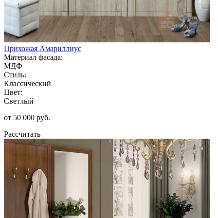
Прихожая Амариллиус
Материал фасада:
МДФ
Стиль:
Классический
Цвет:
Светлый
от 50 000 руб.
Рассчитать