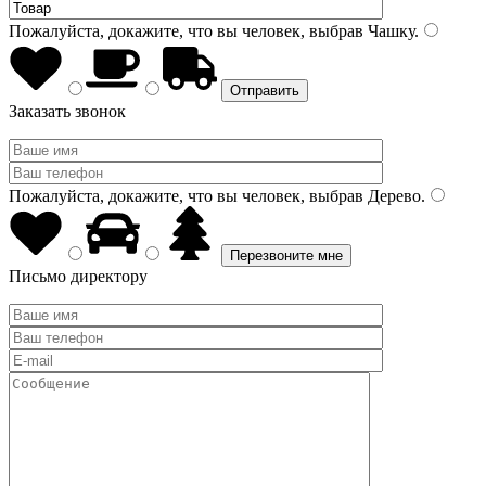
Пожалуйста, докажите, что вы человек, выбрав
Чашку
.
Заказать звонок
Пожалуйста, докажите, что вы человек, выбрав
Дерево
.
Письмо директору