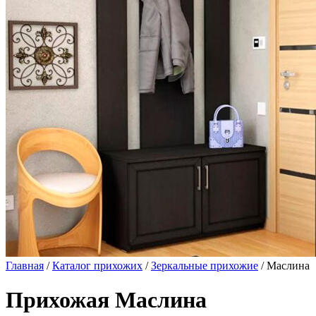
Главная
/
Каталог прихожих
/
Зеркальные прихожие
/ Маслина
Прихожая Маслина