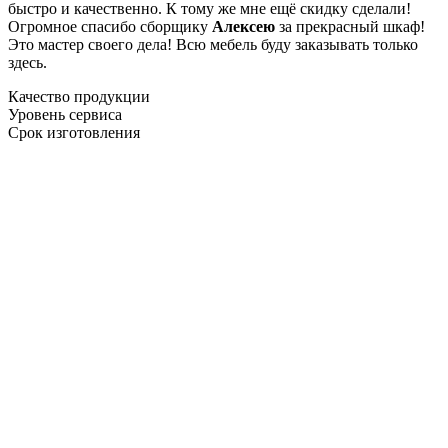
быстро и качественно. К тому же мне ещё скидку сделали!
Огромное спасибо сборщику
Алексею
за прекрасный шкаф!
Это мастер своего дела! Всю мебель буду заказывать только
здесь.
Качество продукции
Уровень сервиса
Срок изготовления