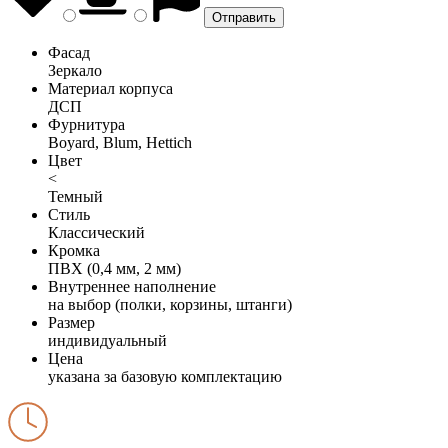
Фасад
Зеркало
Материал корпуса
ДСП
Фурнитура
Boyard, Blum, Hettich
Цвет
<
Темный
Стиль
Классический
Кромка
ПВХ (0,4 мм, 2 мм)
Внутреннее наполнение
на выбор (полки, корзины, штанги)
Размер
индивидуальный
Цена
указана за базовую комплектацию