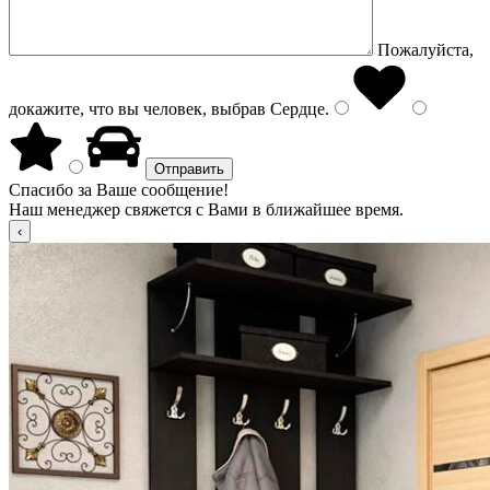
Пожалуйста,
докажите, что вы человек, выбрав
Сердце
.
Спасибо за Ваше сообщение!
Наш менеджер свяжется с Вами в ближайшее время.