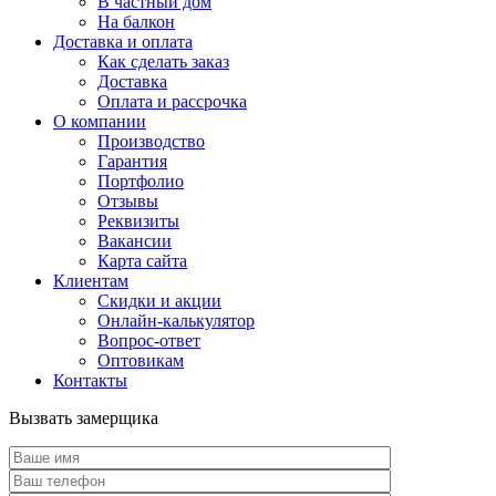
В частный дом
На балкон
Доставка и оплата
Как сделать заказ
Доставка
Оплата и рассрочка
О компании
Производство
Гарантия
Портфолио
Отзывы
Реквизиты
Вакансии
Карта сайта
Клиентам
Скидки и акции
Онлайн-калькулятор
Вопрос-ответ
Оптовикам
Контакты
Вызвать замерщика