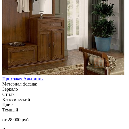
Прихожая Альпиния
Материал фасада:
Зеркало
Стиль:
Классический
Цвет:
Темный
от 28 000 руб.