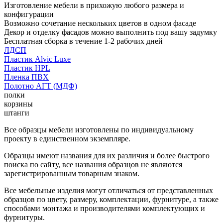
Изготовление мебели в прихожую любого размера и
конфигурации
Возможно сочетание нескольких цветов в одном фасаде
Декор и отделку фасадов можно выполнить под вашу задумку
Бесплатная сборка в течение 1-2 рабочих дней
ЛДСП
Пластик Alvic Luxe
Пластик HPL
Пленка ПВХ
Полотно АГТ (МДФ)
полки
корзины
штанги
Все образцы мебели изготовлены по индивидуальному
проекту в единственном экземпляре.
Образцы имеют названия для их различия и более быстрого
поиска по сайту, все названия образцов не являются
зарегистрированным товарным знаком.
Все мебельные изделия могут отличаться от представленных
образцов по цвету, размеру, комплектации, фурнитуре, а также
способами монтажа и производителями комплектующих и
фурнитуры.