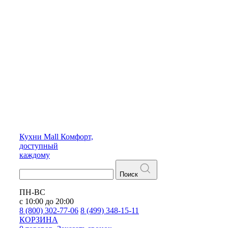
Кухни
Mall
Комфорт,
доступный
каждому
Поиск
ПН-ВС
с 10:00 до 20:00
8 (800) 302-77-06
8 (499) 348-15-11
КОРЗИНА