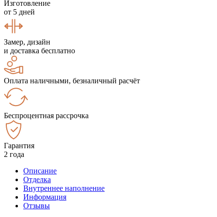
Изготовление
от 5 дней
Замер, дизайн
и доставка бесплатно
Оплата наличными, безналичный расчёт
Беспроцентная рассрочка
Гарантия
2 года
Описание
Отделка
Внутреннее наполнение
Информация
Отзывы