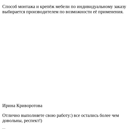
Способ монтажа и крепёж мебели по индивидуальному заказу
выбирается производителем по возможности её применения.
Ирина Криворотова
Отлично выполняете свою работу:) все остались более чем
довольны, респект!)