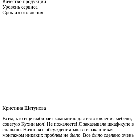
Качество продукции
Уровень сервиса
Срок изготовления
Кристина Шатунова
Всем, кто еще выбирает компанию для изготовления мебели,
советую Кухни мол! Не пожалеете! Я заказывала шкаф-купе в
спальню. Начиная с обсуждения заказа и заканчивая
монтажом никаких проблем не было. Все было сделано очень