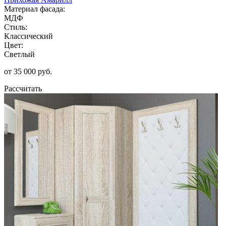
Материал фасада:
МДФ
Стиль:
Классический
Цвет:
Светлый
от 35 000 руб.
Рассчитать