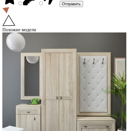
Похожие модели