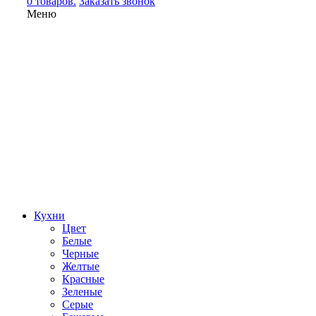
0 товаров.
Заказать звонок
Меню
Кухни
Цвет
Белые
Черные
Желтые
Красные
Зеленые
Серые