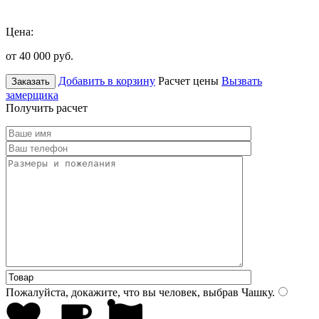
Цена:
от 40 000
руб.
Добавить в корзину
Расчет цены
Вызвать
Заказать
замерщика
Получить расчет
Пожалуйста, докажите, что вы человек, выбрав
Чашку
.