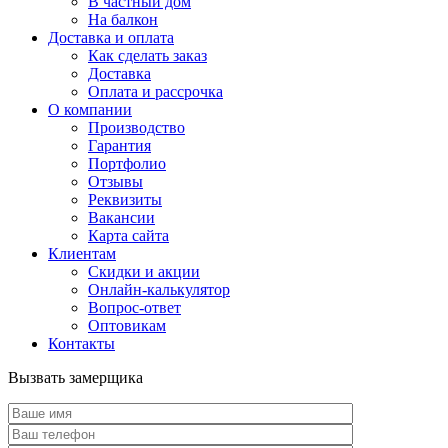
В частный дом
На балкон
Доставка и оплата
Как сделать заказ
Доставка
Оплата и рассрочка
О компании
Производство
Гарантия
Портфолио
Отзывы
Реквизиты
Вакансии
Карта сайта
Клиентам
Скидки и акции
Онлайн-калькулятор
Вопрос-ответ
Оптовикам
Контакты
Вызвать замерщика