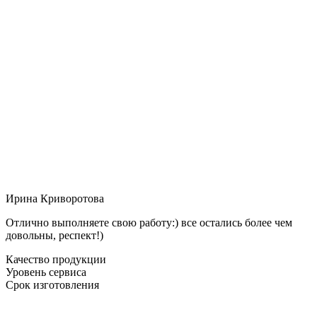
Ирина Криворотова
Отлично выполняете свою работу:) все остались более чем
довольны, респект!)
Качество продукции
Уровень сервиса
Срок изготовления