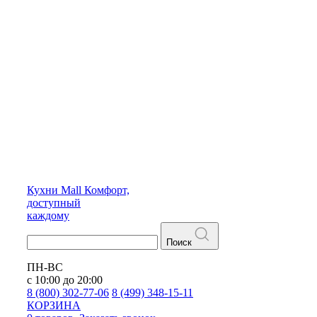
Кухни
Mall
Комфорт,
доступный
каждому
Поиск
ПН-ВС
с 10:00 до 20:00
8 (800) 302-77-06
8 (499) 348-15-11
КОРЗИНА