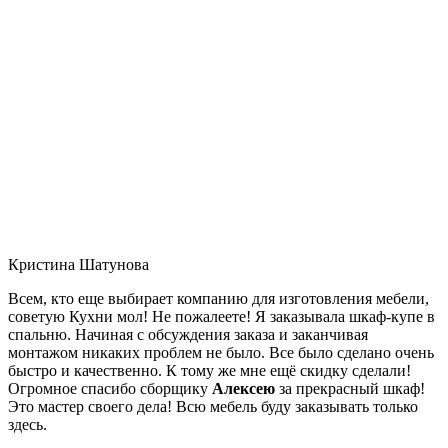
Кристина Шатунова
Всем, кто еще выбирает компанию для изготовления мебели,
советую Кухни мол! Не пожалеете! Я заказывала шкаф-купе в
спальню. Начиная с обсуждения заказа и заканчивая
монтажом никаких проблем не было. Все было сделано очень
быстро и качественно. К тому же мне ещё скидку сделали!
Огромное спасибо сборщику
Алексею
за прекрасный шкаф!
Это мастер своего дела! Всю мебель буду заказывать только
здесь.