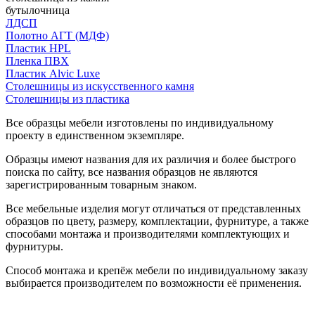
бутылочница
ЛДСП
Полотно АГТ (МДФ)
Пластик HPL
Пленка ПВХ
Пластик Alvic Luxe
Столешницы из искусственного камня
Столешницы из пластика
Все образцы мебели изготовлены по индивидуальному
проекту в единственном экземпляре.
Образцы имеют названия для их различия и более быстрого
поиска по сайту, все названия образцов не являются
зарегистрированным товарным знаком.
Все мебельные изделия могут отличаться от представленных
образцов по цвету, размеру, комплектации, фурнитуре, а также
способами монтажа и производителями комплектующих и
фурнитуры.
Способ монтажа и крепёж мебели по индивидуальному заказу
выбирается производителем по возможности её применения.