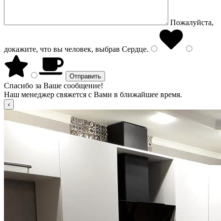
Пожалуйста,
докажите, что вы человек, выбрав
Сердце
.
Спасибо за Ваше сообщение!
Наш менеджер свяжется с Вами в ближайшее время.