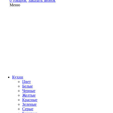
0 товаров.
Заказать звонок
Меню
Кухни
Цвет
Белые
Черные
Желтые
Красные
Зеленые
Серые