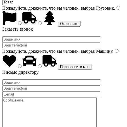
Пожалуйста, докажите, что вы человек, выбрав
Грузовик
.
Заказать звонок
Пожалуйста, докажите, что вы человек, выбрав
Машину
.
Письмо директору