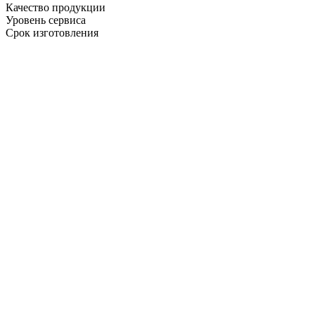
Качество продукции
Уровень сервиса
Срок изготовления