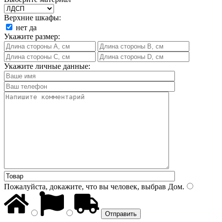
Верхние шкафы:
нет
да
Укажите размер:
Укажите личные данные:
Пожалуйста, докажите, что вы человек, выбрав
Дом
.