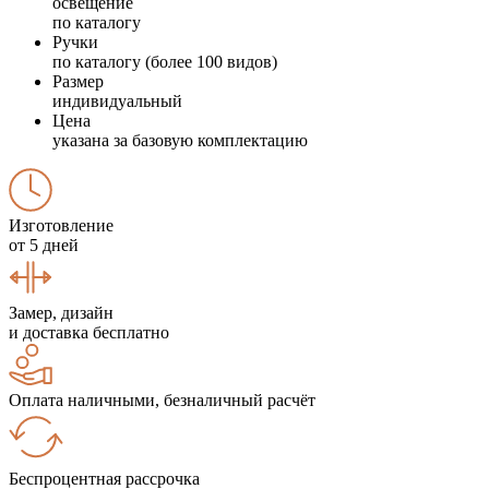
освещение
по каталогу
Ручки
по каталогу (более 100 видов)
Размер
индивидуальный
Цена
указана за базовую комплектацию
Изготовление
от 5 дней
Замер, дизайн
и доставка бесплатно
Оплата наличными, безналичный расчёт
Беспроцентная рассрочка