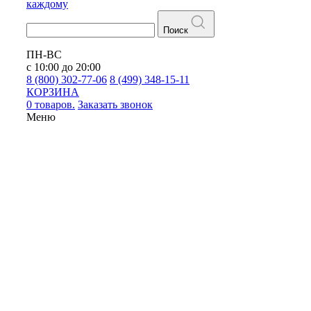
каждому
Поиск
ПН-ВС
с 10:00 до 20:00
8 (800) 302-77-06
8 (499) 348-15-11
КОРЗИНА
0 товаров.
Заказать звонок
Меню