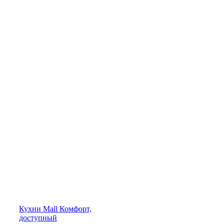
Кухни
Mall
Комфорт,
доступный