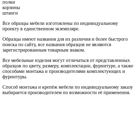
полки
корзины
штанги
Все образцы мебели изготовлены по индивидуальному
проекту в единственном экземпляре.
Образцы имеют названия для их различия и более быстрого
поиска по сайту, все названия образцов не являются
зарегистрированным товарным знаком.
Все мебельные изделия могут отличаться от представленных
образцов по цвету, размеру, комплектации, фурнитуре, а также
способами монтажа и производителями комплектующих и
фурнитуры.
Способ монтажа и крепёж мебели по индивидуальному заказу
выбирается производителем по возможности её применения.