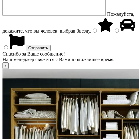
Пожалуйста,
докажите, что вы человек, выбрав
Звезду
.
Спасибо за Ваше сообщение!
Наш менеджер свяжется с Вами в ближайшее время.