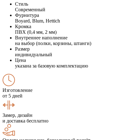
Стиль
Современный
Фурнитура
Boyard, Blum, Hettich
Кромка
ПВХ (0,4 мм, 2 мм)
Внутреннее наполнение
на выбор (полки, корзины, штанги)
Размер
индивидуальный
Цена
указана за базовую комплектацию
Изготовление
от 5 дней
Замер, дизайн
и доставка бесплатно