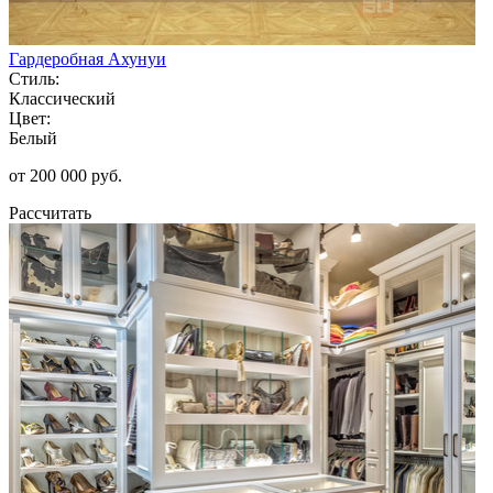
Гардеробная Ахунуи
Стиль:
Классический
Цвет:
Белый
от 200 000 руб.
Рассчитать