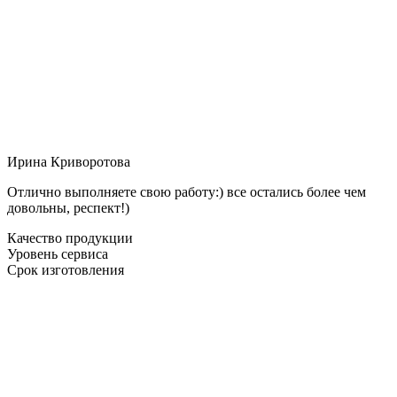
Ирина Криворотова
Отлично выполняете свою работу:) все остались более чем
довольны, респект!)
Качество продукции
Уровень сервиса
Срок изготовления