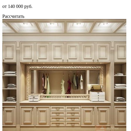
от 140 000 руб.
Рассчитать