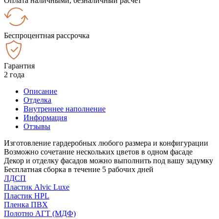
Оплата наличными, безналичный расчёт
Беспроцентная рассрочка
Гарантия
2 года
Описание
Отделка
Внутреннее наполнение
Информация
Отзывы
Изготовление гардеробных любого размера и конфигурации
Возможно сочетание нескольких цветов в одном фасаде
Декор и отделку фасадов можно выполнить под вашу задумку
Бесплатная сборка в течение 5 рабочих дней
ЛДСП
Пластик Alvic Luxe
Пластик HPL
Пленка ПВХ
Полотно АГТ (МДФ)