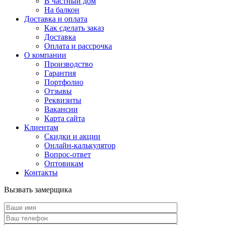
В частный дом
На балкон
Доставка и оплата
Как сделать заказ
Доставка
Оплата и рассрочка
О компании
Производство
Гарантия
Портфолио
Отзывы
Реквизиты
Вакансии
Карта сайта
Клиентам
Скидки и акции
Онлайн-калькулятор
Вопрос-ответ
Оптовикам
Контакты
Вызвать замерщика