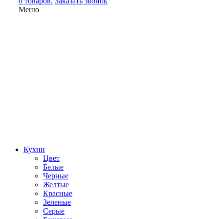
0 товаров.
Заказать звонок
Меню
Кухни
Цвет
Белые
Черные
Желтые
Красные
Зеленые
Серые