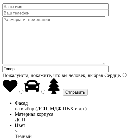
Пожалуйста, докажите, что вы человек, выбрав
Сердце
.
Фасад
на выбор (ДСП, МДФ ПВХ и др.)
Материал корпуса
ДСП
Цвет
<
Темный