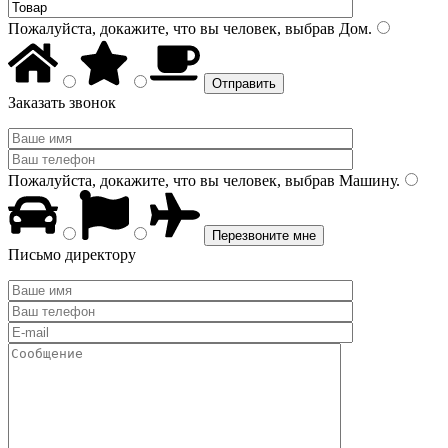
Пожалуйста, докажите, что вы человек, выбрав
Дом
.
Заказать звонок
Пожалуйста, докажите, что вы человек, выбрав
Машину
.
Письмо директору