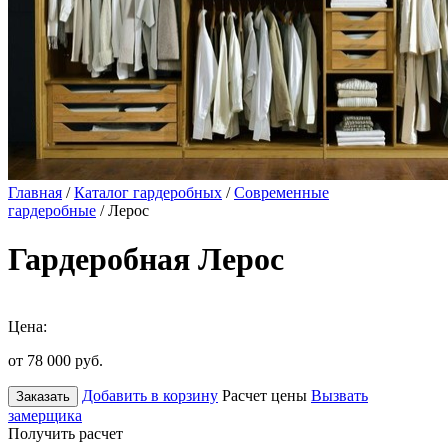
Главная
/
Каталог гардеробных
/
Современные
гардеробные
/ Лерос
Гардеробная Лерос
Цена:
от 78 000
руб.
Добавить в корзину
Расчет цены
Вызвать
Заказать
замерщика
Получить расчет