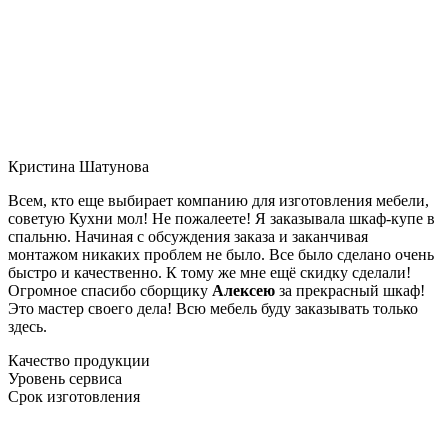
Кристина Шатунова
Всем, кто еще выбирает компанию для изготовления мебели,
советую Кухни мол! Не пожалеете! Я заказывала шкаф-купе в
спальню. Начиная с обсуждения заказа и заканчивая
монтажом никаких проблем не было. Все было сделано очень
быстро и качественно. К тому же мне ещё скидку сделали!
Огромное спасибо сборщику
Алексею
за прекрасный шкаф!
Это мастер своего дела! Всю мебель буду заказывать только
здесь.
Качество продукции
Уровень сервиса
Срок изготовления