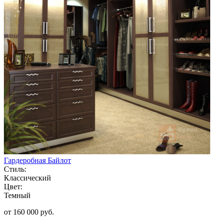
Гардеробная Байлот
Стиль:
Классический
Цвет:
Темный
от 160 000 руб.