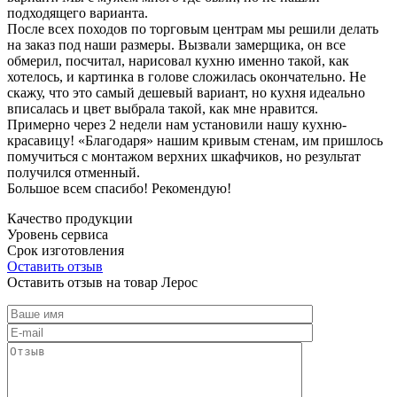
подходящего варианта.
После всех походов по торговым центрам мы решили делать
на заказ под наши размеры. Вызвали замерщика, он все
обмерил, посчитал, нарисовал кухню именно такой, как
хотелось, и картинка в голове сложилась окончательно. Не
скажу, что это самый дешевый вариант, но кухня идеально
вписалась и цвет выбрала такой, как мне нравится.
Примерно через 2 недели нам установили нашу кухню-
красавицу! «Благодаря» нашим кривым стенам, им пришлось
помучиться с монтажом верхних шкафчиков, но результат
получился отменный.
Большое всем спасибо! Рекомендую!
Качество продукции
Уровень сервиса
Срок изготовления
Оставить отзыв
Оставить отзыв на товар Лерос