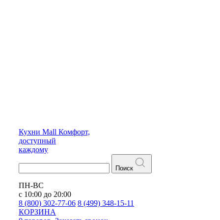
Кухни
Mall
Комфорт,
доступный
каждому
Поиск
ПН-ВС
с 10:00 до 20:00
8 (800) 302-77-06
8 (499) 348-15-11
КОРЗИНА