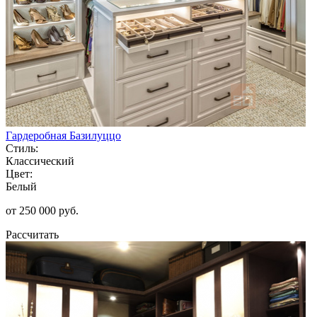
Гардеробная Базилуццо
Стиль:
Классический
Цвет:
Белый
от 250 000 руб.
Рассчитать