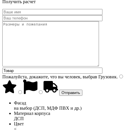
Получить расчет
Пожалуйста, докажите, что вы человек, выбрав
Грузовик
.
Фасад
на выбор (ДСП, МДФ ПВХ и др.)
Материал корпуса
ДСП
Цвет
<