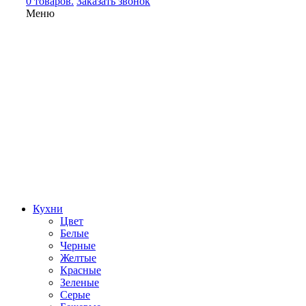
0 товаров.
Заказать звонок
Меню
Кухни
Цвет
Белые
Черные
Желтые
Красные
Зеленые
Серые