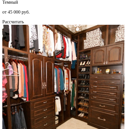
Темный
от 45 000 руб.
Рассчитать