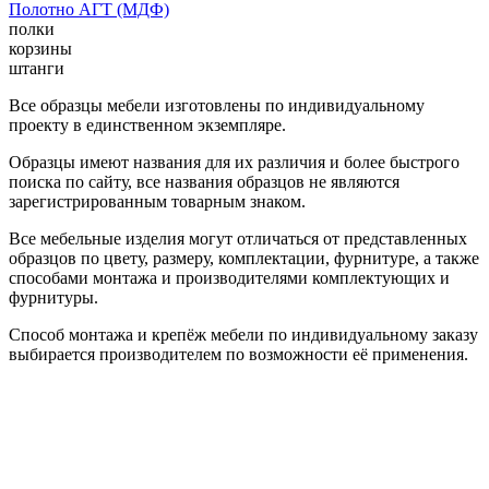
Полотно АГТ (МДФ)
полки
корзины
штанги
Все образцы мебели изготовлены по индивидуальному
проекту в единственном экземпляре.
Образцы имеют названия для их различия и более быстрого
поиска по сайту, все названия образцов не являются
зарегистрированным товарным знаком.
Все мебельные изделия могут отличаться от представленных
образцов по цвету, размеру, комплектации, фурнитуре, а также
способами монтажа и производителями комплектующих и
фурнитуры.
Способ монтажа и крепёж мебели по индивидуальному заказу
выбирается производителем по возможности её применения.