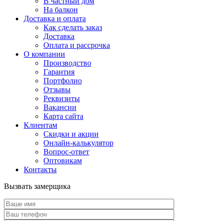
В частный дом
На балкон
Доставка и оплата
Как сделать заказ
Доставка
Оплата и рассрочка
О компании
Производство
Гарантия
Портфолио
Отзывы
Реквизиты
Вакансии
Карта сайта
Клиентам
Скидки и акции
Онлайн-калькулятор
Вопрос-ответ
Оптовикам
Контакты
Вызвать замерщика