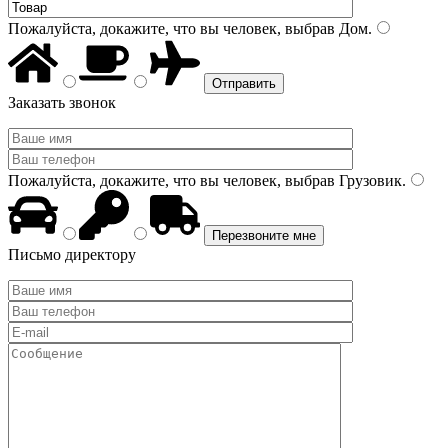
Пожалуйста, докажите, что вы человек, выбрав
Дом
.
Заказать звонок
Пожалуйста, докажите, что вы человек, выбрав
Грузовик
.
Письмо директору