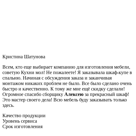
Кристина Шатунова
Всем, кто еще выбирает компанию для изготовления мебели,
советую Кухни мол! Не пожалеете! Я заказывала шкаф-купе в
спальню. Начиная с обсуждения заказа и заканчивая
монтажом никаких проблем не было. Все было сделано очень
быстро и качественно. К тому же мне ещё скидку сделали!
Огромное спасибо сборщику
Алексею
за прекрасный шкаф!
Это мастер своего дела! Всю мебель буду заказывать только
здесь.
Качество продукции
Уровень сервиса
Срок изготовления