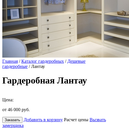
Главная
/
Каталог гардеробных
/
Дешевые
гардеробные
/ Лантау
Гардеробная Лантау
Цена:
от 46 000
руб.
Добавить в корзину
Расчет цены
Вызвать
Заказать
замерщика