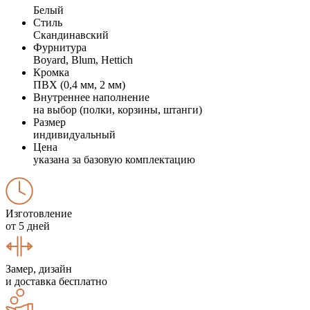
Белый
Стиль
Скандинавский
Фурнитура
Boyard, Blum, Hettich
Кромка
ПВХ (0,4 мм, 2 мм)
Внутреннее наполнение
на выбор (полки, корзины, штанги)
Размер
индивидуальный
Цена
указана за базовую комплектацию
Изготовление
от 5 дней
Замер, дизайн
и доставка бесплатно