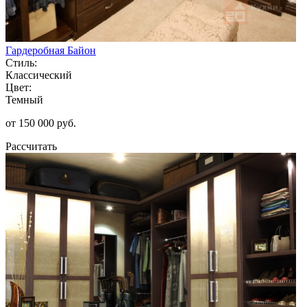
Гардеробная Байон
Стиль:
Классический
Цвет:
Темный
от 150 000 руб.
Рассчитать