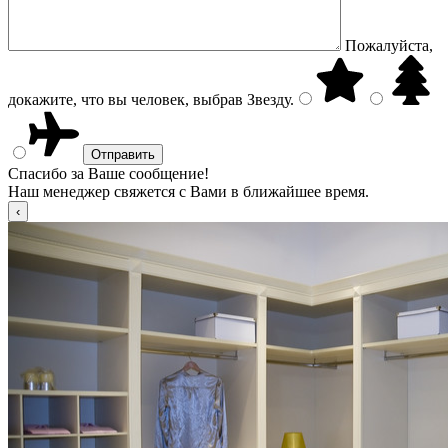
Пожалуйста,
докажите, что вы человек, выбрав
Звезду
.
Спасибо за Ваше сообщение!
Наш менеджер свяжется с Вами в ближайшее время.