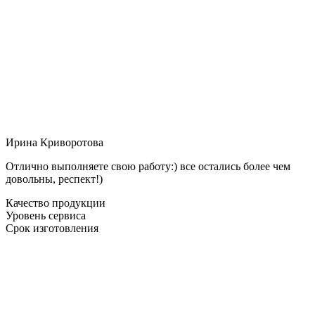
Ирина Криворотова
Отлично выполняете свою работу:) все остались более чем
довольны, респект!)
Качество продукции
Уровень сервиса
Срок изготовления