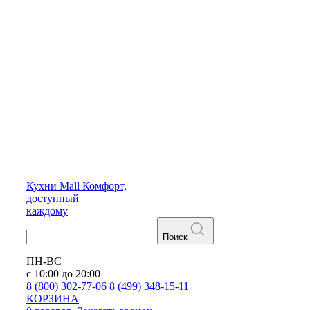
Кухни
Mall
Комфорт,
доступный
каждому
Поиск
ПН-ВС
с 10:00 до 20:00
8 (800) 302-77-06
8 (499) 348-15-11
КОРЗИНА