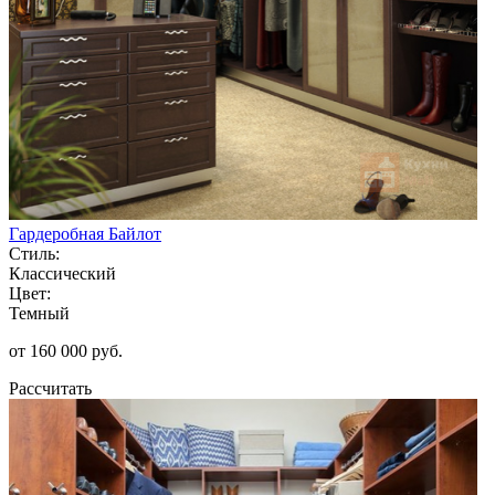
Гардеробная Байлот
Стиль:
Классический
Цвет:
Темный
от 160 000 руб.
Рассчитать