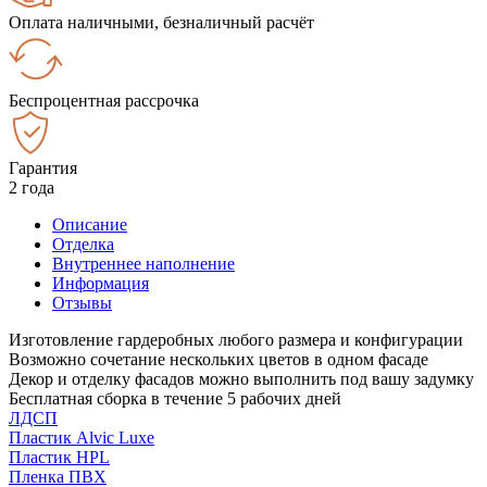
Оплата наличными, безналичный расчёт
Беспроцентная рассрочка
Гарантия
2 года
Описание
Отделка
Внутреннее наполнение
Информация
Отзывы
Изготовление гардеробных любого размера и конфигурации
Возможно сочетание нескольких цветов в одном фасаде
Декор и отделку фасадов можно выполнить под вашу задумку
Бесплатная сборка в течение 5 рабочих дней
ЛДСП
Пластик Alvic Luxe
Пластик HPL
Пленка ПВХ