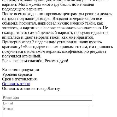
вариант. Мы с мужем много где были, но не нашли
подходящего варианта.
После всех походов по торговым центрам мы решили делать
на заказ под наши размеры. Вызвали замерщика, он все
обмерил, посчитал, нарисовал кухню именно такой, как
хотелось, и картинка в голове сложилась окончательно. Не
скажу, что это самый дешевый вариант, но кухня идеально
вписалась и цвет выбрала такой, как мне нравится.
Примерно через 2 недели нам установили нашу кухню-
красавицу! «Благодаря» нашим кривым стенам, им пришлось
помучиться с монтажом верхних шкафчиков, но результат
получился отменный.
Большое всем спасибо! Рекомендую!
Качество продукции
Уровень сервиса
Срок изготовления
Оставить отзыв
Оставить отзыв на товар Лантау