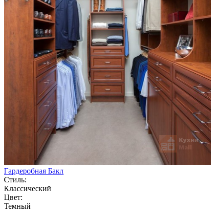
Гардеробная Бакл
Стиль:
Классический
Цвет:
Темный