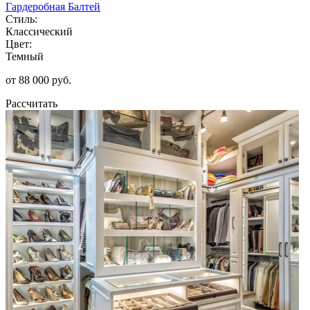
Гардеробная Балтей
Стиль:
Классический
Цвет:
Темный
от 88 000 руб.
Рассчитать