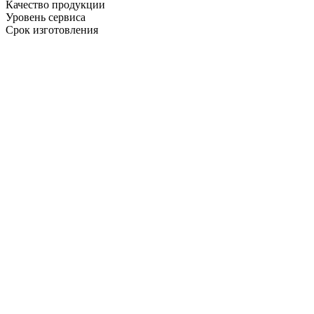
Качество продукции
Уровень сервиса
Срок изготовления