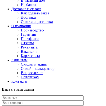
В частный дом
На балкон
Доставка и оплата
Как сделать заказ
Доставка
Оплата и рассрочка
О компании
Производство
Гарантия
Портфолио
Отзывы
Реквизиты
Вакансии
Карта сайта
Клиентам
Скидки и акции
Онлайн-калькулятор
Вопрос-ответ
Оптовикам
Контакты
Вызвать замерщика