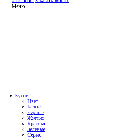
0 товаров.
Заказать звонок
Меню
Кухни
Цвет
Белые
Черные
Желтые
Красные
Зеленые
Серые