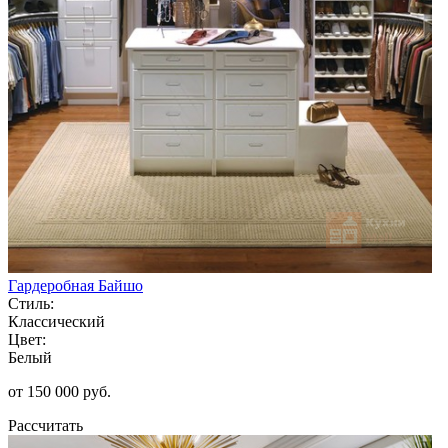
Гардеробная Байшо
Стиль:
Классический
Цвет:
Белый
от 150 000 руб.
Рассчитать