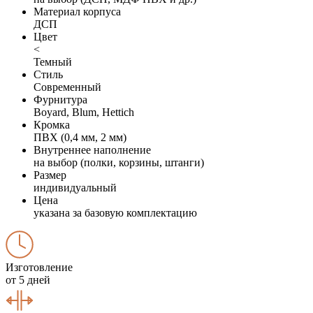
Материал корпуса
ДСП
Цвет
<
Темный
Стиль
Современный
Фурнитура
Boyard, Blum, Hettich
Кромка
ПВХ (0,4 мм, 2 мм)
Внутреннее наполнение
на выбор (полки, корзины, штанги)
Размер
индивидуальный
Цена
указана за базовую комплектацию
Изготовление
от 5 дней