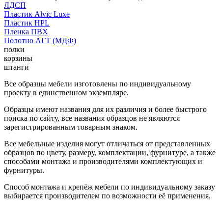
ЛДСП
Пластик Alvic Luxe
Пластик HPL
Пленка ПВХ
Полотно АГТ (МДФ)
полки
корзины
штанги
Все образцы мебели изготовлены по индивидуальному
проекту в единственном экземпляре.
Образцы имеют названия для их различия и более быстрого
поиска по сайту, все названия образцов не являются
зарегистрированным товарным знаком.
Все мебельные изделия могут отличаться от представленных
образцов по цвету, размеру, комплектации, фурнитуре, а также
способами монтажа и производителями комплектующих и
фурнитуры.
Способ монтажа и крепёж мебели по индивидуальному заказу
выбирается производителем по возможности её применения.