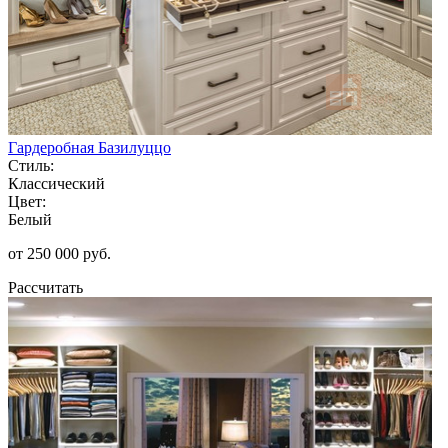
Гардеробная Базилуццо
Стиль:
Классический
Цвет:
Белый
от 250 000 руб.
Рассчитать