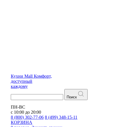
Кухни
Mall
Комфорт,
доступный
каждому
Поиск
ПН-ВС
с 10:00 до 20:00
8 (800) 302-77-06
8 (499) 348-15-11
КОРЗИНА