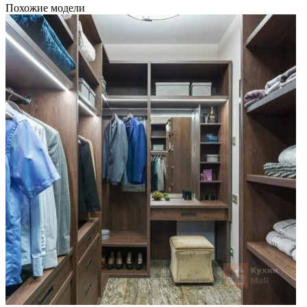
Похожие модели