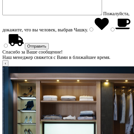
Пожалуйста,
докажите, что вы человек, выбрав
Чашку
.
Спасибо за Ваше сообщение!
Наш менеджер свяжется с Вами в ближайшее время.