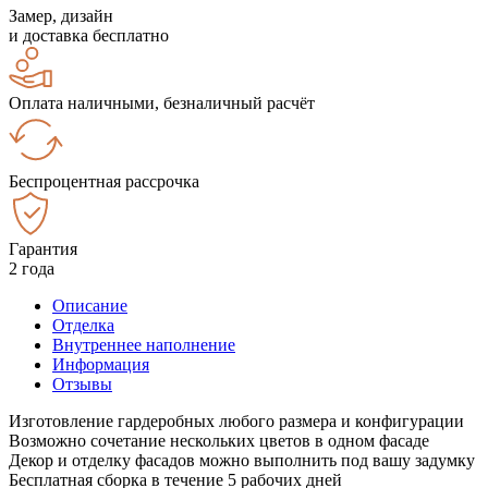
Замер, дизайн
и доставка бесплатно
Оплата наличными, безналичный расчёт
Беспроцентная рассрочка
Гарантия
2 года
Описание
Отделка
Внутреннее наполнение
Информация
Отзывы
Изготовление гардеробных любого размера и конфигурации
Возможно сочетание нескольких цветов в одном фасаде
Декор и отделку фасадов можно выполнить под вашу задумку
Бесплатная сборка в течение 5 рабочих дней