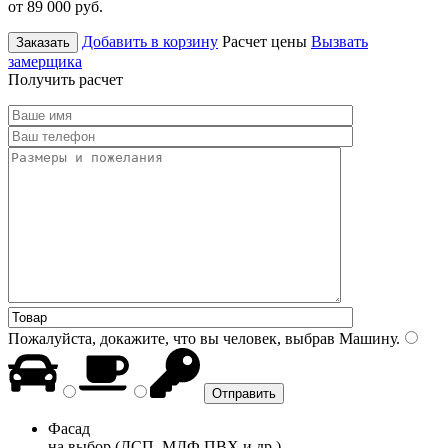
от 89 000
руб.
Добавить в корзину
Расчет цены
Вызвать
Заказать
замерщика
Получить расчет
Пожалуйста, докажите, что вы человек, выбрав
Машину
.
Фасад
на выбор (ДСП, МДФ ПВХ и др.)