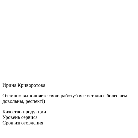
Ирина Криворотова
Отлично выполняете свою работу:) все остались более чем
довольны, респект!)
Качество продукции
Уровень сервиса
Срок изготовления