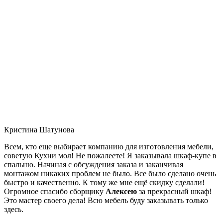
Кристина Шатунова
Всем, кто еще выбирает компанию для изготовления мебели,
советую Кухни мол! Не пожалеете! Я заказывала шкаф-купе в
спальню. Начиная с обсуждения заказа и заканчивая
монтажом никаких проблем не было. Все было сделано очень
быстро и качественно. К тому же мне ещё скидку сделали!
Огромное спасибо сборщику
Алексею
за прекрасный шкаф!
Это мастер своего дела! Всю мебель буду заказывать только
здесь.