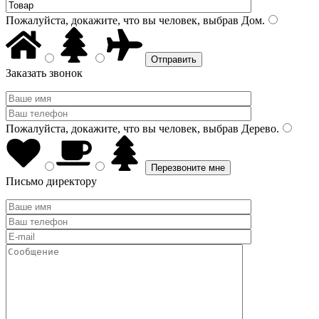
Пожалуйста, докажите, что вы человек, выбрав
Дом
.
Заказать звонок
Пожалуйста, докажите, что вы человек, выбрав
Дерево
.
Письмо директору