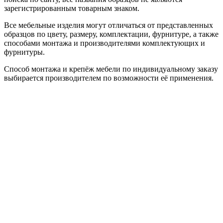
зарегистрированным товарным знаком.
Все мебельные изделия могут отличаться от представленных
образцов по цвету, размеру, комплектации, фурнитуре, а также
способами монтажа и производителями комплектующих и
фурнитуры.
Способ монтажа и крепёж мебели по индивидуальному заказу
выбирается производителем по возможности её применения.