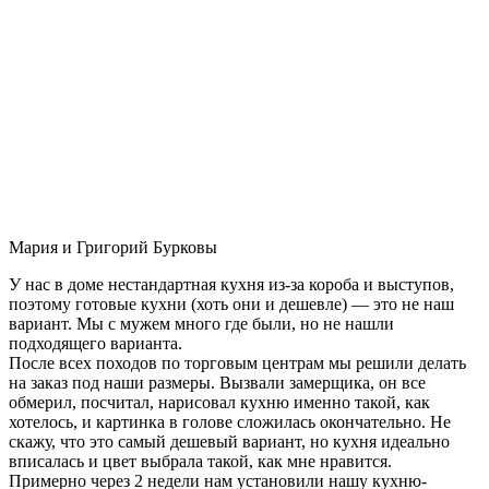
Мария и Григорий Бурковы
У нас в доме нестандартная кухня из-за короба и выступов,
поэтому готовые кухни (хоть они и дешевле) — это не наш
вариант. Мы с мужем много где были, но не нашли
подходящего варианта.
После всех походов по торговым центрам мы решили делать
на заказ под наши размеры. Вызвали замерщика, он все
обмерил, посчитал, нарисовал кухню именно такой, как
хотелось, и картинка в голове сложилась окончательно. Не
скажу, что это самый дешевый вариант, но кухня идеально
вписалась и цвет выбрала такой, как мне нравится.
Примерно через 2 недели нам установили нашу кухню-