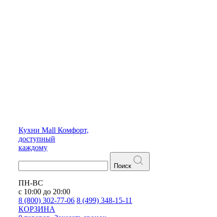
Кухни
Mall
Комфорт,
доступный
каждому
Поиск
ПН-ВС
с 10:00 до 20:00
8 (800) 302-77-06
8 (499) 348-15-11
КОРЗИНА