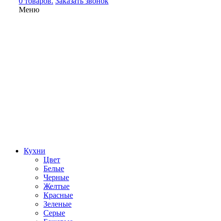
0 товаров.
Заказать звонок
Меню
Кухни
Цвет
Белые
Черные
Желтые
Красные
Зеленые
Серые