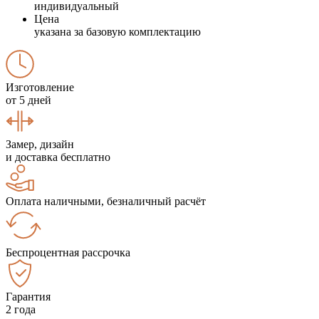
индивидуальный
Цена
указана за базовую комплектацию
Изготовление
от 5 дней
Замер, дизайн
и доставка бесплатно
Оплата наличными, безналичный расчёт
Беспроцентная рассрочка
Гарантия
2 года