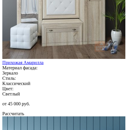
Прихожая Амарилла
Материал фасада:
Зеркало
Стиль:
Классический
Цвет:
Светлый
от 45 000 руб.
Рассчитать