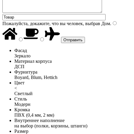
Пожалуйста, докажите, что вы человек, выбрав
Дом
.
Фасад
Зеркало
Материал корпуса
ДСП
Фурнитура
Boyard, Blum, Hettich
Цвет
<
Светлый
Стиль
Модерн
Кромка
ПВХ (0,4 мм, 2 мм)
Внутреннее наполнение
на выбор (полки, корзины, штанги)
Размер