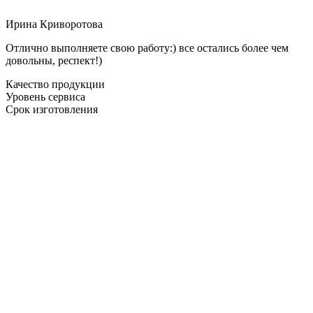
Ирина Криворотова
Отлично выполняете свою работу:) все остались более чем
довольны, респект!)
Качество продукции
Уровень сервиса
Срок изготовления