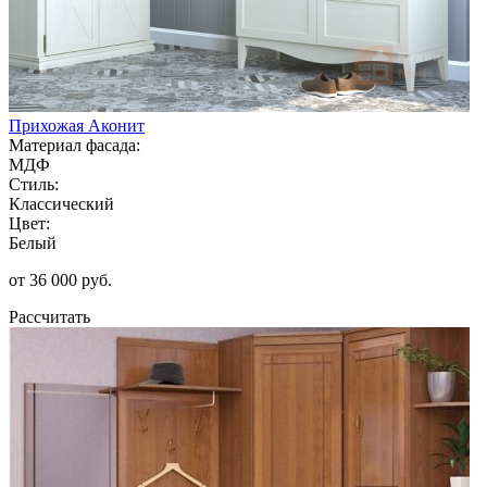
Прихожая Аконит
Материал фасада:
МДФ
Стиль:
Классический
Цвет:
Белый
от 36 000 руб.
Рассчитать