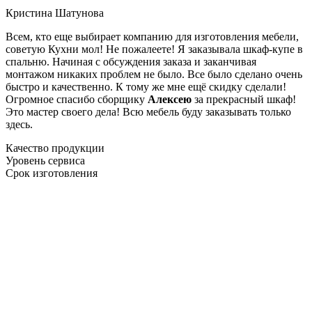
Кристина Шатунова
Всем, кто еще выбирает компанию для изготовления мебели,
советую Кухни мол! Не пожалеете! Я заказывала шкаф-купе в
спальню. Начиная с обсуждения заказа и заканчивая
монтажом никаких проблем не было. Все было сделано очень
быстро и качественно. К тому же мне ещё скидку сделали!
Огромное спасибо сборщику
Алексею
за прекрасный шкаф!
Это мастер своего дела! Всю мебель буду заказывать только
здесь.
Качество продукции
Уровень сервиса
Срок изготовления