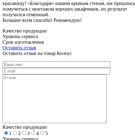
красавицу! «Благодаря» нашим кривым стенам, им пришлось
помучиться с монтажом верхних шкафчиков, но результат
получился отменный.
Большое всем спасибо! Рекомендую!
Качество продукции
Уровень сервиса
Срок изготовления
Оставить отзыв
Оставить отзыв на товар Колеус
Качество продукции
1
2
3
4
5
Уровень сервиса