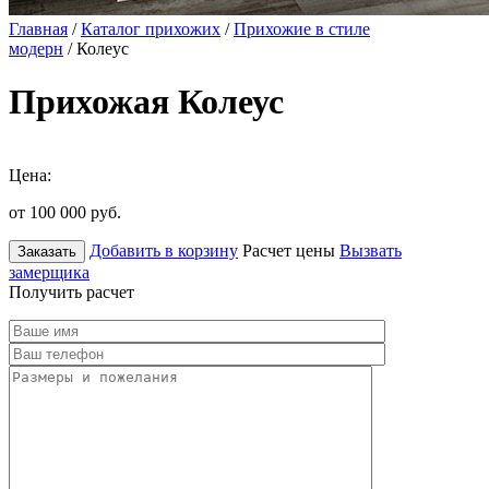
Главная
/
Каталог прихожих
/
Прихожие в стиле
модерн
/ Колеус
Прихожая Колеус
Цена:
от 100 000
руб.
Добавить в корзину
Расчет цены
Вызвать
Заказать
замерщика
Получить расчет