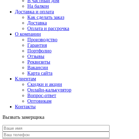
В частный дом
На балкон
Доставка и оплата
Как сделать заказ
Доставка
Оплата и рассрочка
О компании
Производство
Гарантия
Портфолио
Отзывы
Реквизиты
Вакансии
Карта сайта
Клиентам
Скидки и акции
Онлайн-калькулятор
Вопрос-ответ
Оптовикам
Контакты
Вызвать замерщика