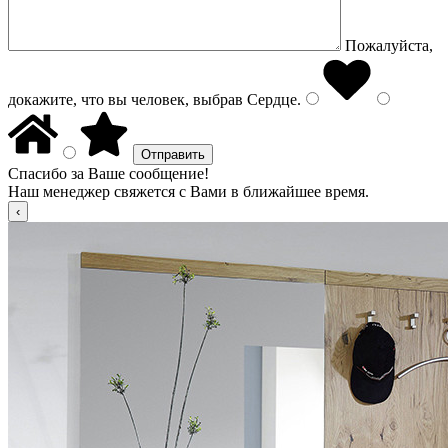
Пожалуйста,
докажите, что вы человек, выбрав
Сердце
.
Спасибо за Ваше сообщение!
Наш менеджер свяжется с Вами в ближайшее время.