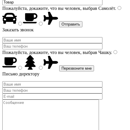
Пожалуйста, докажите, что вы человек, выбрав
Самолёт
.
Заказать звонок
Пожалуйста, докажите, что вы человек, выбрав
Чашку
.
Письмо директору