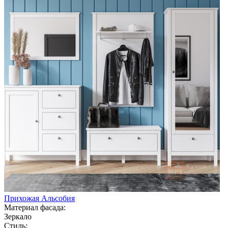
Прихожая Альсобия
Материал фасада:
Зеркало
Стиль: