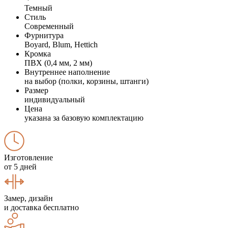
Темный
Стиль
Современный
Фурнитура
Boyard, Blum, Hettich
Кромка
ПВХ (0,4 мм, 2 мм)
Внутреннее наполнение
на выбор (полки, корзины, штанги)
Размер
индивидуальный
Цена
указана за базовую комплектацию
Изготовление
от 5 дней
Замер, дизайн
и доставка бесплатно