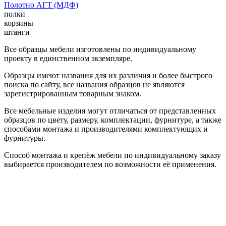
Полотно АГТ (МДФ)
полки
корзины
штанги
Все образцы мебели изготовлены по индивидуальному
проекту в единственном экземпляре.
Образцы имеют названия для их различия и более быстрого
поиска по сайту, все названия образцов не являются
зарегистрированным товарным знаком.
Все мебельные изделия могут отличаться от представленных
образцов по цвету, размеру, комплектации, фурнитуре, а также
способами монтажа и производителями комплектующих и
фурнитуры.
Способ монтажа и крепёж мебели по индивидуальному заказу
выбирается производителем по возможности её применения.