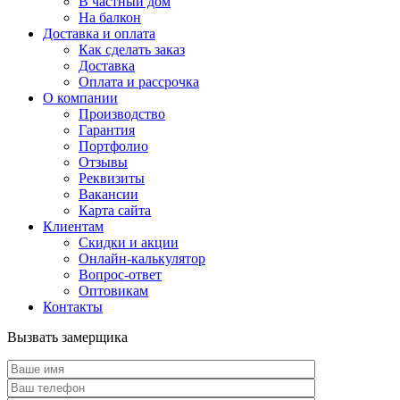
В частный дом
На балкон
Доставка и оплата
Как сделать заказ
Доставка
Оплата и рассрочка
О компании
Производство
Гарантия
Портфолио
Отзывы
Реквизиты
Вакансии
Карта сайта
Клиентам
Скидки и акции
Онлайн-калькулятор
Вопрос-ответ
Оптовикам
Контакты
Вызвать замерщика