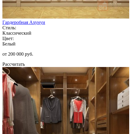
Гардеробная Ахунуи
Стиль:
Классический
Цвет:
Белый
от 200 000 руб.
Рассчитать