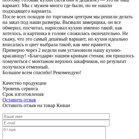
вариант. Мы с мужем много где были, но не нашли
подходящего варианта.
После всех походов по торговым центрам мы решили делать
на заказ под наши размеры. Вызвали замерщика, он все
обмерил, посчитал, нарисовал кухню именно такой, как
хотелось, и картинка в голове сложилась окончательно. Не
скажу, что это самый дешевый вариант, но кухня идеально
вписалась и цвет выбрала такой, как мне нравится.
Примерно через 2 недели нам установили нашу кухню-
красавицу! «Благодаря» нашим кривым стенам, им пришлось
помучиться с монтажом верхних шкафчиков, но результат
получился отменный.
Большое всем спасибо! Рекомендую!
Качество продукции
Уровень сервиса
Срок изготовления
Оставить отзыв
Оставить отзыв на товар Киваи