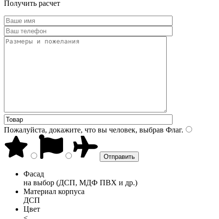
Получить расчет
Пожалуйста, докажите, что вы человек, выбрав
Флаг
.
Фасад
на выбор (ДСП, МДФ ПВХ и др.)
Материал корпуса
ДСП
Цвет
<