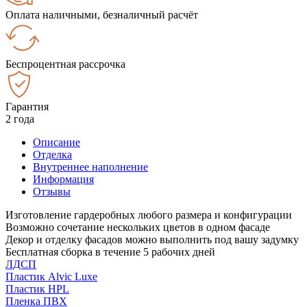
Оплата наличными, безналичный расчёт
Беспроцентная рассрочка
Гарантия
2 года
Описание
Отделка
Внутреннее наполнение
Информация
Отзывы
Изготовление гардеробных любого размера и конфигурации
Возможно сочетание нескольких цветов в одном фасаде
Декор и отделку фасадов можно выполнить под вашу задумку
Бесплатная сборка в течение 5 рабочих дней
ЛДСП
Пластик Alvic Luxe
Пластик HPL
Пленка ПВХ