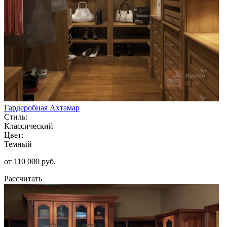
Гардеробная Ахтамар
Стиль:
Классический
Цвет:
Темный
от 110 000 руб.
Рассчитать