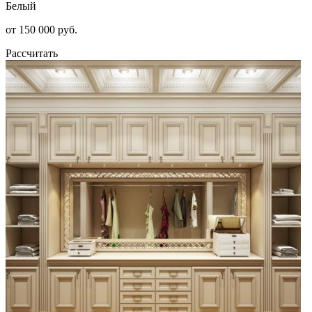
Белый
от 150 000 руб.
Рассчитать