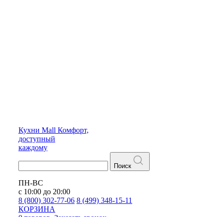
Кухни
Mall
Комфорт,
доступный
каждому
Поиск
ПН-ВС
с 10:00 до 20:00
8 (800) 302-77-06
8 (499) 348-15-11
КОРЗИНА