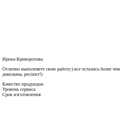
Ирина Криворотова
Отлично выполняете свою работу:) все остались более чем
довольны, респект!)
Качество продукции
Уровень сервиса
Срок изготовления