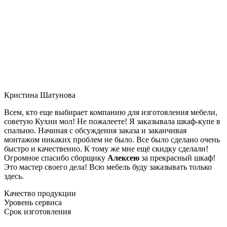
Кристина Шатунова
Всем, кто еще выбирает компанию для изготовления мебели,
советую Кухни мол! Не пожалеете! Я заказывала шкаф-купе в
спальню. Начиная с обсуждения заказа и заканчивая
монтажом никаких проблем не было. Все было сделано очень
быстро и качественно. К тому же мне ещё скидку сделали!
Огромное спасибо сборщику
Алексею
за прекрасный шкаф!
Это мастер своего дела! Всю мебель буду заказывать только
здесь.
Качество продукции
Уровень сервиса
Срок изготовления