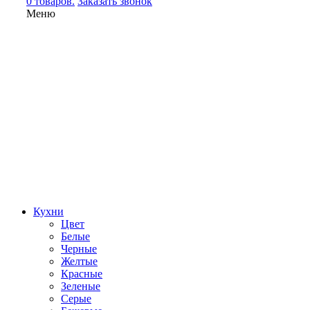
0 товаров.
Заказать звонок
Меню
Кухни
Цвет
Белые
Черные
Желтые
Красные
Зеленые
Серые