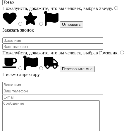
Пожалуйста, докажите, что вы человек, выбрав
Звезду
.
Заказать звонок
Пожалуйста, докажите, что вы человек, выбрав
Грузовик
.
Письмо директору