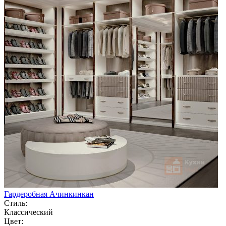
Гардеробная Ачинкинкан
Стиль:
Классический
Цвет: