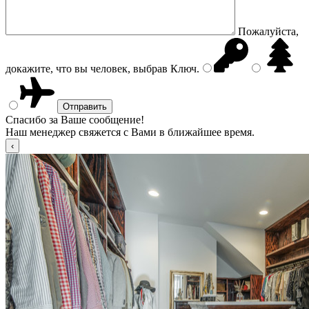
Пожалуйста,
докажите, что вы человек, выбрав
Ключ
.
Спасибо за Ваше сообщение!
Наш менеджер свяжется с Вами в ближайшее время.