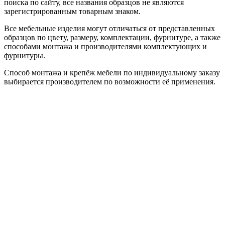
поиска по сайту, все названия образцов не являются
зарегистрированным товарным знаком.
Все мебельные изделия могут отличаться от представленных
образцов по цвету, размеру, комплектации, фурнитуре, а также
способами монтажа и производителями комплектующих и
фурнитуры.
Способ монтажа и крепёж мебели по индивидуальному заказу
выбирается производителем по возможности её применения.