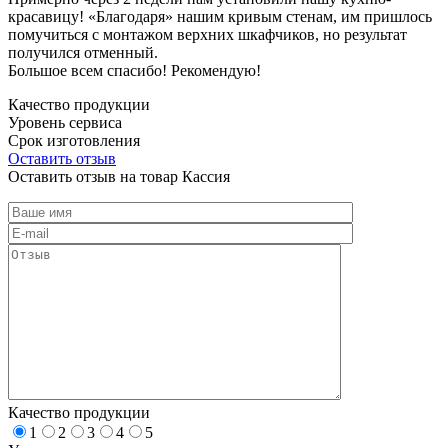
красавицу! «Благодаря» нашим кривым стенам, им пришлось
помучиться с монтажом верхних шкафчиков, но результат
получился отменный.
Большое всем спасибо! Рекомендую!
Качество продукции
Уровень сервиса
Срок изготовления
Оставить отзыв
Оставить отзыв на товар Кассия
Качество продукции
1
2
3
4
5