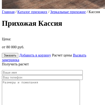
Главная
/
Каталог прихожих
/
Зеркальные прихожие
/ Кассия
Прихожая Кассия
Цена:
от 80 000
руб.
Добавить в корзину
Расчет цены
Вызвать
Заказать
замерщика
Получить расчет