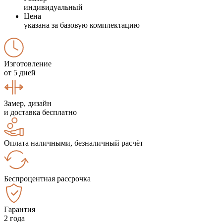
индивидуальный
Цена
указана за базовую комплектацию
Изготовление
от 5 дней
Замер, дизайн
и доставка бесплатно
Оплата наличными, безналичный расчёт
Беспроцентная рассрочка
Гарантия
2 года