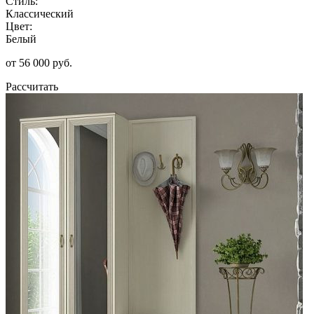
Стиль:
Классический
Цвет:
Белый
от 56 000 руб.
Рассчитать