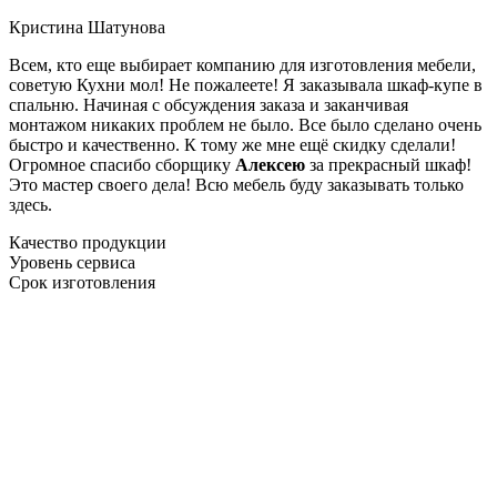
Кристина Шатунова
Всем, кто еще выбирает компанию для изготовления мебели,
советую Кухни мол! Не пожалеете! Я заказывала шкаф-купе в
спальню. Начиная с обсуждения заказа и заканчивая
монтажом никаких проблем не было. Все было сделано очень
быстро и качественно. К тому же мне ещё скидку сделали!
Огромное спасибо сборщику
Алексею
за прекрасный шкаф!
Это мастер своего дела! Всю мебель буду заказывать только
здесь.
Качество продукции
Уровень сервиса
Срок изготовления