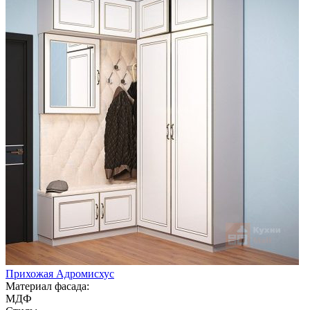
Прихожая Адромисхус
Материал фасада:
МДФ