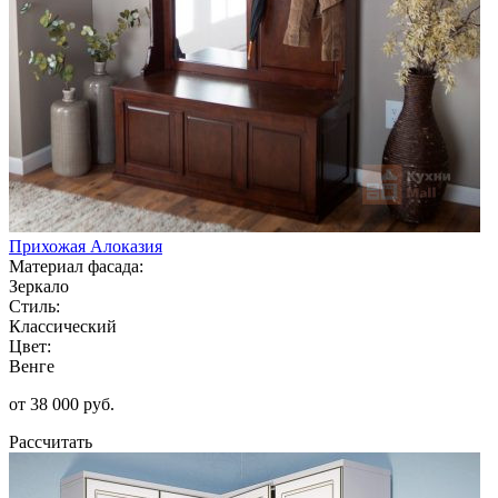
Прихожая Алоказия
Материал фасада:
Зеркало
Стиль:
Классический
Цвет:
Венге
от 38 000 руб.
Рассчитать