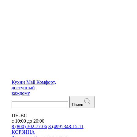
Кухни
Mall
Комфорт,
доступный
каждому
Поиск
ПН-ВС
с 10:00 до 20:00
8 (800) 302-77-06
8 (499) 348-15-11
КОРЗИНА