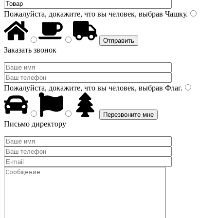
Пожалуйста, докажите, что вы человек, выбрав
Чашку
.
Заказать звонок
Пожалуйста, докажите, что вы человек, выбрав
Флаг
.
Письмо директору