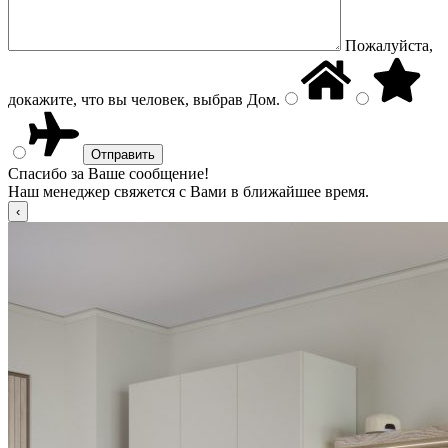
Пожалуйста,
докажите, что вы человек, выбрав
Дом
.
Спасибо за Ваше сообщение!
Наш менеджер свяжется с Вами в ближайшее время.