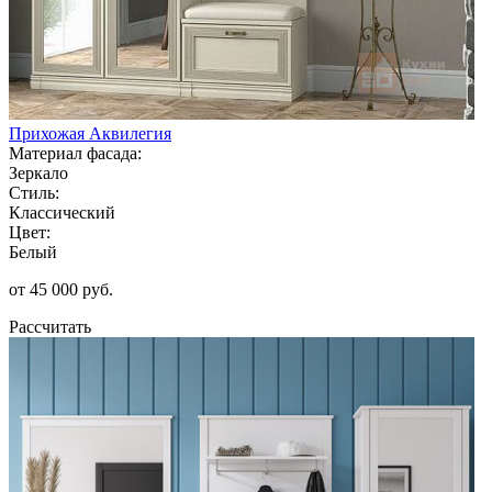
Прихожая Аквилегия
Материал фасада:
Зеркало
Стиль:
Классический
Цвет:
Белый
от 45 000 руб.
Рассчитать