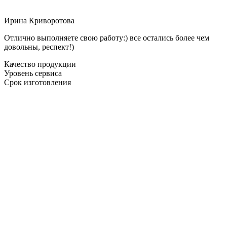
Ирина Криворотова
Отлично выполняете свою работу:) все остались более чем
довольны, респект!)
Качество продукции
Уровень сервиса
Срок изготовления