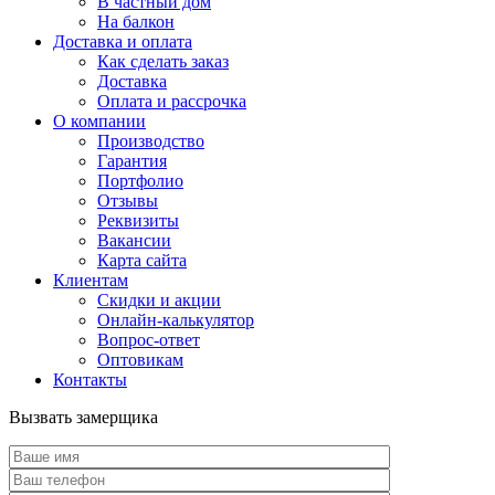
В частный дом
На балкон
Доставка и оплата
Как сделать заказ
Доставка
Оплата и рассрочка
О компании
Производство
Гарантия
Портфолио
Отзывы
Реквизиты
Вакансии
Карта сайта
Клиентам
Скидки и акции
Онлайн-калькулятор
Вопрос-ответ
Оптовикам
Контакты
Вызвать замерщика