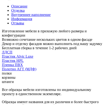
Описание
Отделка
Внутреннее наполнение
Информация
Отзывы
Изготовление мебели в прихожую любого размера и
конфигурации
Возможно сочетание нескольких цветов в одном фасаде
Декор и отделку фасадов можно выполнить под вашу задумку
Бесплатная сборка в течение 1-2 рабочих дней
ЛДСП
Пластик Alvic Luxe
Пластик HPL
Пленка ПВХ
Полотно АГТ (МДФ)
полки
корзины
штанги
Все образцы мебели изготовлены по индивидуальному
проекту в единственном экземпляре.
Образцы имеют названия для их различия и более быстрого