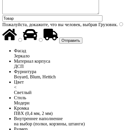
Пожалуйста, докажите, что вы человек, выбрав
Грузовик
.
Фасад
Зеркало
Материал корпуса
ДСП
Фурнитура
Boyard, Blum, Hettich
Цвет
<
Светлый
Стиль
Модерн
Кромка
ПВХ (0,4 мм, 2 мм)
Внутреннее наполнение
на выбор (полки, корзины, штанги)
Размер