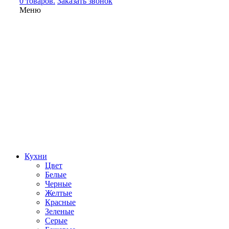
0 товаров.
Заказать звонок
Меню
Кухни
Цвет
Белые
Черные
Желтые
Красные
Зеленые
Серые