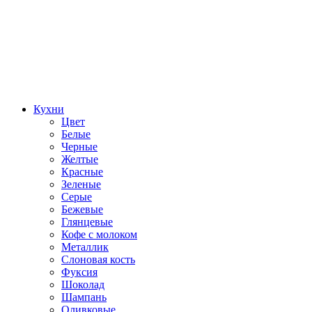
Кухни
Цвет
Белые
Черные
Желтые
Красные
Зеленые
Серые
Бежевые
Глянцевые
Кофе с молоком
Металлик
Слоновая кость
Фуксия
Шоколад
Шампань
Оливковые