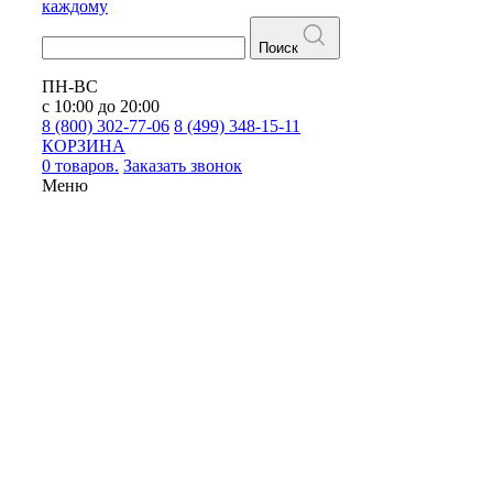
каждому
Поиск
ПН-ВС
с 10:00 до 20:00
8 (800) 302-77-06
8 (499) 348-15-11
КОРЗИНА
0 товаров.
Заказать звонок
Меню