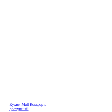
Кухни
Mall
Комфорт,
доступный