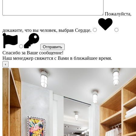
Пожалуйста,
докажите, что вы человек, выбрав
Сердце
.
Спасибо за Ваше сообщение!
Наш менеджер свяжется с Вами в ближайшее время.