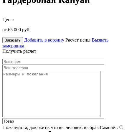
Цена:
от 65 000
руб.
Добавить в корзину
Расчет цены
Вызвать
Заказать
замерщика
Получить расчет
Пожалуйста, докажите, что вы человек, выбрав
Самолёт
.