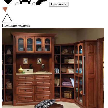
Похожие модели