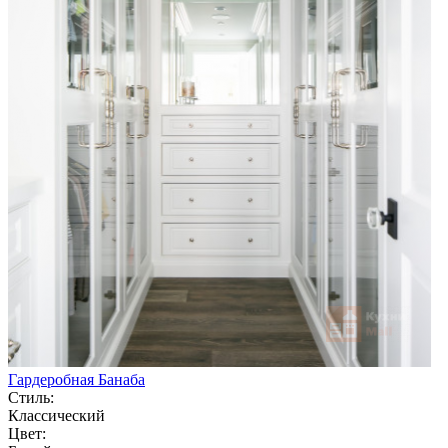
Гардеробная Банаба
Стиль:
Классический
Цвет: