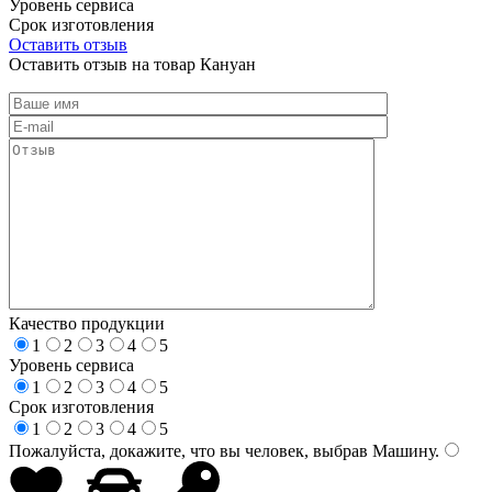
Уровень сервиса
Срок изготовления
Оставить отзыв
Оставить отзыв на товар Кануан
Качество продукции
1
2
3
4
5
Уровень сервиса
1
2
3
4
5
Срок изготовления
1
2
3
4
5
Пожалуйста, докажите, что вы человек, выбрав
Машину
.