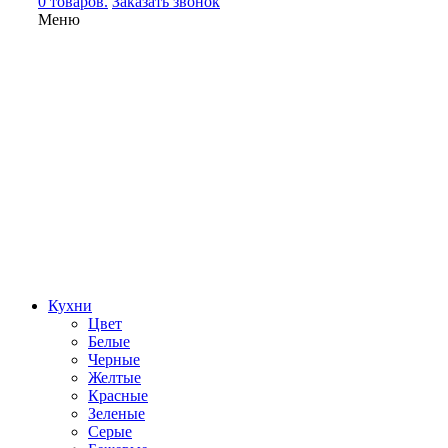
0 товаров.
Заказать звонок
Меню
Кухни
Цвет
Белые
Черные
Желтые
Красные
Зеленые
Серые