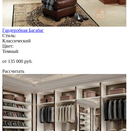
Гардеробная Багабаг
Стиль:
Классический
Цвет:
Темный
от 135 000 руб.
Рассчитать