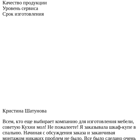
Качество продукции
Уровень сервиса
Срок изготовления
Кристина Шатунова
Всем, кто еще выбирает компанию для изготовления мебели,
советую Кухни мол! Не пожалеете! Я заказывала шкаф-купе в
спальню. Начиная с обсуждения заказа и заканчивая
монтажом никаких проблем не было. Все было сделано очень