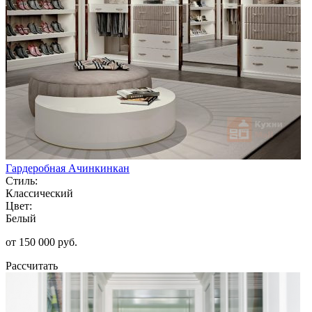
Гардеробная Ачинкинкан
Стиль:
Классический
Цвет:
Белый
от 150 000 руб.
Рассчитать