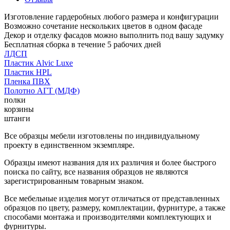
Изготовление гардеробных любого размера и конфигурации
Возможно сочетание нескольких цветов в одном фасаде
Декор и отделку фасадов можно выполнить под вашу задумку
Бесплатная сборка в течение 5 рабочих дней
ЛДСП
Пластик Alvic Luxe
Пластик HPL
Пленка ПВХ
Полотно АГТ (МДФ)
полки
корзины
штанги
Все образцы мебели изготовлены по индивидуальному
проекту в единственном экземпляре.
Образцы имеют названия для их различия и более быстрого
поиска по сайту, все названия образцов не являются
зарегистрированным товарным знаком.
Все мебельные изделия могут отличаться от представленных
образцов по цвету, размеру, комплектации, фурнитуре, а также
способами монтажа и производителями комплектующих и
фурнитуры.