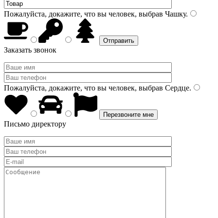
Пожалуйста, докажите, что вы человек, выбрав
Чашку
.
Заказать звонок
Пожалуйста, докажите, что вы человек, выбрав
Сердце
.
Письмо директору