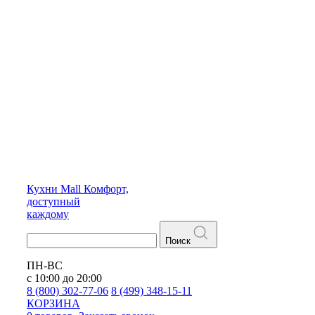
Кухни
Mall
Комфорт,
доступный
каждому
Поиск
ПН-ВС
с 10:00 до 20:00
8 (800) 302-77-06
8 (499) 348-15-11
КОРЗИНА