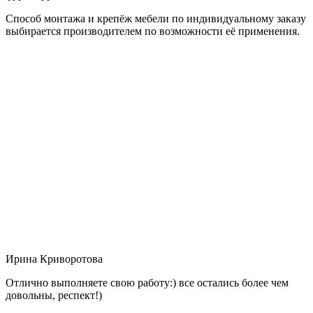
Способ монтажа и крепёж мебели по индивидуальному заказу
выбирается производителем по возможности её применения.
Ирина Криворотова
Отлично выполняете свою работу:) все остались более чем
довольны, респект!)