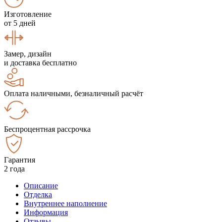
Изготовление
от 5 дней
Замер, дизайн
и доставка бесплатно
Оплата наличными, безналичный расчёт
Беспроцентная рассрочка
Гарантия
2 года
Описание
Отделка
Внутреннее наполнение
Информация
Отзывы