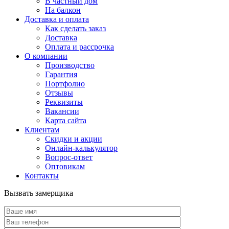
В частный дом
На балкон
Доставка и оплата
Как сделать заказ
Доставка
Оплата и рассрочка
О компании
Производство
Гарантия
Портфолио
Отзывы
Реквизиты
Вакансии
Карта сайта
Клиентам
Скидки и акции
Онлайн-калькулятор
Вопрос-ответ
Оптовикам
Контакты
Вызвать замерщика