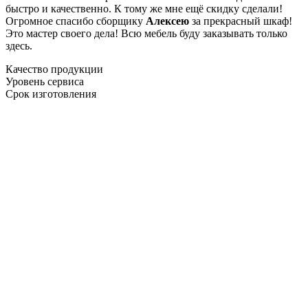
быстро и качественно. К тому же мне ещё скидку сделали!
Огромное спасибо сборщику
Алексею
за прекрасный шкаф!
Это мастер своего дела! Всю мебель буду заказывать только
здесь.
Качество продукции
Уровень сервиса
Срок изготовления