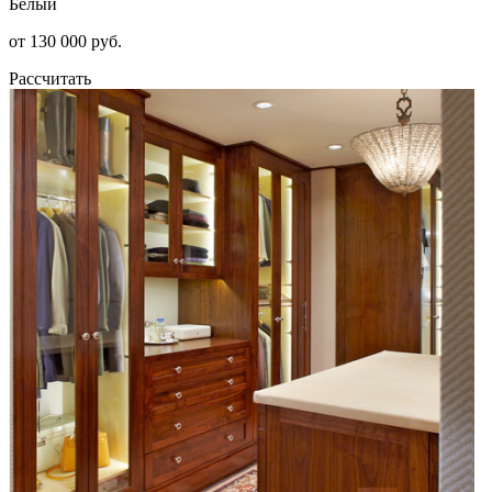
Белый
от 130 000 руб.
Рассчитать