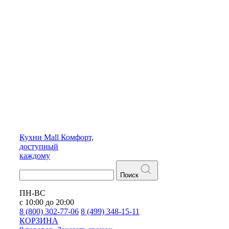
Кухни
Mall
Комфорт,
доступный
каждому
Поиск
ПН-ВС
с 10:00 до 20:00
8 (800) 302-77-06
8 (499) 348-15-11
КОРЗИНА