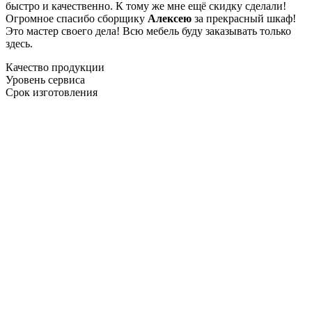
быстро и качественно. К тому же мне ещё скидку сделали!
Огромное спасибо сборщику
Алексею
за прекрасный шкаф!
Это мастер своего дела! Всю мебель буду заказывать только
здесь.
Качество продукции
Уровень сервиса
Срок изготовления