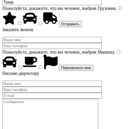
Пожалуйста, докажите, что вы человек, выбрав
Грузовик
.
Заказать звонок
Пожалуйста, докажите, что вы человек, выбрав
Машину
.
Письмо директору