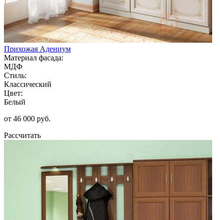
Прихожая Адениум
Материал фасада:
МДФ
Стиль:
Классический
Цвет:
Белый
от 46 000 руб.
Рассчитать