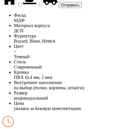
Фасад
МДФ
Материал корпуса
ДСП
Фурнитура
Boyard, Blum, Hettich
Цвет
<
Темный
Стиль
Современный
Кромка
ПВХ (0,4 мм, 2 мм)
Внутреннее наполнение
на выбор (полки, корзины, штанги)
Размер
индивидуальный
Цена
указана за базовую комплектацию