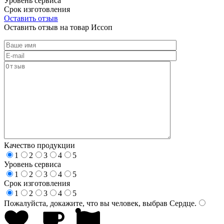
Уровень сервиса
Срок изготовления
Оставить отзыв
Оставить отзыв на товар Иссоп
Качество продукции
1
2
3
4
5
Уровень сервиса
1
2
3
4
5
Срок изготовления
1
2
3
4
5
Пожалуйста, докажите, что вы человек, выбрав
Сердце
.