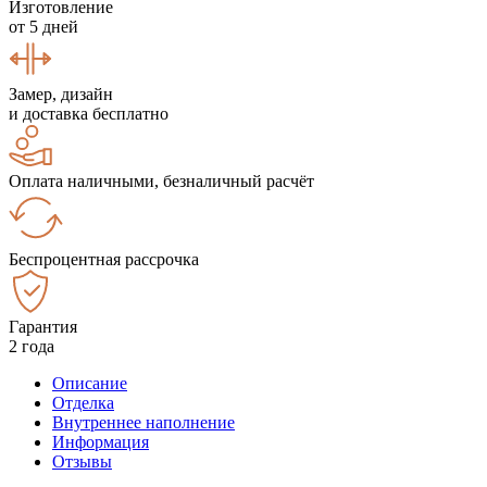
Изготовление
от 5 дней
Замер, дизайн
и доставка бесплатно
Оплата наличными, безналичный расчёт
Беспроцентная рассрочка
Гарантия
2 года
Описание
Отделка
Внутреннее наполнение
Информация
Отзывы