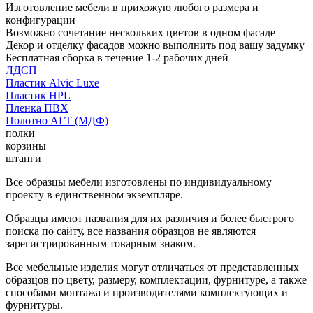
Изготовление мебели в прихожую любого размера и
конфигурации
Возможно сочетание нескольких цветов в одном фасаде
Декор и отделку фасадов можно выполнить под вашу задумку
Бесплатная сборка в течение 1-2 рабочих дней
ЛДСП
Пластик Alvic Luxe
Пластик HPL
Пленка ПВХ
Полотно АГТ (МДФ)
полки
корзины
штанги
Все образцы мебели изготовлены по индивидуальному
проекту в единственном экземпляре.
Образцы имеют названия для их различия и более быстрого
поиска по сайту, все названия образцов не являются
зарегистрированным товарным знаком.
Все мебельные изделия могут отличаться от представленных
образцов по цвету, размеру, комплектации, фурнитуре, а также
способами монтажа и производителями комплектующих и
фурнитуры.