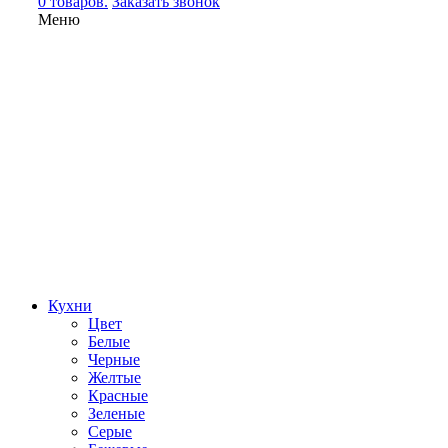
0 товаров.
Заказать звонок
Меню
Кухни
Цвет
Белые
Черные
Желтые
Красные
Зеленые
Серые