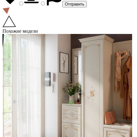
Похожие модели