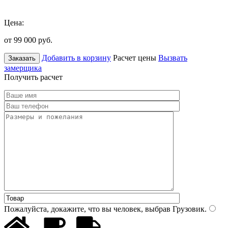
Цена:
от 99 000
руб.
Добавить в корзину
Расчет цены
Вызвать
Заказать
замерщика
Получить расчет
Пожалуйста, докажите, что вы человек, выбрав
Грузовик
.