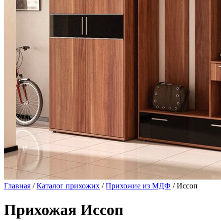
Главная
/
Каталог прихожих
/
Прихожие из МДФ
/ Иссоп
Прихожая Иссоп