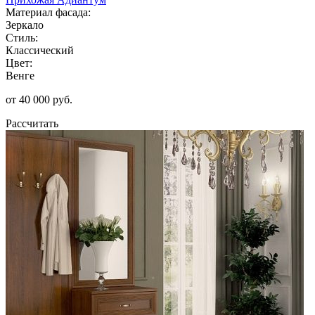
Материал фасада:
Зеркало
Стиль:
Классический
Цвет:
Венге
от 40 000 руб.
Рассчитать