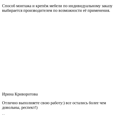
Способ монтажа и крепёж мебели по индивидуальному заказу
выбирается производителем по возможности её применения.
Ирина Криворотова
Отлично выполняете свою работу:) все остались более чем
довольны, респект!)