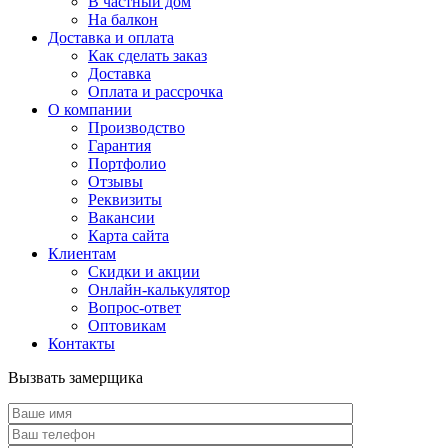
В частный дом
На балкон
Доставка и оплата
Как сделать заказ
Доставка
Оплата и рассрочка
О компании
Производство
Гарантия
Портфолио
Отзывы
Реквизиты
Вакансии
Карта сайта
Клиентам
Скидки и акции
Онлайн-калькулятор
Вопрос-ответ
Оптовикам
Контакты
Вызвать замерщика