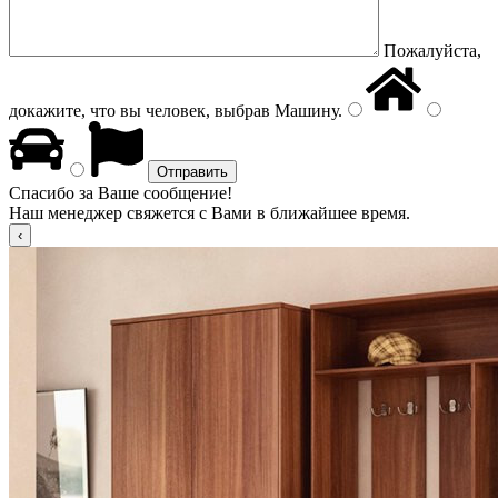
Пожалуйста,
докажите, что вы человек, выбрав
Машину
.
Спасибо за Ваше сообщение!
Наш менеджер свяжется с Вами в ближайшее время.