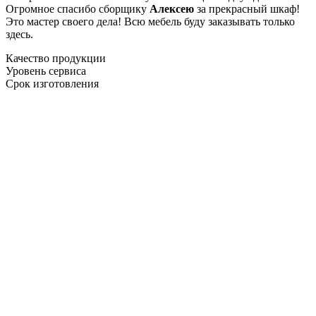
Огромное спасибо сборщику
Алексею
за прекрасный шкаф!
Это мастер своего дела! Всю мебель буду заказывать только
здесь.
Качество продукции
Уровень сервиса
Срок изготовления