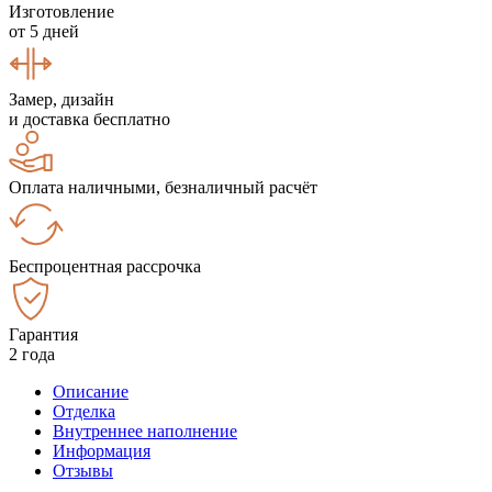
Изготовление
от 5 дней
Замер, дизайн
и доставка бесплатно
Оплата наличными, безналичный расчёт
Беспроцентная рассрочка
Гарантия
2 года
Описание
Отделка
Внутреннее наполнение
Информация
Отзывы