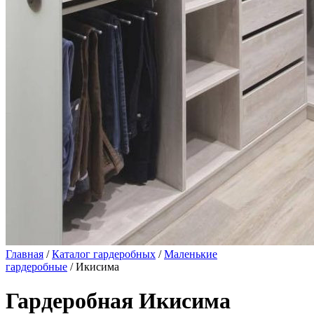
Главная
/
Каталог гардеробных
/
Маленькие
гардеробные
/ Икисима
Гардеробная Икисима