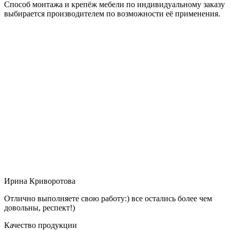
Способ монтажа и крепёж мебели по индивидуальному заказу
выбирается производителем по возможности её применения.
Ирина Криворотова
Отлично выполняете свою работу:) все остались более чем
довольны, респект!)
Качество продукции