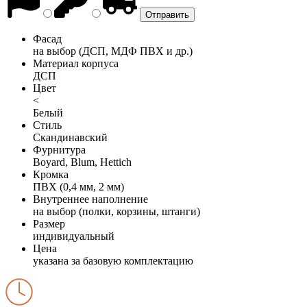
Фасад
на выбор (ДСП, МДФ ПВХ и др.)
Материал корпуса
ДСП
Цвет
<
Белый
Стиль
Скандинавский
Фурнитура
Boyard, Blum, Hettich
Кромка
ПВХ (0,4 мм, 2 мм)
Внутреннее наполнение
на выбор (полки, корзины, штанги)
Размер
индивидуальный
Цена
указана за базовую комплектацию