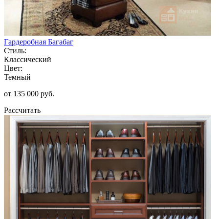
Гардеробная Багабаг
Стиль:
Классический
Цвет:
Темный
от 135 000 руб.
Рассчитать