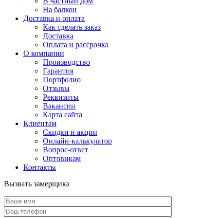
В частный дом
На балкон
Доставка и оплата
Как сделать заказ
Доставка
Оплата и рассрочка
О компании
Производство
Гарантия
Портфолио
Отзывы
Реквизиты
Вакансии
Карта сайта
Клиентам
Скидки и акции
Онлайн-калькулятор
Вопрос-ответ
Оптовикам
Контакты
Вызвать замерщика