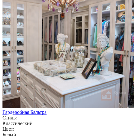
Гардеробная Бальтра
Стиль:
Классический
Цвет:
Белый