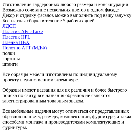
Изготовление гардеробных любого размера и конфигурации
Возможно сочетание нескольких цветов в одном фасаде
Декор и отделку фасадов можно выполнить под вашу задумку
Бесплатная сборка в течение 5 рабочих дней
ЛДСП
Пластик Alvic Luxe
Пластик HPL
Пленка ПВХ
Полотно АГТ (МДФ)
полки
корзины
штанги
Все образцы мебели изготовлены по индивидуальному
проекту в единственном экземпляре.
Образцы имеют названия для их различия и более быстрого
поиска по сайту, все названия образцов не являются
зарегистрированным товарным знаком.
Все мебельные изделия могут отличаться от представленных
образцов по цвету, размеру, комплектации, фурнитуре, а также
способами монтажа и производителями комплектующих и
фурнитуры.