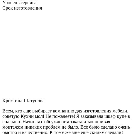
Уровень сервиса
Срок изготовления
Кристина Шатунова
Всем, кто еще выбирает компанию для изготовления мебели,
советую Кухни мол! Не пожалеете! Я заказывала шкаф-купе в
спальню. Начиная с обсуждения заказа и заканчивая
монтажом никаких проблем не было. Все было сделано очень
быстро и качественно. К тому же мне ещё скидку сделали!