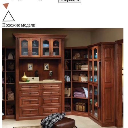
Похожие модели