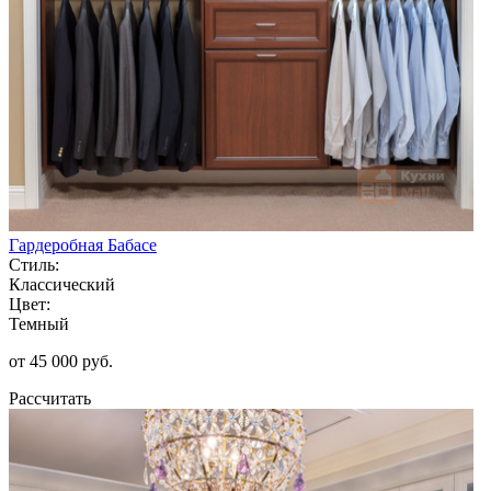
Гардеробная Бабасе
Стиль:
Классический
Цвет:
Темный
от 45 000 руб.
Рассчитать