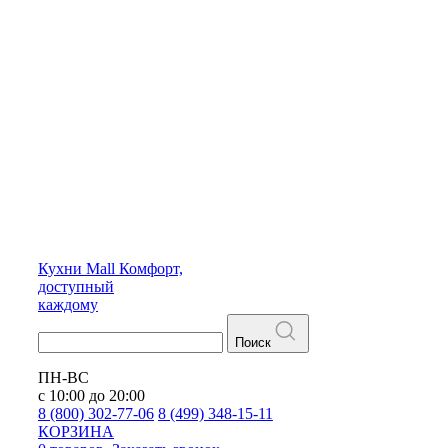
Кухни
Mall
Комфорт,
доступный
каждому
Поиск
ПН-ВС
с 10:00 до 20:00
8 (800) 302-77-06
8 (499) 348-15-11
КОРЗИНА