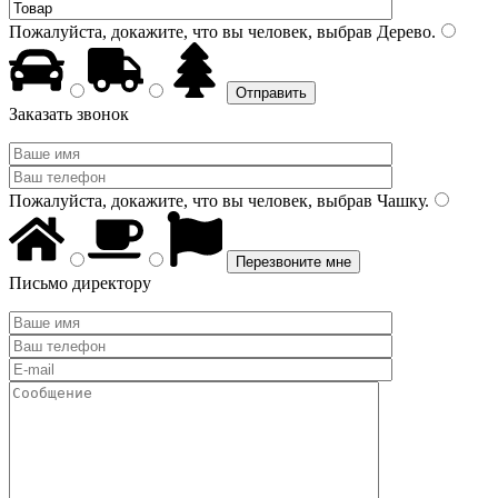
Пожалуйста, докажите, что вы человек, выбрав
Дерево
.
Заказать звонок
Пожалуйста, докажите, что вы человек, выбрав
Чашку
.
Письмо директору