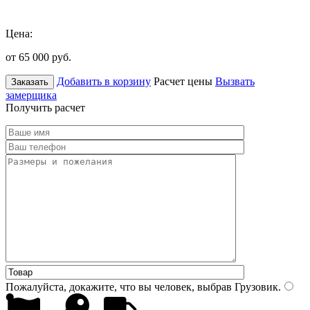
Цена:
от 65 000
руб.
Добавить в корзину
Расчет цены
Вызвать
Заказать
замерщика
Получить расчет
Пожалуйста, докажите, что вы человек, выбрав
Грузовик
.