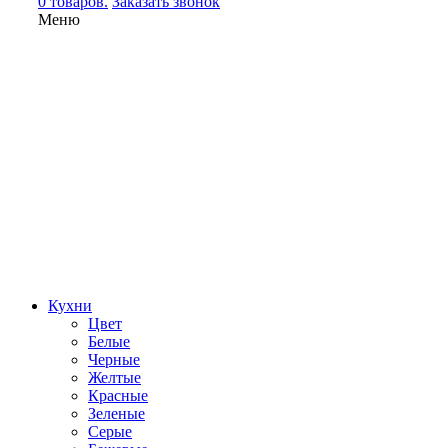
0 товаров.
Заказать звонок
Меню
Кухни
Цвет
Белые
Черные
Желтые
Красные
Зеленые
Серые