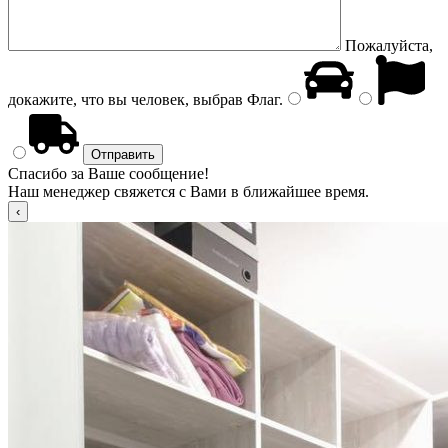
Пожалуйста,
докажите, что вы человек, выбрав
Флаг
.
Спасибо за Ваше сообщение!
Наш менеджер свяжется с Вами в ближайшее время.