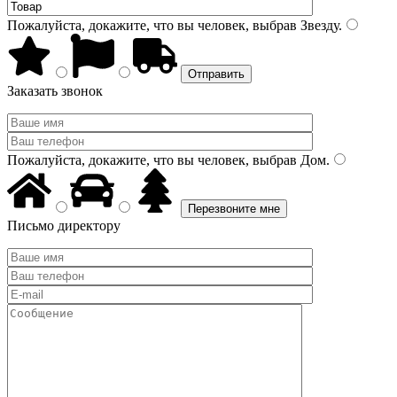
Пожалуйста, докажите, что вы человек, выбрав
Звезду
.
Заказать звонок
Пожалуйста, докажите, что вы человек, выбрав
Дом
.
Письмо директору