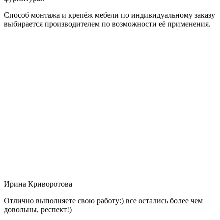
Способ монтажа и крепёж мебели по индивидуальному заказу
выбирается производителем по возможности её применения.
Ирина Криворотова
Отлично выполняете свою работу:) все остались более чем
довольны, респект!)