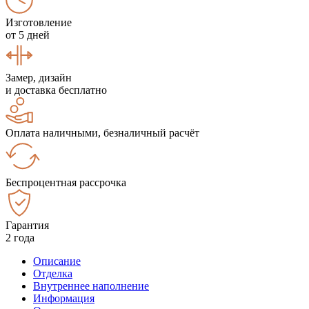
Изготовление
от 5 дней
Замер, дизайн
и доставка бесплатно
Оплата наличными, безналичный расчёт
Беспроцентная рассрочка
Гарантия
2 года
Описание
Отделка
Внутреннее наполнение
Информация