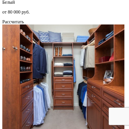
Белый
от 80 000 руб.
Рассчитать