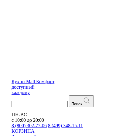
Кухни
Mall
Комфорт,
доступный
каждому
Поиск
ПН-ВС
с 10:00 до 20:00
8 (800) 302-77-06
8 (499) 348-15-11
КОРЗИНА