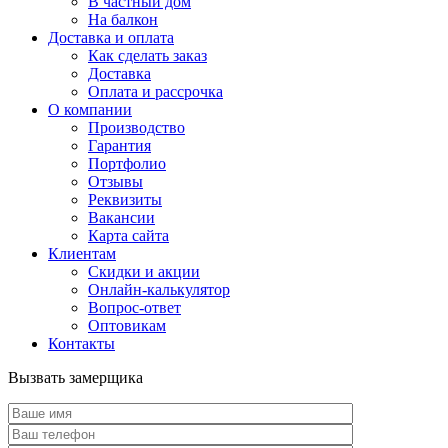
В частный дом
На балкон
Доставка и оплата
Как сделать заказ
Доставка
Оплата и рассрочка
О компании
Производство
Гарантия
Портфолио
Отзывы
Реквизиты
Вакансии
Карта сайта
Клиентам
Скидки и акции
Онлайн-калькулятор
Вопрос-ответ
Оптовикам
Контакты
Вызвать замерщика