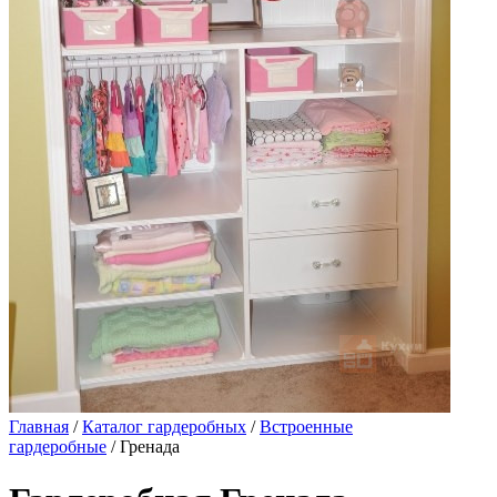
Главная
/
Каталог гардеробных
/
Встроенные
гардеробные
/ Гренада