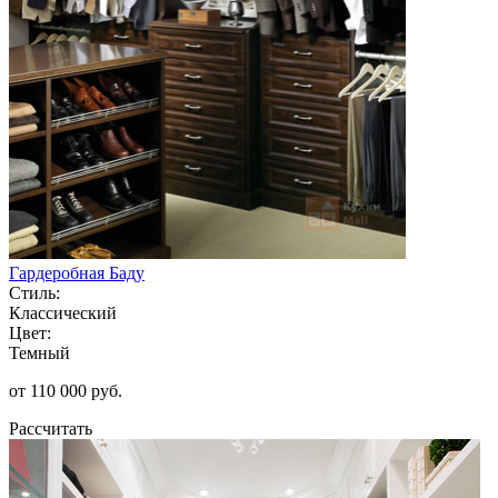
Гардеробная Баду
Стиль:
Классический
Цвет:
Темный
от 110 000 руб.
Рассчитать