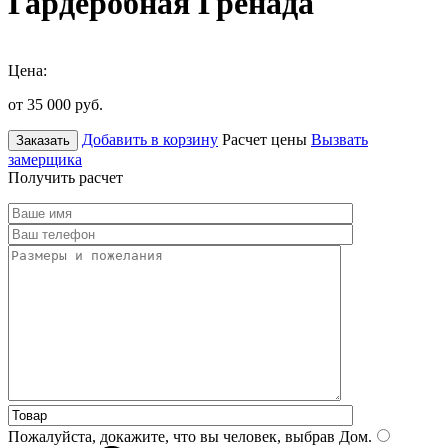
Гардеробная Гренада
Цена:
от 35 000
руб.
Добавить в корзину
Расчет цены
Вызвать
Заказать
замерщика
Получить расчет
Пожалуйста, докажите, что вы человек, выбрав
Дом
.