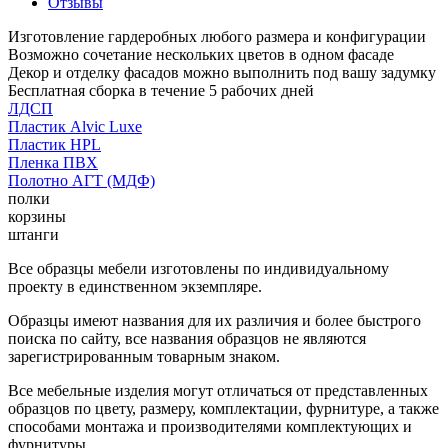
Отзывы
Изготовление гардеробных любого размера и конфигурации
Возможно сочетание нескольких цветов в одном фасаде
Декор и отделку фасадов можно выполнить под вашу задумку
Бесплатная сборка в течение 5 рабочих дней
ЛДСП
Пластик Alvic Luxe
Пластик HPL
Пленка ПВХ
Полотно АГТ (МДФ)
полки
корзины
штанги
Все образцы мебели изготовлены по индивидуальному
проекту в единственном экземпляре.
Образцы имеют названия для их различия и более быстрого
поиска по сайту, все названия образцов не являются
зарегистрированным товарным знаком.
Все мебельные изделия могут отличаться от представленных
образцов по цвету, размеру, комплектации, фурнитуре, а также
способами монтажа и производителями комплектующих и
фурнитуры.