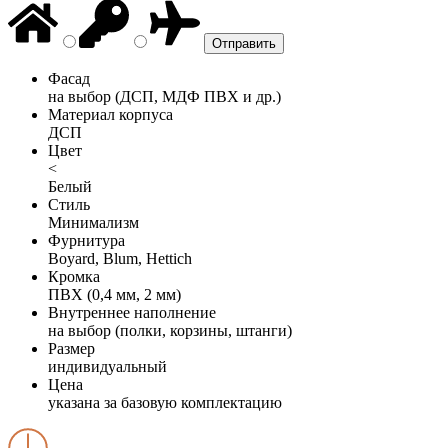
Фасад
на выбор (ДСП, МДФ ПВХ и др.)
Материал корпуса
ДСП
Цвет
<
Белый
Стиль
Минимализм
Фурнитура
Boyard, Blum, Hettich
Кромка
ПВХ (0,4 мм, 2 мм)
Внутреннее наполнение
на выбор (полки, корзины, штанги)
Размер
индивидуальный
Цена
указана за базовую комплектацию