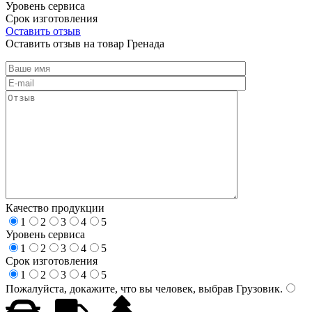
Уровень сервиса
Срок изготовления
Оставить отзыв
Оставить отзыв на товар Гренада
Качество продукции
1
2
3
4
5
Уровень сервиса
1
2
3
4
5
Срок изготовления
1
2
3
4
5
Пожалуйста, докажите, что вы человек, выбрав
Грузовик
.