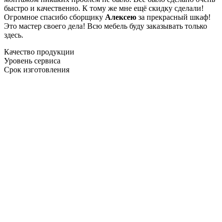
быстро и качественно. К тому же мне ещё скидку сделали!
Огромное спасибо сборщику
Алексею
за прекрасный шкаф!
Это мастер своего дела! Всю мебель буду заказывать только
здесь.
Качество продукции
Уровень сервиса
Срок изготовления