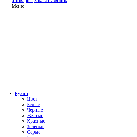
0 товаров.
Заказать звонок
Меню
Кухни
Цвет
Белые
Черные
Желтые
Красные
Зеленые
Серые