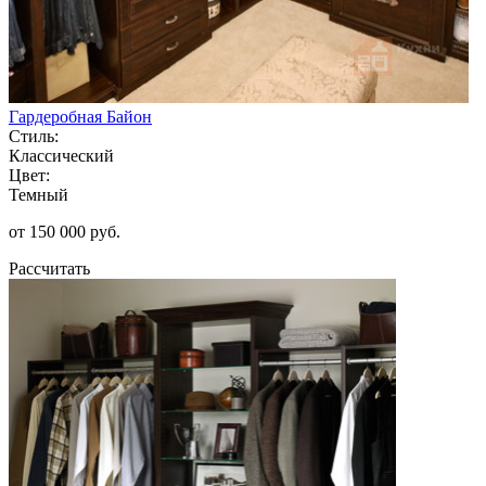
Гардеробная Байон
Стиль:
Классический
Цвет:
Темный
от 150 000 руб.
Рассчитать