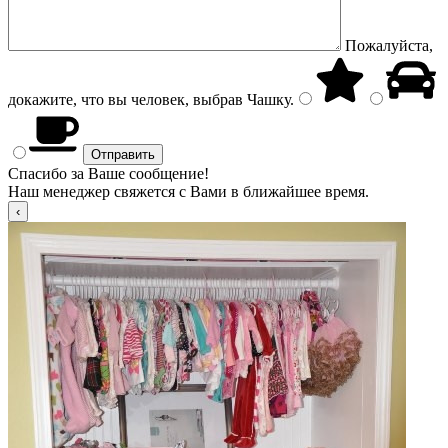
Пожалуйста,
докажите, что вы человек, выбрав
Чашку
.
Спасибо за Ваше сообщение!
Наш менеджер свяжется с Вами в ближайшее время.