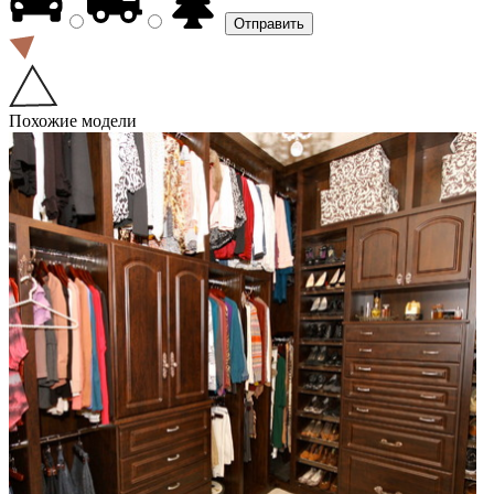
Похожие модели