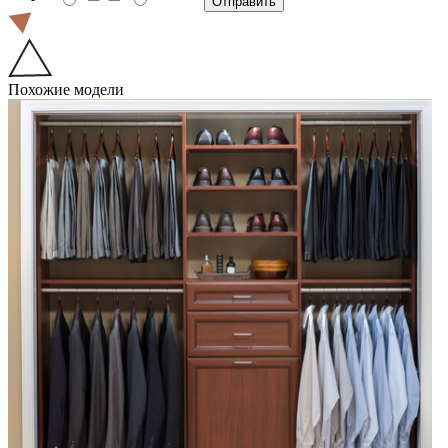
Похожие модели