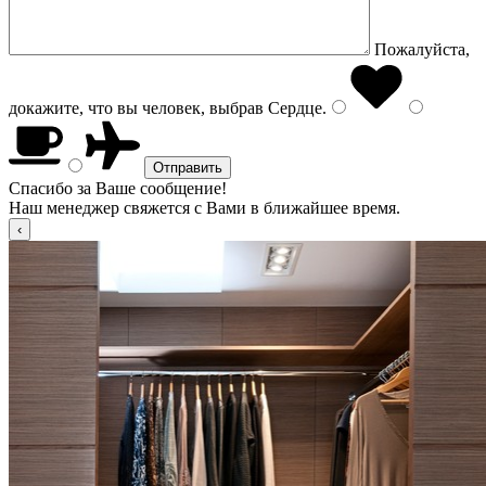
Пожалуйста,
докажите, что вы человек, выбрав
Сердце
.
Спасибо за Ваше сообщение!
Наш менеджер свяжется с Вами в ближайшее время.