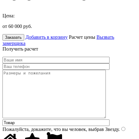
Цена:
от 60 000
руб.
Добавить в корзину
Расчет цены
Вызвать
Заказать
замерщика
Получить расчет
Пожалуйста, докажите, что вы человек, выбрав
Звезду
.