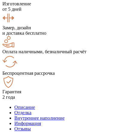
Изготовление
от 5 дней
Замер, дизайн
и доставка бесплатно
Оплата наличными, безналичный расчёт
Беспроцентная рассрочка
Гарантия
2 года
Описание
Отделка
Внутреннее наполнение
Информация
Отзывы