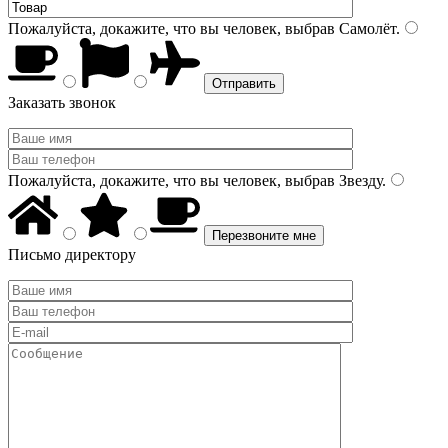
Пожалуйста, докажите, что вы человек, выбрав
Самолёт
.
Заказать звонок
Пожалуйста, докажите, что вы человек, выбрав
Звезду
.
Письмо директору