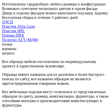
Изготовление гардеробных любого размера и конфигурации
Возможно сочетание нескольких цветов в одном фасаде
Декор и отделку фасадов можно выполнить под вашу задумку
Бесплатная сборка в течение 5 рабочих дней
ЛДСП
Пластик Alvic Luxe
Пластик HPL
Пленка ПВХ
Полотно АГТ (МДФ)
полки
корзины
штанги
Все образцы мебели изготовлены по индивидуальному
проекту в единственном экземпляре.
Образцы имеют названия для их различия и более быстрого
поиска по сайту, все названия образцов не являются
зарегистрированным товарным знаком.
Все мебельные изделия могут отличаться от представленных
образцов по цвету, размеру, комплектации, фурнитуре, а также
способами монтажа и производителями комплектующих и
фурнитуры.