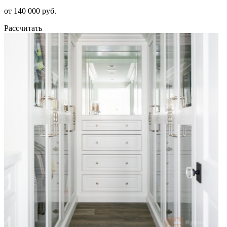
от 140 000 руб.
Рассчитать