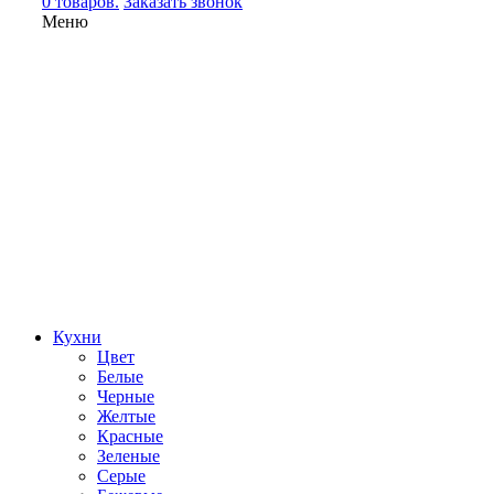
0 товаров.
Заказать звонок
Меню
Кухни
Цвет
Белые
Черные
Желтые
Красные
Зеленые
Серые