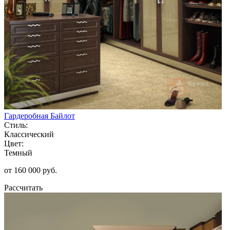
Гардеробная Байлот
Стиль:
Классический
Цвет:
Темный
от 160 000 руб.
Рассчитать