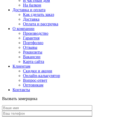
В частный дом
На балкон
Доставка и оплата
Как сделать заказ
Доставка
Оплата и рассрочка
О компании
Производство
Гарантия
Портфолио
Отзывы
Реквизиты
Вакансии
Карта сайта
Клиентам
Скидки и акции
Онлайн-калькулятор
Вопрос-ответ
Оптовикам
Контакты
Вызвать замерщика