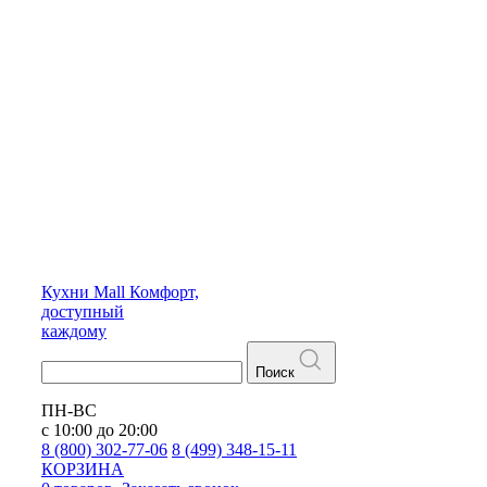
Кухни
Mall
Комфорт,
доступный
каждому
Поиск
ПН-ВС
с 10:00 до 20:00
8 (800) 302-77-06
8 (499) 348-15-11
КОРЗИНА