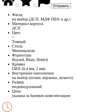
Фасад
на выбор (ДСП, МДФ ПВХ и др.)
Материал корпуса
ДСП
Цвет
<
Темный
Стиль
Минимализм
Фурнитура
Boyard, Blum, Hettich
Кромка
ПВХ (0,4 мм, 2 мм)
Внутреннее наполнение
на выбор (полки, корзины, штанги)
Размер
индивидуальный
Цена
указана за базовую комплектацию