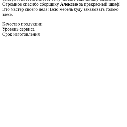
Огромное спасибо сборщику
Алексею
за прекрасный шкаф!
Это мастер своего дела! Всю мебель буду заказывать только
здесь.
Качество продукции
Уровень сервиса
Срок изготовления