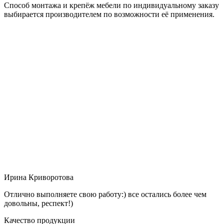
Способ монтажа и крепёж мебели по индивидуальному заказу
выбирается производителем по возможности её применения.
Ирина Криворотова
Отлично выполняете свою работу:) все остались более чем
довольны, респект!)
Качество продукции