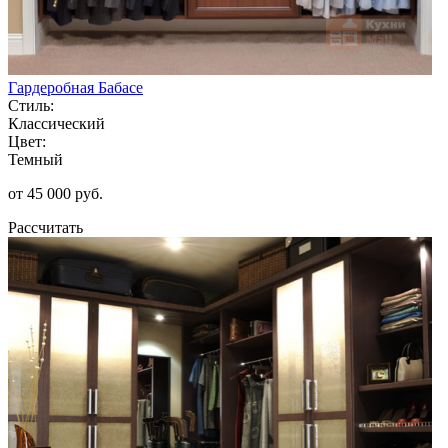
Гардеробная Бабасе
Стиль:
Классический
Цвет:
Темный
от 45 000 руб.
Рассчитать