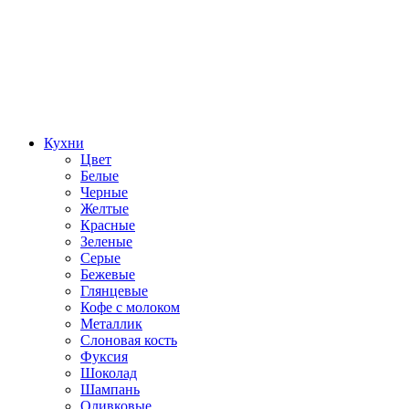
Кухни
Цвет
Белые
Черные
Желтые
Красные
Зеленые
Серые
Бежевые
Глянцевые
Кофе с молоком
Металлик
Слоновая кость
Фуксия
Шоколад
Шампань
Оливковые