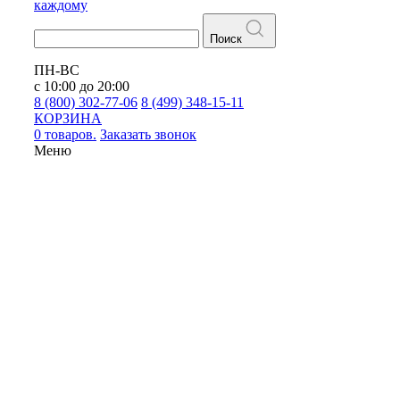
каждому
Поиск
ПН-ВС
с 10:00 до 20:00
8 (800) 302-77-06
8 (499) 348-15-11
КОРЗИНА
0 товаров.
Заказать звонок
Меню