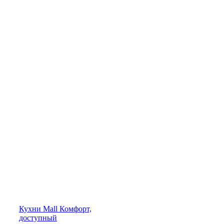
Кухни
Mall
Комфорт,
доступный