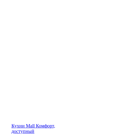
Кухни
Mall
Комфорт,
доступный