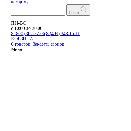
каждому
Поиск
ПН-ВС
с 10:00 до 20:00
8 (800) 302-77-06
8 (499) 348-15-11
КОРЗИНА
0 товаров.
Заказать звонок
Меню