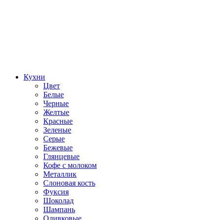
Кухни
Цвет
Белые
Черные
Желтые
Красные
Зеленые
Серые
Бежевые
Глянцевые
Кофе с молоком
Металлик
Слоновая кость
Фуксия
Шоколад
Шампань
Оливковые