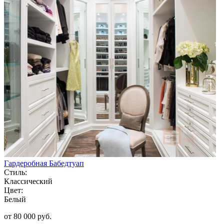
Гардеробная Бабедтуап
Стиль:
Классический
Цвет:
Белый
от 80 000 руб.