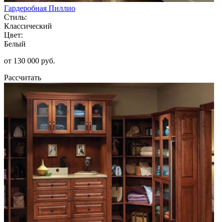
Гардеробная Пиллио
Стиль:
Классический
Цвет:
Белый
от 130 000 руб.
Рассчитать