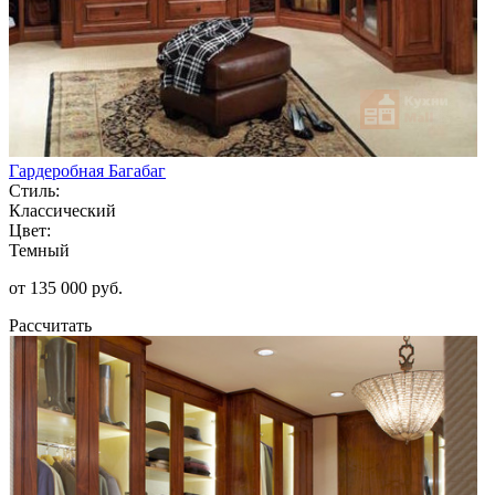
Гардеробная Багабаг
Стиль:
Классический
Цвет:
Темный
от 135 000 руб.
Рассчитать