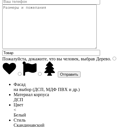
Пожалуйста, докажите, что вы человек, выбрав
Дерево
.
Фасад
на выбор (ДСП, МДФ ПВХ и др.)
Материал корпуса
ДСП
Цвет
<
Белый
Стиль
Скандинавский