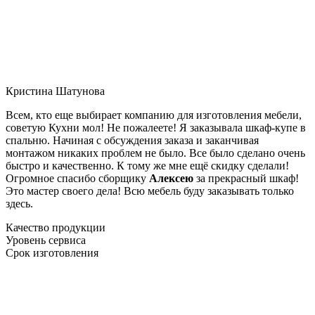
Кристина Шатунова
Всем, кто еще выбирает компанию для изготовления мебели,
советую Кухни мол! Не пожалеете! Я заказывала шкаф-купе в
спальню. Начиная с обсуждения заказа и заканчивая
монтажом никаких проблем не было. Все было сделано очень
быстро и качественно. К тому же мне ещё скидку сделали!
Огромное спасибо сборщику
Алексею
за прекрасный шкаф!
Это мастер своего дела! Всю мебель буду заказывать только
здесь.
Качество продукции
Уровень сервиса
Срок изготовления