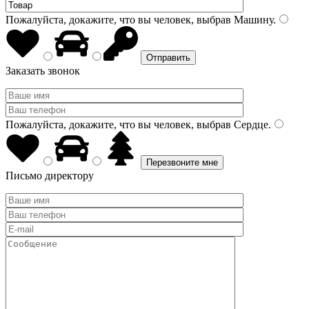
Пожалуйста, докажите, что вы человек, выбрав
Машину
.
Заказать звонок
Пожалуйста, докажите, что вы человек, выбрав
Сердце
.
Письмо директору