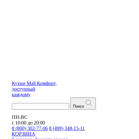
Кухни
Mall
Комфорт,
доступный
каждому
Поиск
ПН-ВС
с 10:00 до 20:00
8 (800) 302-77-06
8 (499) 348-15-11
КОРЗИНА