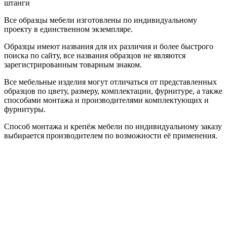
штанги
Все образцы мебели изготовлены по индивидуальному
проекту в единственном экземпляре.
Образцы имеют названия для их различия и более быстрого
поиска по сайту, все названия образцов не являются
зарегистрированным товарным знаком.
Все мебельные изделия могут отличаться от представленных
образцов по цвету, размеру, комплектации, фурнитуре, а также
способами монтажа и производителями комплектующих и
фурнитуры.
Способ монтажа и крепёж мебели по индивидуальному заказу
выбирается производителем по возможности её применения.