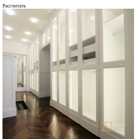
Рассчитать