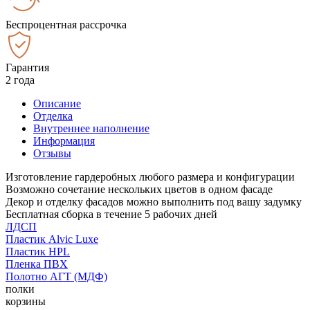
Беспроцентная рассрочка
Гарантия
2 года
Описание
Отделка
Внутреннее наполнение
Информация
Отзывы
Изготовление гардеробных любого размера и конфигурации
Возможно сочетание нескольких цветов в одном фасаде
Декор и отделку фасадов можно выполнить под вашу задумку
Бесплатная сборка в течение 5 рабочих дней
ЛДСП
Пластик Alvic Luxe
Пластик HPL
Пленка ПВХ
Полотно АГТ (МДФ)
полки
корзины