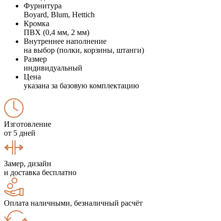
Фурнитура
Boyard, Blum, Hettich
Кромка
ПВХ (0,4 мм, 2 мм)
Внутреннее наполнение
на выбор (полки, корзины, штанги)
Размер
индивидуальный
Цена
указана за базовую комплектацию
Изготовление
от 5 дней
Замер, дизайн
и доставка бесплатно
Оплата наличными, безналичный расчёт