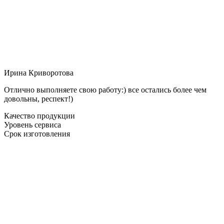
Ирина Криворотова
Отлично выполняете свою работу:) все остались более чем
довольны, респект!)
Качество продукции
Уровень сервиса
Срок изготовления