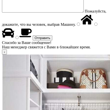
Пожалуйста,
докажите, что вы человек, выбрав
Машину
.
Спасибо за Ваше сообщение!
Наш менеджер свяжется с Вами в ближайшее время.