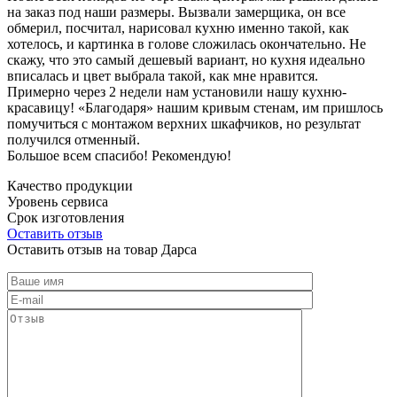
на заказ под наши размеры. Вызвали замерщика, он все
обмерил, посчитал, нарисовал кухню именно такой, как
хотелось, и картинка в голове сложилась окончательно. Не
скажу, что это самый дешевый вариант, но кухня идеально
вписалась и цвет выбрала такой, как мне нравится.
Примерно через 2 недели нам установили нашу кухню-
красавицу! «Благодаря» нашим кривым стенам, им пришлось
помучиться с монтажом верхних шкафчиков, но результат
получился отменный.
Большое всем спасибо! Рекомендую!
Качество продукции
Уровень сервиса
Срок изготовления
Оставить отзыв
Оставить отзыв на товар Дарса