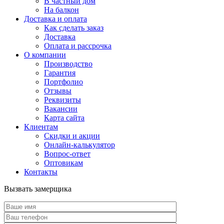
В частный дом
На балкон
Доставка и оплата
Как сделать заказ
Доставка
Оплата и рассрочка
О компании
Производство
Гарантия
Портфолио
Отзывы
Реквизиты
Вакансии
Карта сайта
Клиентам
Скидки и акции
Онлайн-калькулятор
Вопрос-ответ
Оптовикам
Контакты
Вызвать замерщика