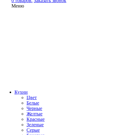
0 товаров.
Заказать звонок
Меню
Кухни
Цвет
Белые
Черные
Желтые
Красные
Зеленые
Серые