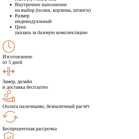
Внутреннее наполнение
на выбор (полки, корзины, штанги)
Размер
индивидуальный
Цена
указана за базовую комплектацию
Изготовление
от 5 дней
Замер, дизайн
и доставка бесплатно
Оплата наличными, безналичный расчёт
Беспроцентная рассрочка