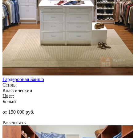
Гардеробная Байшо
Стиль:
Классический
Цвет:
Белый
от 150 000 руб.
Рассчитать