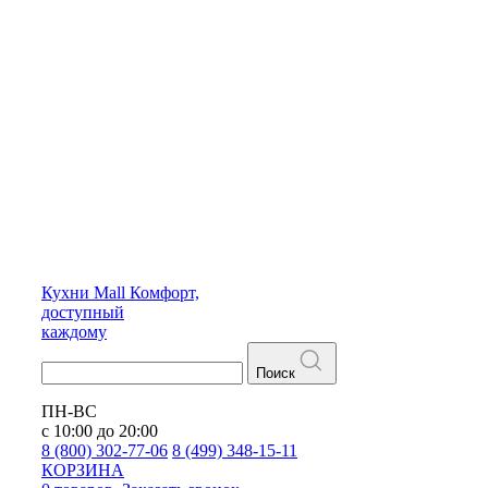
Кухни
Mall
Комфорт,
доступный
каждому
Поиск
ПН-ВС
с 10:00 до 20:00
8 (800) 302-77-06
8 (499) 348-15-11
КОРЗИНА