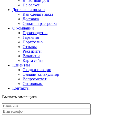
В частный дом
На балкон
Доставка и оплата
Как сделать заказ
Доставка
Оплата и рассрочка
О компании
Производство
Гарантия
Портфолио
Отзывы
Реквизиты
Вакансии
Карта сайта
Клиентам
Скидки и акции
Онлайн-калькулятор
Вопрос-ответ
Оптовикам
Контакты
Вызвать замерщика