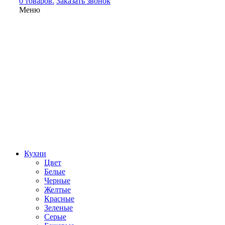
0 товаров.
Заказать звонок
Меню
Кухни
Цвет
Белые
Черные
Желтые
Красные
Зеленые
Серые