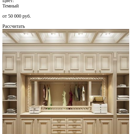
Цвет:
Темный
от 50 000 руб.
Рассчитать