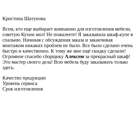
Кристина Шатунова
Всем, кто еще выбирает компанию для изготовления мебели,
советую Кухни мол! Не пожалеете! Я заказывала шкаф-купе в
спальню. Начиная с обсуждения заказа и заканчивая
монтажом никаких проблем не было. Все было сделано очень
быстро и качественно. К тому же мне ещё скидку сделали!
Огромное спасибо сборщику
Алексею
за прекрасный шкаф!
Это мастер своего дела! Всю мебель буду заказывать только
здесь.
Качество продукции
Уровень сервиса
Срок изготовления