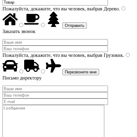
Пожалуйста, докажите, что вы человек, выбрав
Дерево
.
Заказать звонок
Пожалуйста, докажите, что вы человек, выбрав
Грузовик
.
Письмо директору