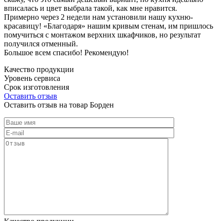
вписалась и цвет выбрала такой, как мне нравится.
Примерно через 2 недели нам установили нашу кухню-
красавицу! «Благодаря» нашим кривым стенам, им пришлось
помучиться с монтажом верхних шкафчиков, но результат
получился отменный.
Большое всем спасибо! Рекомендую!
Качество продукции
Уровень сервиса
Срок изготовления
Оставить отзыв
Оставить отзыв на товар Борден