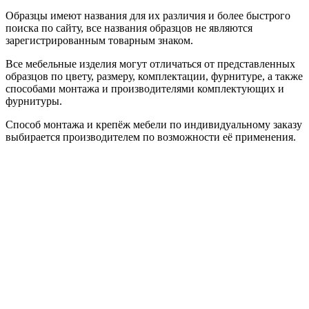
Образцы имеют названия для их различия и более быстрого
поиска по сайту, все названия образцов не являются
зарегистрированным товарным знаком.
Все мебельные изделия могут отличаться от представленных
образцов по цвету, размеру, комплектации, фурнитуре, а также
способами монтажа и производителями комплектующих и
фурнитуры.
Способ монтажа и крепёж мебели по индивидуальному заказу
выбирается производителем по возможности её применения.