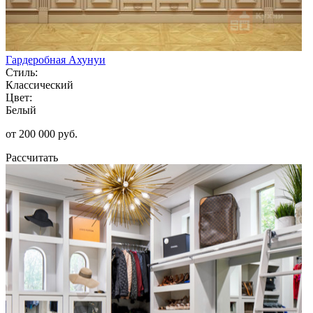
Гардеробная Ахунуи
Стиль:
Классический
Цвет:
Белый
от 200 000 руб.
Рассчитать