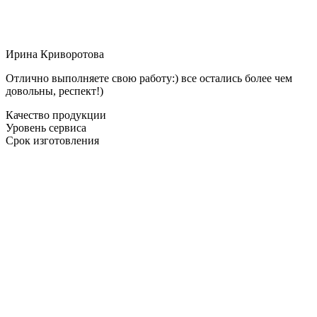
Ирина Криворотова
Отлично выполняете свою работу:) все остались более чем
довольны, респект!)
Качество продукции
Уровень сервиса
Срок изготовления