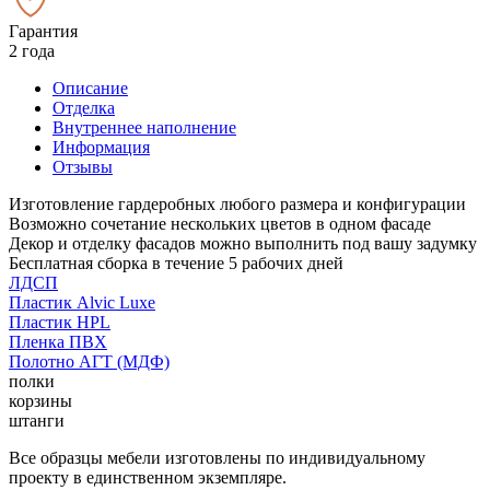
Гарантия
2 года
Описание
Отделка
Внутреннее наполнение
Информация
Отзывы
Изготовление гардеробных любого размера и конфигурации
Возможно сочетание нескольких цветов в одном фасаде
Декор и отделку фасадов можно выполнить под вашу задумку
Бесплатная сборка в течение 5 рабочих дней
ЛДСП
Пластик Alvic Luxe
Пластик HPL
Пленка ПВХ
Полотно АГТ (МДФ)
полки
корзины
штанги
Все образцы мебели изготовлены по индивидуальному
проекту в единственном экземпляре.