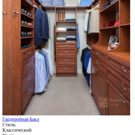
Гардеробная Бакл
Стиль:
Классический