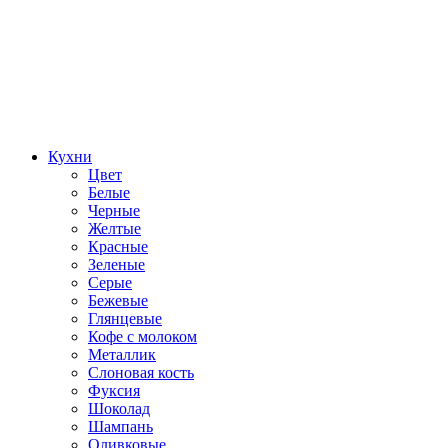
Кухни
Цвет
Белые
Черные
Желтые
Красные
Зеленые
Серые
Бежевые
Глянцевые
Кофе с молоком
Металлик
Слоновая кость
Фуксия
Шоколад
Шампань
Оливковые