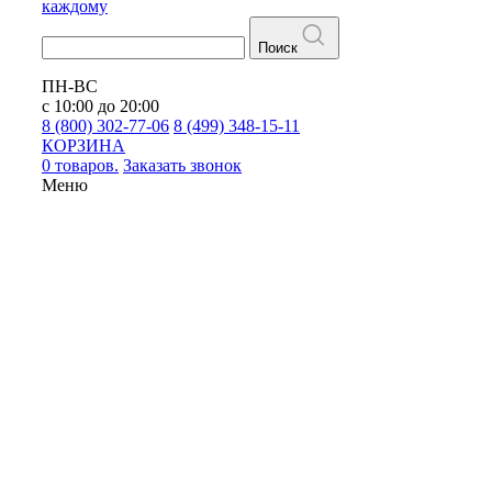
каждому
Поиск
ПН-ВС
с 10:00 до 20:00
8 (800) 302-77-06
8 (499) 348-15-11
КОРЗИНА
0 товаров.
Заказать звонок
Меню