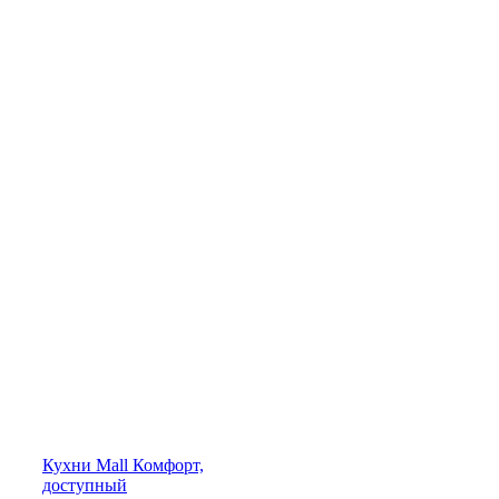
Кухни
Mall
Комфорт,
доступный