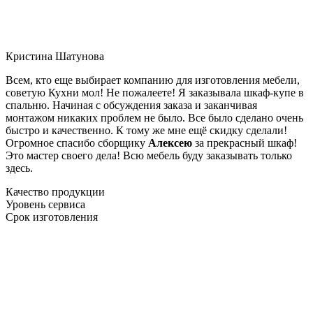
Кристина Шатунова
Всем, кто еще выбирает компанию для изготовления мебели,
советую Кухни мол! Не пожалеете! Я заказывала шкаф-купе в
спальню. Начиная с обсуждения заказа и заканчивая
монтажом никаких проблем не было. Все было сделано очень
быстро и качественно. К тому же мне ещё скидку сделали!
Огромное спасибо сборщику
Алексею
за прекрасный шкаф!
Это мастер своего дела! Всю мебель буду заказывать только
здесь.
Качество продукции
Уровень сервиса
Срок изготовления