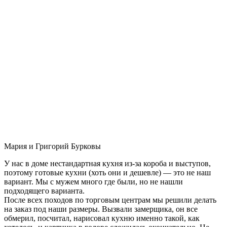
Мария и Григорий Бурковы
У нас в доме нестандартная кухня из-за короба и выступов,
поэтому готовые кухни (хоть они и дешевле) — это не наш
вариант. Мы с мужем много где были, но не нашли
подходящего варианта.
После всех походов по торговым центрам мы решили делать
на заказ под наши размеры. Вызвали замерщика, он все
обмерил, посчитал, нарисовал кухню именно такой, как