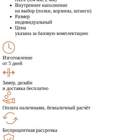
Внутреннее наполнение
на выбор (полки, корзины, штанги)
Размер
индивидуальный
Цена
указана за базовую комплектацию
Изготовление
от 5 дней
Замер, дизайн
и доставка бесплатно
Оплата наличными, безналичный расчёт
Беспроцентная рассрочка