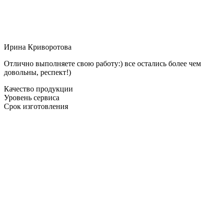
Ирина Криворотова
Отлично выполняете свою работу:) все остались более чем
довольны, респект!)
Качество продукции
Уровень сервиса
Срок изготовления