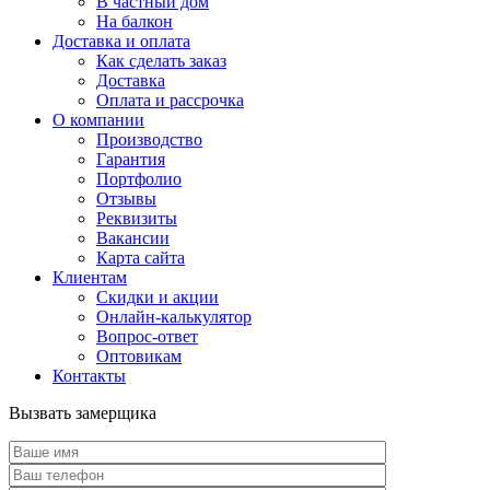
В частный дом
На балкон
Доставка и оплата
Как сделать заказ
Доставка
Оплата и рассрочка
О компании
Производство
Гарантия
Портфолио
Отзывы
Реквизиты
Вакансии
Карта сайта
Клиентам
Скидки и акции
Онлайн-калькулятор
Вопрос-ответ
Оптовикам
Контакты
Вызвать замерщика