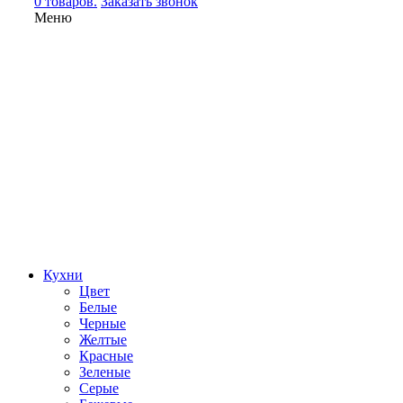
0 товаров.
Заказать звонок
Меню
Кухни
Цвет
Белые
Черные
Желтые
Красные
Зеленые
Серые