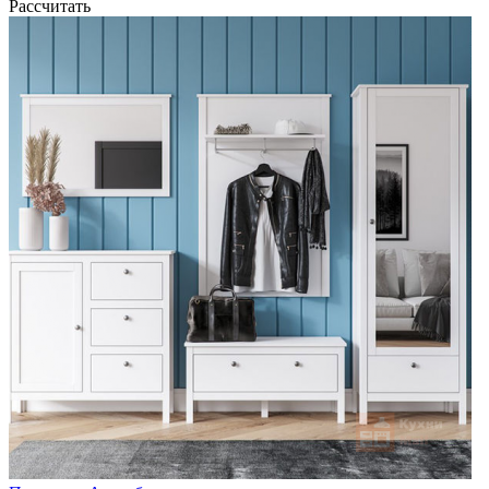
Рассчитать