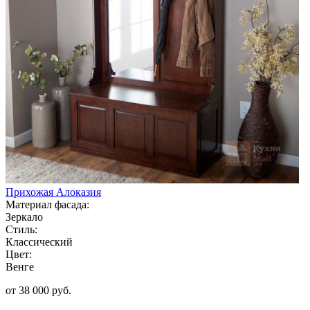
Прихожая Алоказия
Материал фасада:
Зеркало
Стиль:
Классический
Цвет:
Венге
от 38 000 руб.