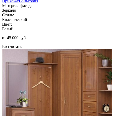
Прихожая Альсобия
Материал фасада:
Зеркало
Стиль:
Классический
Цвет:
Белый
от 45 000 руб.
Рассчитать