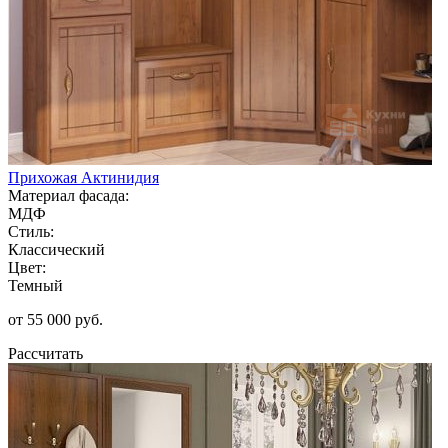
Прихожая Актинидия
Материал фасада:
МДФ
Стиль:
Классический
Цвет:
Темный
от 55 000 руб.
Рассчитать