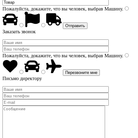
Пожалуйста, докажите, что вы человек, выбрав
Машину
.
Заказать звонок
Пожалуйста, докажите, что вы человек, выбрав
Машину
.
Письмо директору