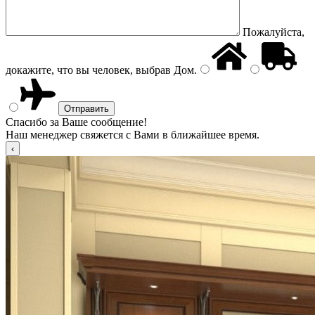
Пожалуйста,
докажите, что вы человек, выбрав
Дом
.
Спасибо за Ваше сообщение!
Наш менеджер свяжется с Вами в ближайшее время.