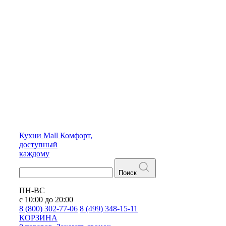
Кухни
Mall
Комфорт,
доступный
каждому
Поиск
ПН-ВС
с 10:00 до 20:00
8 (800) 302-77-06
8 (499) 348-15-11
КОРЗИНА