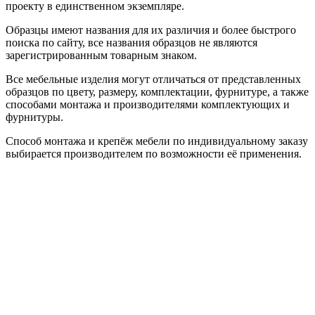
проекту в единственном экземпляре.
Образцы имеют названия для их различия и более быстрого
поиска по сайту, все названия образцов не являются
зарегистрированным товарным знаком.
Все мебельные изделия могут отличаться от представленных
образцов по цвету, размеру, комплектации, фурнитуре, а также
способами монтажа и производителями комплектующих и
фурнитуры.
Способ монтажа и крепёж мебели по индивидуальному заказу
выбирается производителем по возможности её применения.