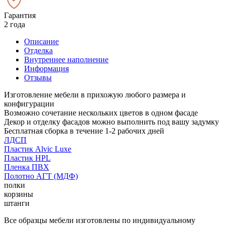
Гарантия
2 года
Описание
Отделка
Внутреннее наполнение
Информация
Отзывы
Изготовление мебели в прихожую любого размера и
конфигурации
Возможно сочетание нескольких цветов в одном фасаде
Декор и отделку фасадов можно выполнить под вашу задумку
Бесплатная сборка в течение 1-2 рабочих дней
ЛДСП
Пластик Alvic Luxe
Пластик HPL
Пленка ПВХ
Полотно АГТ (МДФ)
полки
корзины
штанги
Все образцы мебели изготовлены по индивидуальному