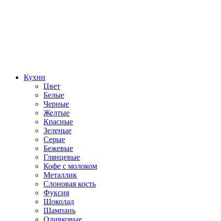
Кухни
Цвет
Белые
Черные
Желтые
Красные
Зеленые
Серые
Бежевые
Глянцевые
Кофе с молоком
Металлик
Слоновая кость
Фуксия
Шоколад
Шампань
Оливковые