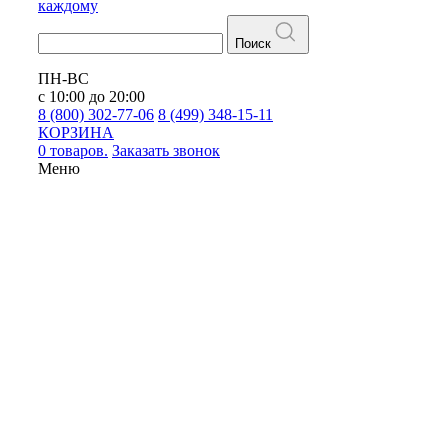
каждому
Поиск
ПН-ВС
с 10:00 до 20:00
8 (800) 302-77-06
8 (499) 348-15-11
КОРЗИНА
0 товаров.
Заказать звонок
Меню