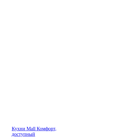
Кухни
Mall
Комфорт,
доступный