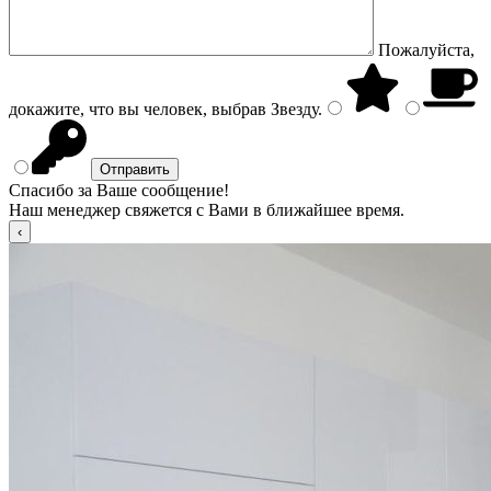
Пожалуйста,
докажите, что вы человек, выбрав
Звезду
.
Спасибо за Ваше сообщение!
Наш менеджер свяжется с Вами в ближайшее время.