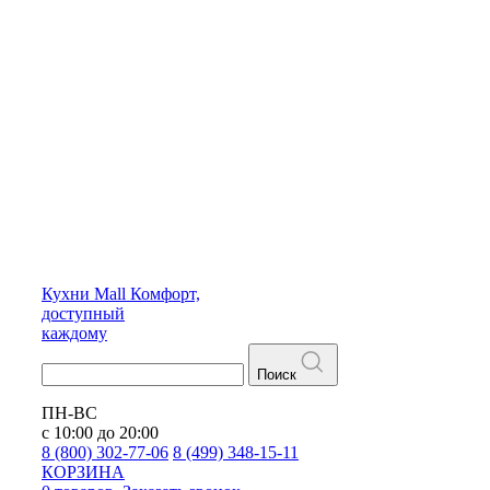
Кухни
Mall
Комфорт,
доступный
каждому
Поиск
ПН-ВС
с 10:00 до 20:00
8 (800) 302-77-06
8 (499) 348-15-11
КОРЗИНА