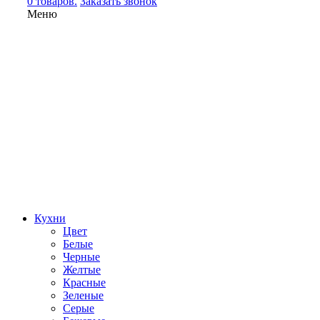
0 товаров.
Заказать звонок
Меню
Кухни
Цвет
Белые
Черные
Желтые
Красные
Зеленые
Серые