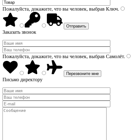
Пожалуйста, докажите, что вы человек, выбрав
Ключ
.
Заказать звонок
Пожалуйста, докажите, что вы человек, выбрав
Самолёт
.
Письмо директору