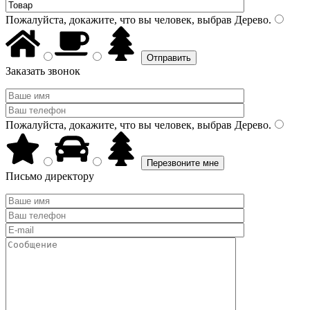
Пожалуйста, докажите, что вы человек, выбрав
Дерево
.
Заказать звонок
Пожалуйста, докажите, что вы человек, выбрав
Дерево
.
Письмо директору