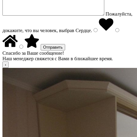
Пожалуйста,
докажите, что вы человек, выбрав
Сердце
.
Спасибо за Ваше сообщение!
Наш менеджер свяжется с Вами в ближайшее время.