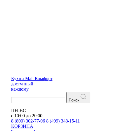
Кухни
Mall
Комфорт,
доступный
каждому
Поиск
ПН-ВС
с 10:00 до 20:00
8 (800) 302-77-06
8 (499) 348-15-11
КОРЗИНА