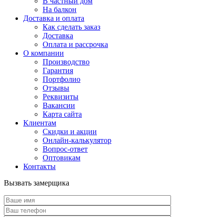
В частный дом
На балкон
Доставка и оплата
Как сделать заказ
Доставка
Оплата и рассрочка
О компании
Производство
Гарантия
Портфолио
Отзывы
Реквизиты
Вакансии
Карта сайта
Клиентам
Скидки и акции
Онлайн-калькулятор
Вопрос-ответ
Оптовикам
Контакты
Вызвать замерщика