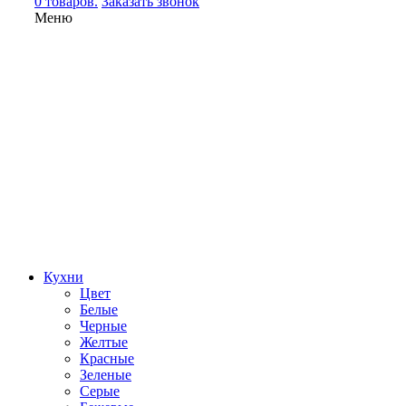
0 товаров.
Заказать звонок
Меню
Кухни
Цвет
Белые
Черные
Желтые
Красные
Зеленые
Серые