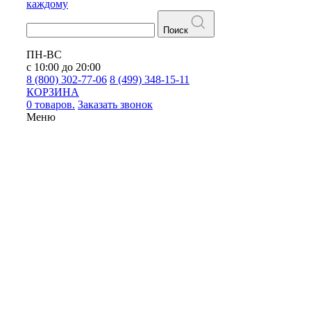
каждому
Поиск
ПН-ВС
с 10:00 до 20:00
8 (800) 302-77-06
8 (499) 348-15-11
КОРЗИНА
0 товаров.
Заказать звонок
Меню