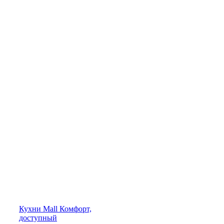
Кухни
Mall
Комфорт,
доступный