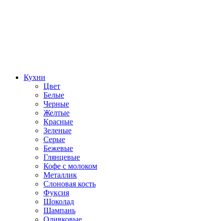
Кухни
Цвет
Белые
Черные
Желтые
Красные
Зеленые
Серые
Бежевые
Глянцевые
Кофе с молоком
Металлик
Слоновая кость
Фуксия
Шоколад
Шампань
Оливковые