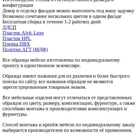
конфигурации
Декор и отделку фасадов можно выполнить под вашу задумку
Возможно сочетание нескольких цветов в одном фасаде
Бесплатная сборка в течение 1-2 рабочих дней
ЛДСП
Пластик Alvic Luxe
Пластик HPL
Пленка ПВХ
Полотно АГТ (МДФ)
Все образцы мебели изготовлены по индивидуальному
проекту в единственном экземпляре.
Образцы имеют названия для их различия и более быстрого
поиска по сайту, все названия образцов не являются
зарегистрированным товарным знаком.
Все мебельные изделия могут отличаться от представленных
образцов по цвету, размеру, комплектации, фурнитуре, а также
способами монтажа и производителями комплектующих и
фурнитуры.
Способ монтажа и крепёж мебели по индивидуальному заказу
выбирается производителем по возможности её применения.