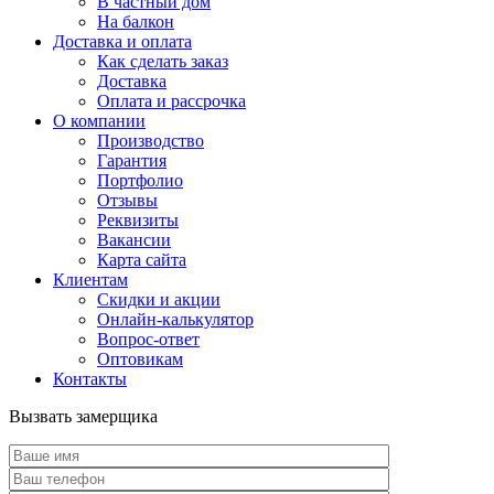
В частный дом
На балкон
Доставка и оплата
Как сделать заказ
Доставка
Оплата и рассрочка
О компании
Производство
Гарантия
Портфолио
Отзывы
Реквизиты
Вакансии
Карта сайта
Клиентам
Скидки и акции
Онлайн-калькулятор
Вопрос-ответ
Оптовикам
Контакты
Вызвать замерщика