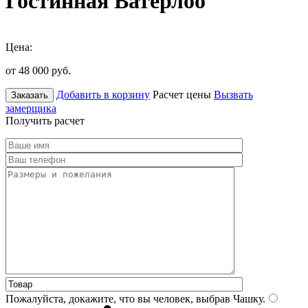
Гостинная Ватерлоо
Цена:
от 48 000
руб.
Добавить в корзину
Расчет цены
Вызвать
Заказать
замерщика
Получить расчет
Пожалуйста, докажите, что вы человек, выбрав
Чашку
.