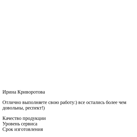
Ирина Криворотова
Отлично выполняете свою работу:) все остались более чем
довольны, респект!)
Качество продукции
Уровень сервиса
Срок изготовления