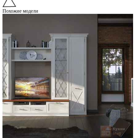
Похожие модели