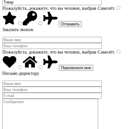
Пожалуйста, докажите, что вы человек, выбрав
Самолёт
.
Заказать звонок
Пожалуйста, докажите, что вы человек, выбрав
Самолёт
.
Письмо директору