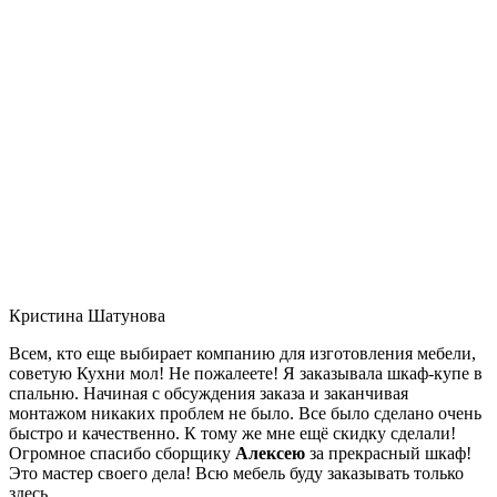
Кристина Шатунова
Всем, кто еще выбирает компанию для изготовления мебели,
советую Кухни мол! Не пожалеете! Я заказывала шкаф-купе в
спальню. Начиная с обсуждения заказа и заканчивая
монтажом никаких проблем не было. Все было сделано очень
быстро и качественно. К тому же мне ещё скидку сделали!
Огромное спасибо сборщику
Алексею
за прекрасный шкаф!
Это мастер своего дела! Всю мебель буду заказывать только
здесь.