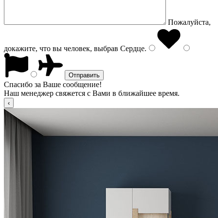
Пожалуйста,
докажите, что вы человек, выбрав
Сердце
.
Спасибо за Ваше сообщение!
Наш менеджер свяжется с Вами в ближайшее время.