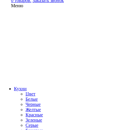
0 товаров.
Заказать звонок
Меню
Кухни
Цвет
Белые
Черные
Желтые
Красные
Зеленые
Серые