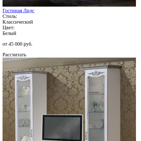
Гостиная Лидс
Стиль:
Классический
Цвет:
Белый
от 45 000 руб.
Рассчитать