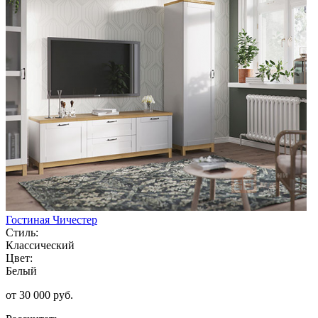
Гостиная Чичестер
Стиль:
Классический
Цвет:
Белый
от 30 000 руб.