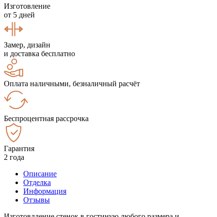
Изготовление
от 5 дней
Замер, дизайн
и доставка бесплатно
Оплата наличными, безналичный расчёт
Беспроцентная рассрочка
Гарантия
2 года
Описание
Отделка
Информация
Отзывы
Изготовлдение стенок в гостиную любого размера и