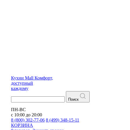
Кухни
Mall
Комфорт,
доступный
каждому
Поиск
ПН-ВС
с 10:00 до 20:00
8 (800) 302-77-06
8 (499) 348-15-11
КОРЗИНА