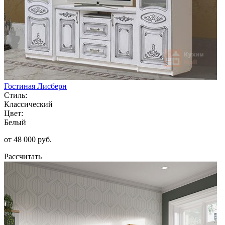
Гостиная Лисберн
Стиль:
Классический
Цвет:
Белый
от 48 000 руб.
Рассчитать