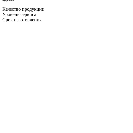
Качество продукции
Уровень сервиса
Срок изготовления