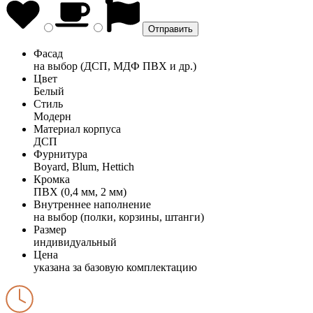
Фасад
на выбор (ДСП, МДФ ПВХ и др.)
Цвет
Белый
Стиль
Модерн
Материал корпуса
ДСП
Фурнитура
Boyard, Blum, Hettich
Кромка
ПВХ (0,4 мм, 2 мм)
Внутреннее наполнение
на выбор (полки, корзины, штанги)
Размер
индивидуальный
Цена
указана за базовую комплектацию