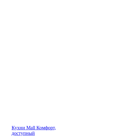
Кухни
Mall
Комфорт,
доступный