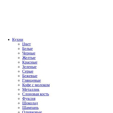
Кухни
Цвет
Белые
Черные
Желтые
Красные
Зеленые
Серые
Бежевые
Глянцевые
Кофе с молоком
Металлик
Слоновая кость
Фуксия
Шоколад
Шампань
Оливковые