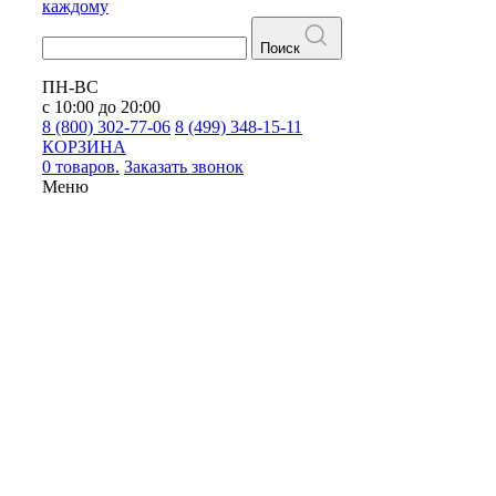
каждому
Поиск
ПН-ВС
с 10:00 до 20:00
8 (800) 302-77-06
8 (499) 348-15-11
КОРЗИНА
0 товаров.
Заказать звонок
Меню