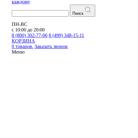
каждому
Поиск
ПН-ВС
с 10:00 до 20:00
8 (800) 302-77-06
8 (499) 348-15-11
КОРЗИНА
0 товаров.
Заказать звонок
Меню