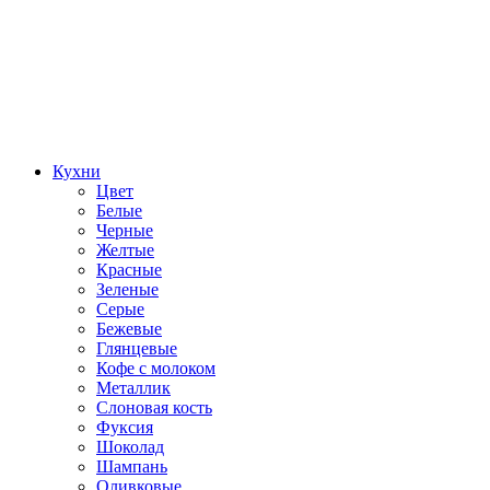
Кухни
Цвет
Белые
Черные
Желтые
Красные
Зеленые
Серые
Бежевые
Глянцевые
Кофе с молоком
Металлик
Слоновая кость
Фуксия
Шоколад
Шампань
Оливковые