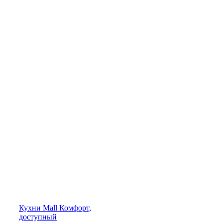
Кухни
Mall
Комфорт,
доступный