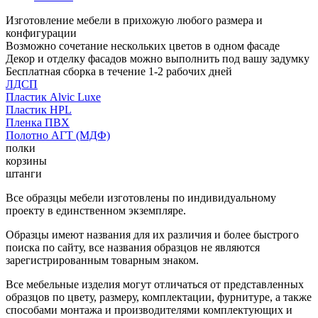
Изготовление мебели в прихожую любого размера и
конфигурации
Возможно сочетание нескольких цветов в одном фасаде
Декор и отделку фасадов можно выполнить под вашу задумку
Бесплатная сборка в течение 1-2 рабочих дней
ЛДСП
Пластик Alvic Luxe
Пластик HPL
Пленка ПВХ
Полотно АГТ (МДФ)
полки
корзины
штанги
Все образцы мебели изготовлены по индивидуальному
проекту в единственном экземпляре.
Образцы имеют названия для их различия и более быстрого
поиска по сайту, все названия образцов не являются
зарегистрированным товарным знаком.
Все мебельные изделия могут отличаться от представленных
образцов по цвету, размеру, комплектации, фурнитуре, а также
способами монтажа и производителями комплектующих и