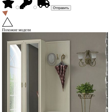
Похожие модели