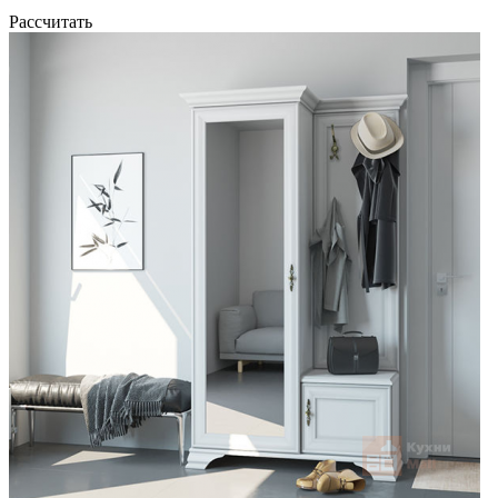
Рассчитать