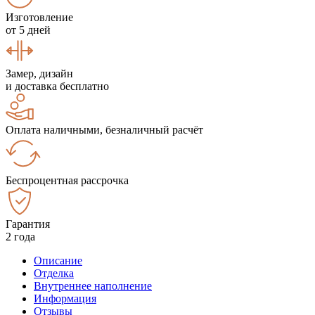
Изготовление
от 5 дней
Замер, дизайн
и доставка бесплатно
Оплата наличными, безналичный расчёт
Беспроцентная рассрочка
Гарантия
2 года
Описание
Отделка
Внутреннее наполнение
Информация
Отзывы