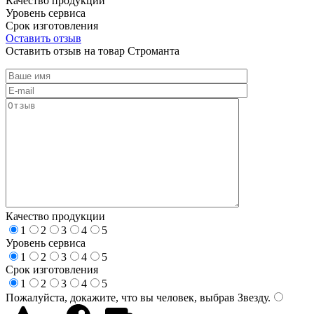
Качество продукции
Уровень сервиса
Срок изготовления
Оставить отзыв
Оставить отзыв на товар Строманта
Качество продукции
1
2
3
4
5
Уровень сервиса
1
2
3
4
5
Срок изготовления
1
2
3
4
5
Пожалуйста, докажите, что вы человек, выбрав
Звезду
.