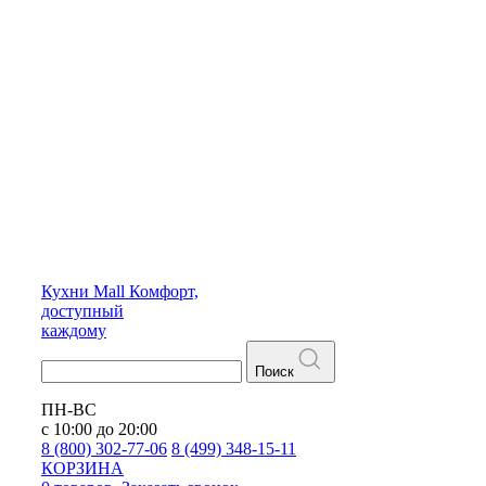
Кухни
Mall
Комфорт,
доступный
каждому
Поиск
ПН-ВС
с 10:00 до 20:00
8 (800) 302-77-06
8 (499) 348-15-11
КОРЗИНА