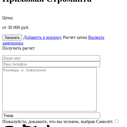
Цена:
от 30 000
руб.
Добавить в корзину
Расчет цены
Вызвать
Заказать
замерщика
Получить расчет
Пожалуйста, докажите, что вы человек, выбрав
Самолёт
.