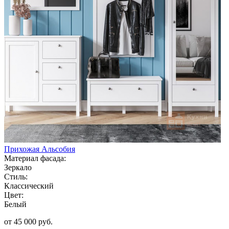
Прихожая Альсобия
Материал фасада:
Зеркало
Стиль:
Классический
Цвет:
Белый
от 45 000 руб.