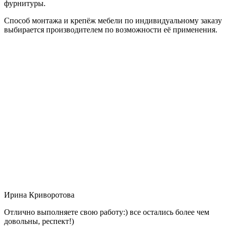
фурнитуры.
Способ монтажа и крепёж мебели по индивидуальному заказу
выбирается производителем по возможности её применения.
Ирина Криворотова
Отлично выполняете свою работу:) все остались более чем
довольны, респект!)