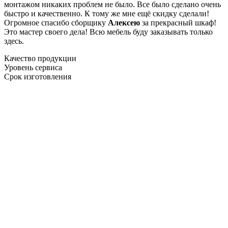
монтажом никаких проблем не было. Все было сделано очень
быстро и качественно. К тому же мне ещё скидку сделали!
Огромное спасибо сборщику
Алексею
за прекрасный шкаф!
Это мастер своего дела! Всю мебель буду заказывать только
здесь.
Качество продукции
Уровень сервиса
Срок изготовления