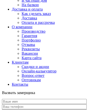
В частный дом
На балкон
Доставка и оплата
Как сделать заказ
Доставка
Оплата и рассрочка
О компании
Производство
Гарантия
Портфолио
Отзывы
Реквизиты
Вакансии
Карта сайта
Клиентам
Скидки и акции
Онлайн-калькулятор
Вопрос-ответ
Оптовикам
Контакты
Вызвать замерщика