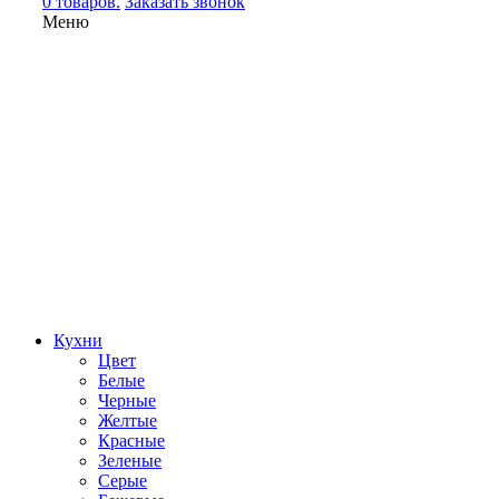
0 товаров.
Заказать звонок
Меню
Кухни
Цвет
Белые
Черные
Желтые
Красные
Зеленые
Серые