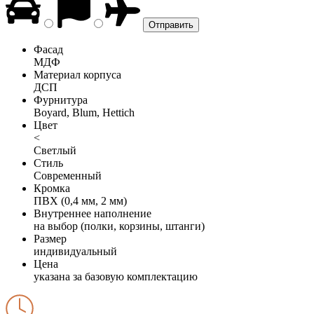
Фасад
МДФ
Материал корпуса
ДСП
Фурнитура
Boyard, Blum, Hettich
Цвет
<
Светлый
Стиль
Современный
Кромка
ПВХ (0,4 мм, 2 мм)
Внутреннее наполнение
на выбор (полки, корзины, штанги)
Размер
индивидуальный
Цена
указана за базовую комплектацию