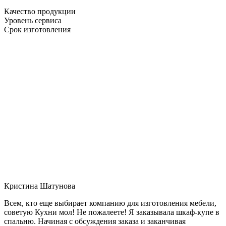
Качество продукции
Уровень сервиса
Срок изготовления
Кристина Шатунова
Всем, кто еще выбирает компанию для изготовления мебели,
советую Кухни мол! Не пожалеете! Я заказывала шкаф-купе в
спальню. Начиная с обсуждения заказа и заканчивая