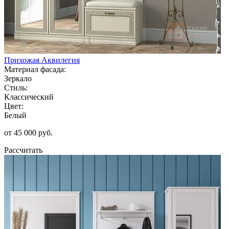
Прихожая Аквилегия
Материал фасада:
Зеркало
Стиль:
Классический
Цвет:
Белый
от 45 000 руб.
Рассчитать