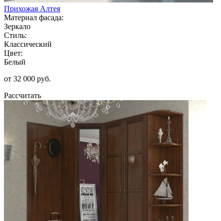
Прихожая Алтея
Материал фасада:
Зеркало
Стиль:
Классический
Цвет:
Белый
от 32 000 руб.
Рассчитать