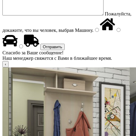
Пожалуйста,
докажите, что вы человек, выбрав
Машину
.
Спасибо за Ваше сообщение!
Наш менеджер свяжется с Вами в ближайшее время.