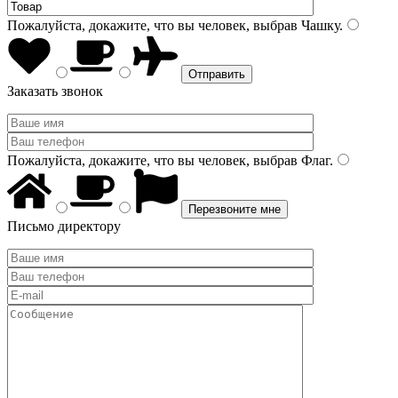
Пожалуйста, докажите, что вы человек, выбрав
Чашку
.
Заказать звонок
Пожалуйста, докажите, что вы человек, выбрав
Флаг
.
Письмо директору