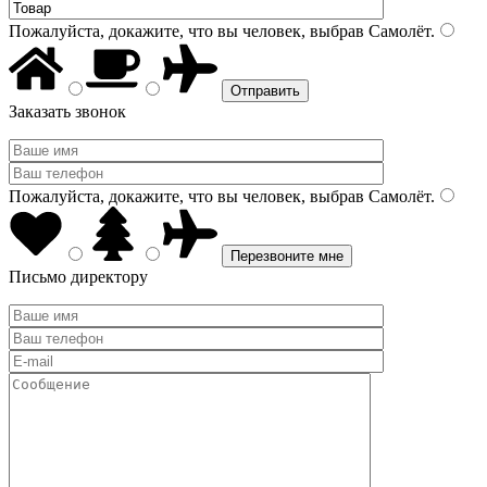
Пожалуйста, докажите, что вы человек, выбрав
Самолёт
.
Заказать звонок
Пожалуйста, докажите, что вы человек, выбрав
Самолёт
.
Письмо директору