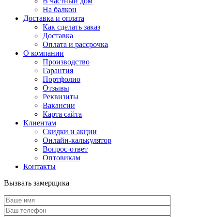
В частный дом
На балкон
Доставка и оплата
Как сделать заказ
Доставка
Оплата и рассрочка
О компании
Производство
Гарантия
Портфолио
Отзывы
Реквизиты
Вакансии
Карта сайта
Клиентам
Скидки и акции
Онлайн-калькулятор
Вопрос-ответ
Оптовикам
Контакты
Вызвать замерщика