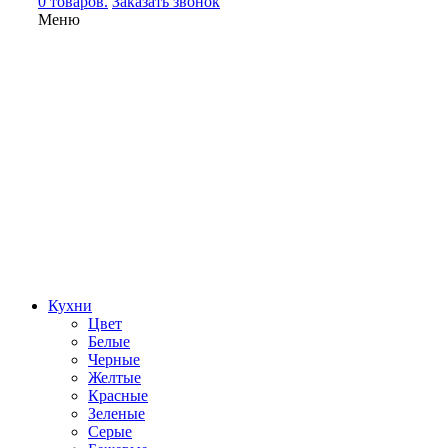
0 товаров.
Заказать звонок
Меню
Кухни
Цвет
Белые
Черные
Желтые
Красные
Зеленые
Серые