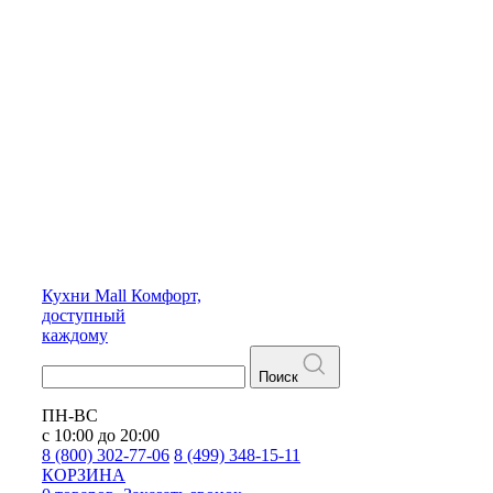
Кухни
Mall
Комфорт,
доступный
каждому
Поиск
ПН-ВС
с 10:00 до 20:00
8 (800) 302-77-06
8 (499) 348-15-11
КОРЗИНА