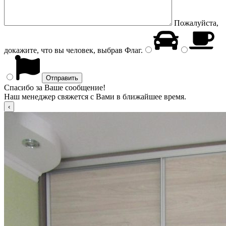
Пожалуйста,
докажите, что вы человек, выбрав
Флаг
.
Спасибо за Ваше сообщение!
Наш менеджер свяжется с Вами в ближайшее время.