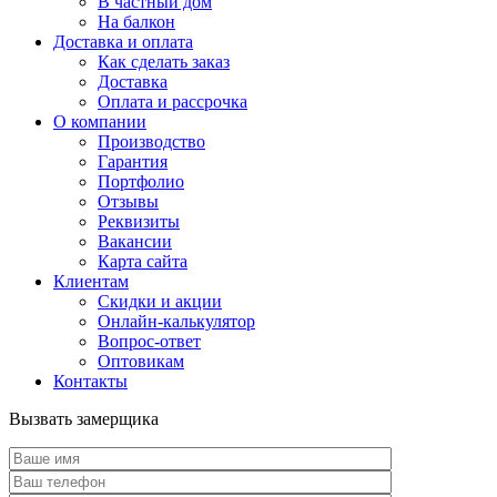
В частный дом
На балкон
Доставка и оплата
Как сделать заказ
Доставка
Оплата и рассрочка
О компании
Производство
Гарантия
Портфолио
Отзывы
Реквизиты
Вакансии
Карта сайта
Клиентам
Скидки и акции
Онлайн-калькулятор
Вопрос-ответ
Оптовикам
Контакты
Вызвать замерщика