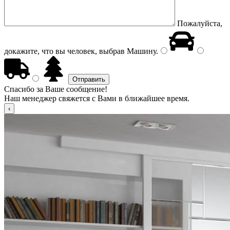
Пожалуйста,
докажите, что вы человек, выбрав
Машину
.
Спасибо за Ваше сообщение!
Наш менеджер свяжется с Вами в ближайшее время.