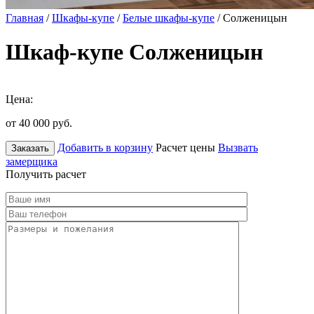
Главная
/
Шкафы-купе
/
Белые шкафы-купе
/ Солженицын
Шкаф-купе Солженицын
Цена:
от 40 000
руб.
Добавить в корзину
Расчет цены
Вызвать
Заказать
замерщика
Получить расчет