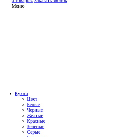
0 товаров.
Заказать звонок
Меню
Кухни
Цвет
Белые
Черные
Желтые
Красные
Зеленые
Серые