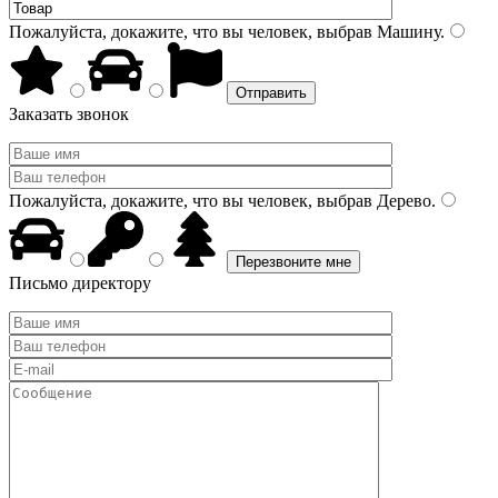
Пожалуйста, докажите, что вы человек, выбрав
Машину
.
Заказать звонок
Пожалуйста, докажите, что вы человек, выбрав
Дерево
.
Письмо директору