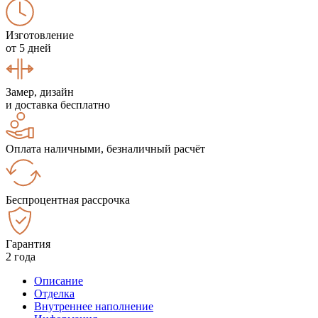
Изготовление
от 5 дней
Замер, дизайн
и доставка бесплатно
Оплата наличными, безналичный расчёт
Беспроцентная рассрочка
Гарантия
2 года
Описание
Отделка
Внутреннее наполнение