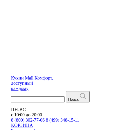
Кухни
Mall
Комфорт,
доступный
каждому
Поиск
ПН-ВС
с 10:00 до 20:00
8 (800) 302-77-06
8 (499) 348-15-11
КОРЗИНА