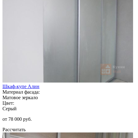
Шкаф-купе Алин
Материал фасада:
Матовое зеркало
Цвет:
Серый
от 78 000 руб.
Рассчитать