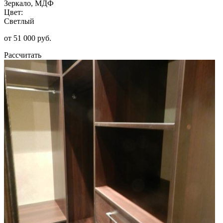
Зеркало, МДФ
Цвет:
Светлый
от 51 000 руб.
Рассчитать