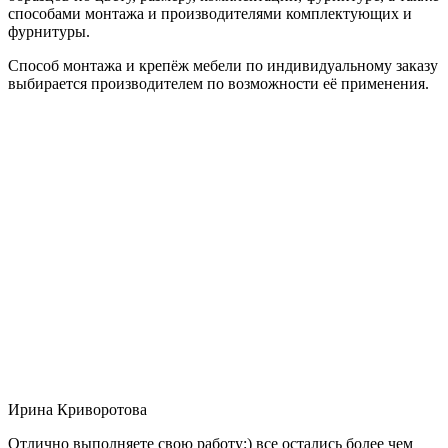
способами монтажа и производителями комплектующих и
фурнитуры.
Способ монтажа и крепёж мебели по индивидуальному заказу
выбирается производителем по возможности её применения.
Ирина Криворотова
Отлично выполняете свою работу:) все остались более чем