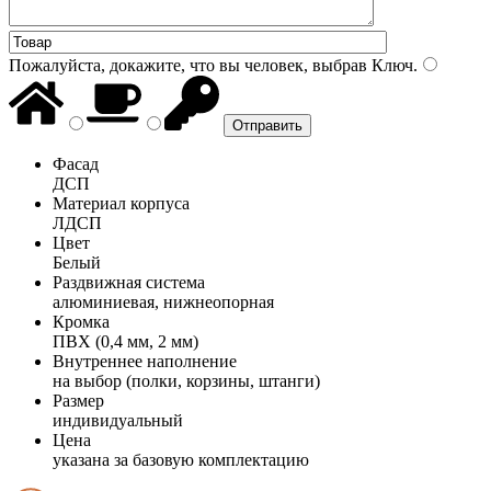
Пожалуйста, докажите, что вы человек, выбрав
Ключ
.
Фасад
ДСП
Материал корпуса
ЛДСП
Цвет
Белый
Раздвижная система
алюминиевая, нижнеопорная
Кромка
ПВХ (0,4 мм, 2 мм)
Внутреннее наполнение
на выбор (полки, корзины, штанги)
Размер
индивидуальный
Цена
указана за базовую комплектацию