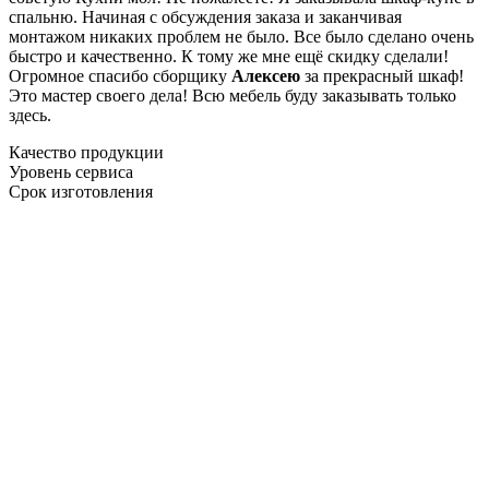
спальню. Начиная с обсуждения заказа и заканчивая
монтажом никаких проблем не было. Все было сделано очень
быстро и качественно. К тому же мне ещё скидку сделали!
Огромное спасибо сборщику
Алексею
за прекрасный шкаф!
Это мастер своего дела! Всю мебель буду заказывать только
здесь.
Качество продукции
Уровень сервиса
Срок изготовления