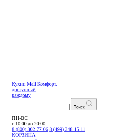
Кухни
Mall
Комфорт,
доступный
каждому
Поиск
ПН-ВС
с 10:00 до 20:00
8 (800) 302-77-06
8 (499) 348-15-11
КОРЗИНА