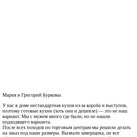
Мария и Григорий Бурковы
У нас в доме нестандартная кухня из-за короба и выступов,
поэтому готовые кухни (хоть они и дешевле) — это не наш
вариант. Мы с мужем много где были, но не нашли
подходящего варианта.
После всех походов по торговым центрам мы решили делать
на заказ под наши размеры. Вызвали замерщика, он все