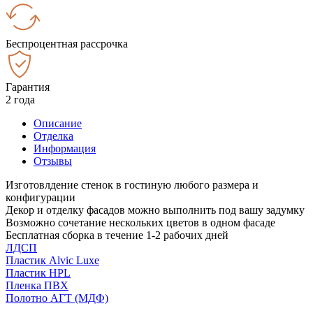
Беспроцентная рассрочка
Гарантия
2 года
Описание
Отделка
Информация
Отзывы
Изготовлдение стенок в гостиную любого размера и
конфигурации
Декор и отделку фасадов можно выполнить под вашу задумку
Возможно сочетание нескольких цветов в одном фасаде
Бесплатная сборка в течение 1-2 рабочих дней
ЛДСП
Пластик Alvic Luxe
Пластик HPL
Пленка ПВХ
Полотно АГТ (МДФ)