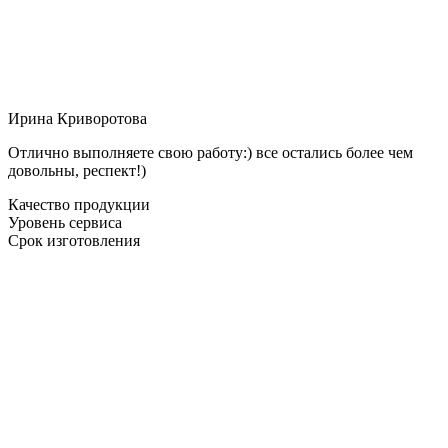
Ирина Криворотова
Отлично выполняете свою работу:) все остались более чем
довольны, респект!)
Качество продукции
Уровень сервиса
Срок изготовления