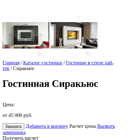
Главная
/
Каталог гостиных
/
Гостиные в стиле хай-
тек
/ Сиракьюс
Гостинная Сиракьюс
Цена:
от 45 000
руб.
Добавить в корзину
Расчет цены
Вызвать
Заказать
замерщика
Получить расчет