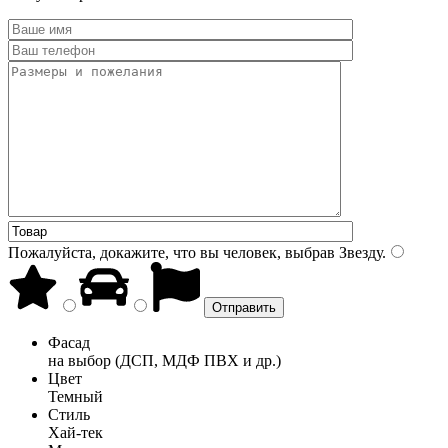
Пожалуйста, докажите, что вы человек, выбрав
Звезду
.
Фасад
на выбор (ДСП, МДФ ПВХ и др.)
Цвет
Темный
Стиль
Хай-тек