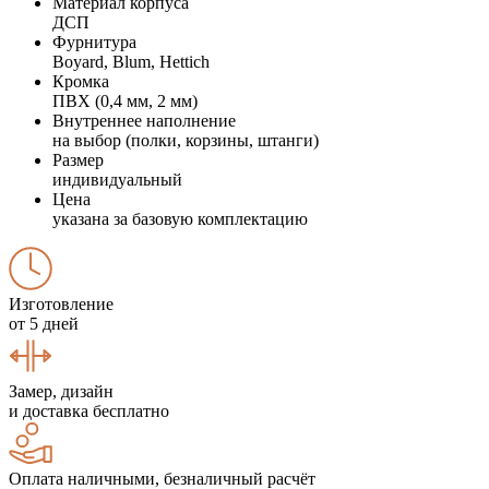
Материал корпуса
ДСП
Фурнитура
Boyard, Blum, Hettich
Кромка
ПВХ (0,4 мм, 2 мм)
Внутреннее наполнение
на выбор (полки, корзины, штанги)
Размер
индивидуальный
Цена
указана за базовую комплектацию
Изготовление
от 5 дней
Замер, дизайн
и доставка бесплатно
Оплата наличными, безналичный расчёт