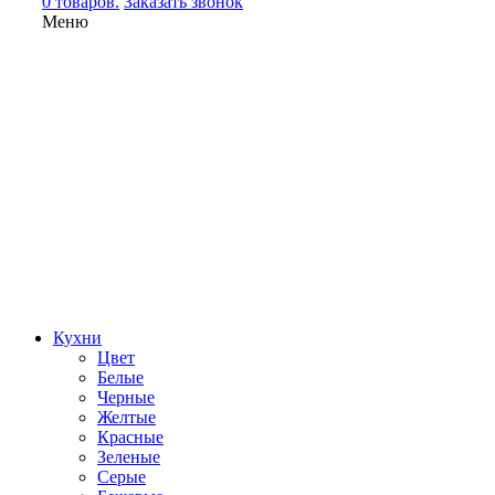
0 товаров.
Заказать звонок
Меню
Кухни
Цвет
Белые
Черные
Желтые
Красные
Зеленые
Серые