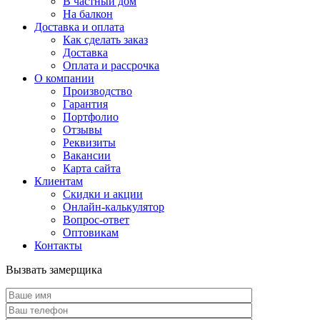
В частный дом
На балкон
Доставка и оплата
Как сделать заказ
Доставка
Оплата и рассрочка
О компании
Производство
Гарантия
Портфолио
Отзывы
Реквизиты
Вакансии
Карта сайта
Клиентам
Скидки и акции
Онлайн-калькулятор
Вопрос-ответ
Оптовикам
Контакты
Вызвать замерщика