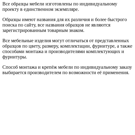
Все образцы мебели изготовлены по индивидуальному
проекту в единственном экземпляре.
Образцы имеют названия для их различия и более быстрого
поиска по сайту, все названия образцов не являются
зарегистрированным товарным знаком.
Все мебельные изделия могут отличаться от представленных
образцов по цвету, размеру, комплектации, фурнитуре, а также
способами монтажа и производителями комплектующих и
фурнитуры.
Способ монтажа и крепёж мебели по индивидуальному заказу
выбирается производителем по возможности её применения.