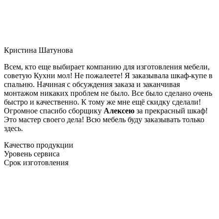
Кристина Шатунова
Всем, кто еще выбирает компанию для изготовления мебели,
советую Кухни мол! Не пожалеете! Я заказывала шкаф-купе в
спальню. Начиная с обсуждения заказа и заканчивая
монтажом никаких проблем не было. Все было сделано очень
быстро и качественно. К тому же мне ещё скидку сделали!
Огромное спасибо сборщику
Алексею
за прекрасный шкаф!
Это мастер своего дела! Всю мебель буду заказывать только
здесь.
Качество продукции
Уровень сервиса
Срок изготовления