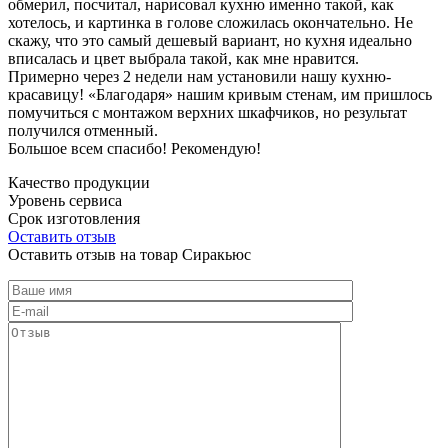
обмерил, посчитал, нарисовал кухню именно такой, как
хотелось, и картинка в голове сложилась окончательно. Не
скажу, что это самый дешевый вариант, но кухня идеально
вписалась и цвет выбрала такой, как мне нравится.
Примерно через 2 недели нам установили нашу кухню-
красавицу! «Благодаря» нашим кривым стенам, им пришлось
помучиться с монтажом верхних шкафчиков, но результат
получился отменный.
Большое всем спасибо! Рекомендую!
Качество продукции
Уровень сервиса
Срок изготовления
Оставить отзыв
Оставить отзыв на товар Сиракьюс