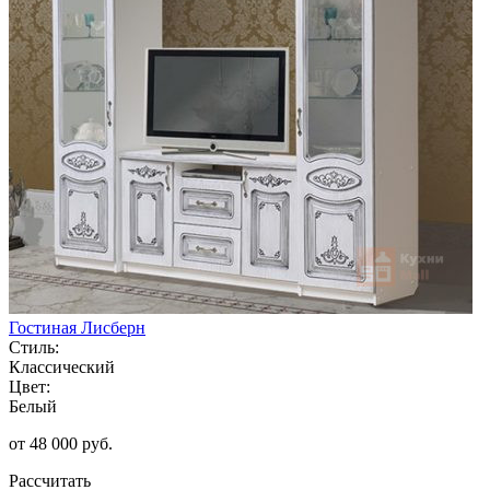
Гостиная Лисберн
Стиль:
Классический
Цвет:
Белый
от 48 000 руб.
Рассчитать