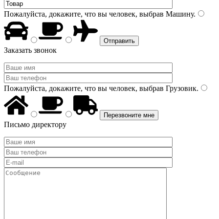
Пожалуйста, докажите, что вы человек, выбрав
Машину
.
Заказать звонок
Пожалуйста, докажите, что вы человек, выбрав
Грузовик
.
Письмо директору