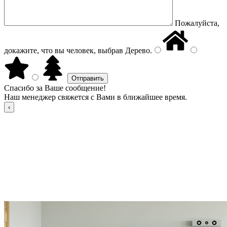
Пожалуйста,
докажите, что вы человек, выбрав
Дерево
.
Спасибо за Ваше сообщение!
Наш менеджер свяжется с Вами в ближайшее время.