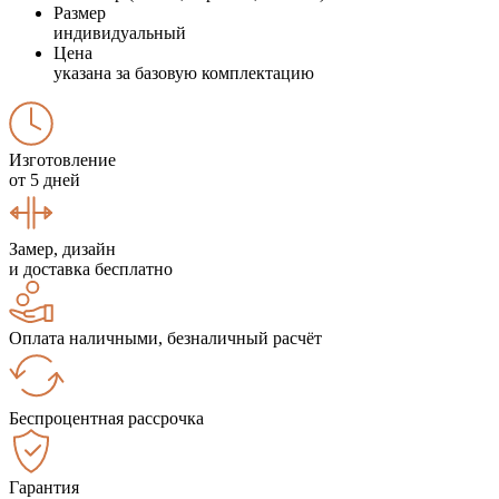
Размер
индивидуальный
Цена
указана за базовую комплектацию
Изготовление
от 5 дней
Замер, дизайн
и доставка бесплатно
Оплата наличными, безналичный расчёт
Беспроцентная рассрочка
Гарантия