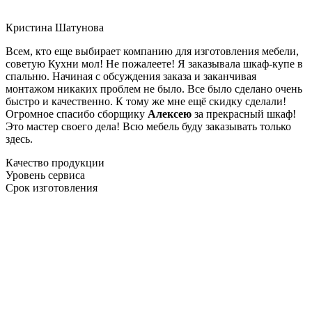
Кристина Шатунова
Всем, кто еще выбирает компанию для изготовления мебели,
советую Кухни мол! Не пожалеете! Я заказывала шкаф-купе в
спальню. Начиная с обсуждения заказа и заканчивая
монтажом никаких проблем не было. Все было сделано очень
быстро и качественно. К тому же мне ещё скидку сделали!
Огромное спасибо сборщику
Алексею
за прекрасный шкаф!
Это мастер своего дела! Всю мебель буду заказывать только
здесь.
Качество продукции
Уровень сервиса
Срок изготовления