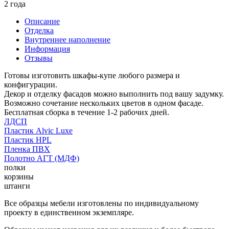
2 года
Описание
Отделка
Внутреннее наполнение
Информация
Отзывы
Готовы изготовить шкафы-купе любого размера и
конфигурации.
Декор и отделку фасадов можно выполнить под вашу задумку.
Возможно сочетание нескольких цветов в одном фасаде.
Бесплатная сборка в течение 1-2 рабочих дней.
ЛДСП
Пластик Alvic Luxe
Пластик HPL
Пленка ПВХ
Полотно АГТ (МДФ)
полки
корзины
штанги
Все образцы мебели изготовлены по индивидуальному
проекту в единственном экземпляре.