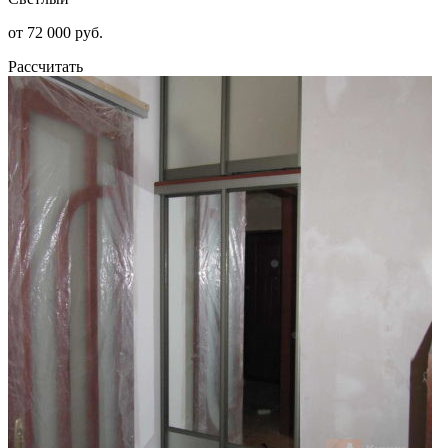
от 72 000 руб.
Рассчитать