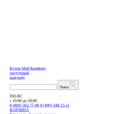
Кухни
Mall
Комфорт,
доступный
каждому
Поиск
ПН-ВС
с 10:00 до 20:00
8 (800) 302-77-06
8 (499) 348-15-11
КОРЗИНА