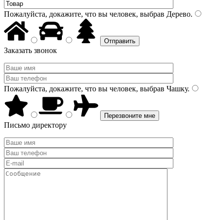
Пожалуйста, докажите, что вы человек, выбрав
Дерево
.
Заказать звонок
Пожалуйста, докажите, что вы человек, выбрав
Чашку
.
Письмо директору