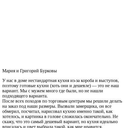
Мария и Григорий Бурковы
У нас в доме нестандартная кухня из-за короба и выступов,
поэтому готовые кухни (хоть они и дешевле) — это не наш
вариант. Мы с мужем много где были, но не нашли
подходящего варианта.
После всех походов по торговым центрам мы решили делать
на заказ под наши размеры. Вызвали замерщика, он все
обмерил, посчитал, нарисовал кухню именно такой, как
хотелось, и картинка в голове сложилась окончательно. Не
скажу, что это самый дешевый вариант, но кухня идеально
вписалась и цвет выбрала такой, как мне нравится.