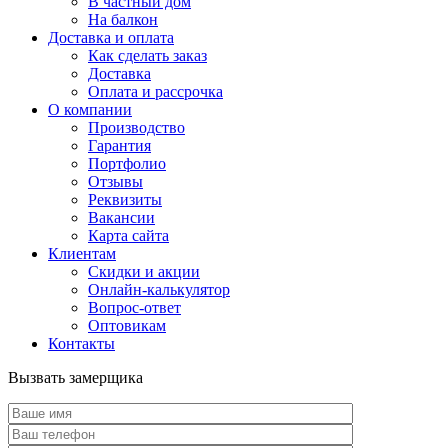
В частный дом
На балкон
Доставка и оплата
Как сделать заказ
Доставка
Оплата и рассрочка
О компании
Производство
Гарантия
Портфолио
Отзывы
Реквизиты
Вакансии
Карта сайта
Клиентам
Скидки и акции
Онлайн-калькулятор
Вопрос-ответ
Оптовикам
Контакты
Вызвать замерщика