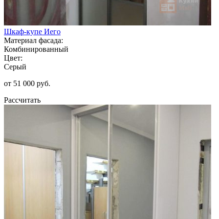
Шкаф-купе Иего
Материал фасада:
Комбинированный
Цвет:
Серый
от 51 000 руб.
Рассчитать