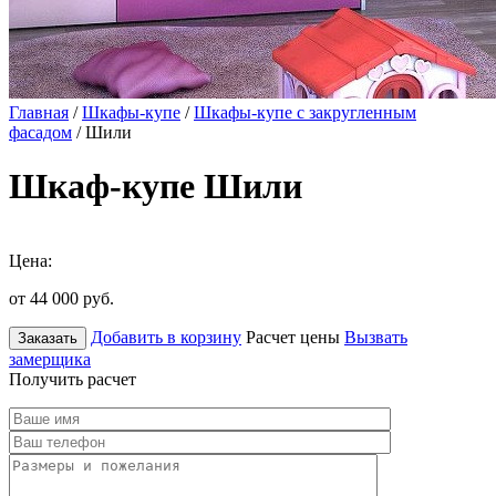
Главная
/
Шкафы-купе
/
Шкафы-купе с закругленным
фасадом
/ Шили
Шкаф-купе Шили
Цена:
от 44 000
руб.
Добавить в корзину
Расчет цены
Вызвать
Заказать
замерщика
Получить расчет