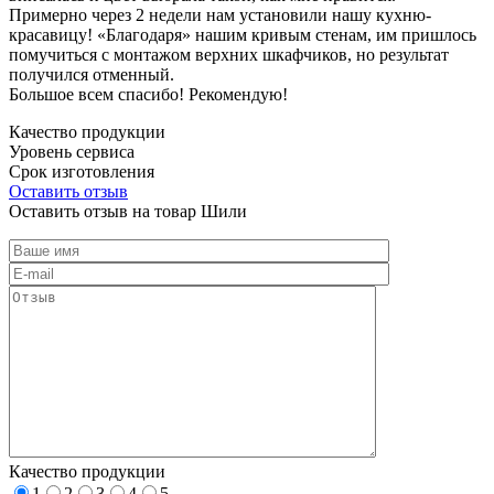
Примерно через 2 недели нам установили нашу кухню-
красавицу! «Благодаря» нашим кривым стенам, им пришлось
помучиться с монтажом верхних шкафчиков, но результат
получился отменный.
Большое всем спасибо! Рекомендую!
Качество продукции
Уровень сервиса
Срок изготовления
Оставить отзыв
Оставить отзыв на товар Шили
Качество продукции
1
2
3
4
5