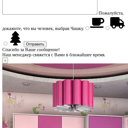
Пожалуйста,
докажите, что вы человек, выбрав
Чашку
.
Спасибо за Ваше сообщение!
Наш менеджер свяжется с Вами в ближайшее время.