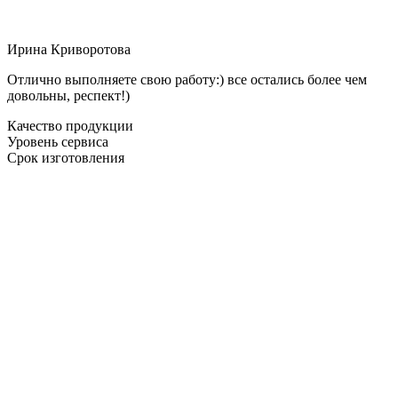
Ирина Криворотова
Отлично выполняете свою работу:) все остались более чем
довольны, респект!)
Качество продукции
Уровень сервиса
Срок изготовления