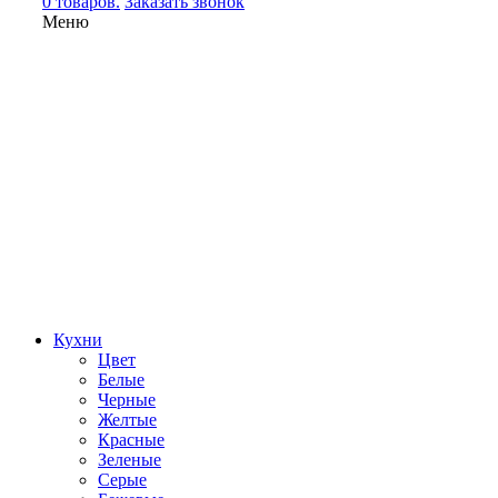
0 товаров.
Заказать звонок
Меню
Кухни
Цвет
Белые
Черные
Желтые
Красные
Зеленые
Серые