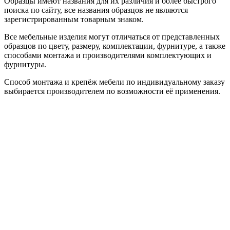
Образцы имеют названия для их различия и более быстрого
поиска по сайту, все названия образцов не являются
зарегистрированным товарным знаком.
Все мебельные изделия могут отличаться от представленных
образцов по цвету, размеру, комплектации, фурнитуре, а также
способами монтажа и производителями комплектующих и
фурнитуры.
Способ монтажа и крепёж мебели по индивидуальному заказу
выбирается производителем по возможности её применения.