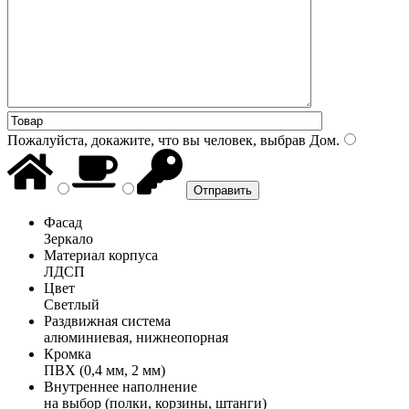
Пожалуйста, докажите, что вы человек, выбрав
Дом
.
Фасад
Зеркало
Материал корпуса
ЛДСП
Цвет
Светлый
Раздвижная система
алюминиевая, нижнеопорная
Кромка
ПВХ (0,4 мм, 2 мм)
Внутреннее наполнение
на выбор (полки, корзины, штанги)