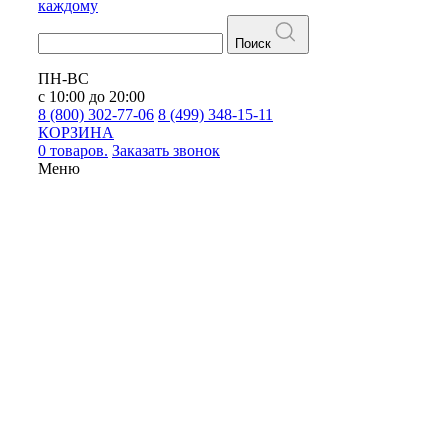
каждому
Поиск
ПН-ВС
с 10:00 до 20:00
8 (800) 302-77-06
8 (499) 348-15-11
КОРЗИНА
0 товаров.
Заказать звонок
Меню