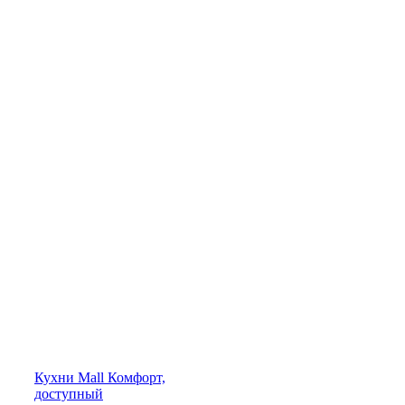
Кухни
Mall
Комфорт,
доступный