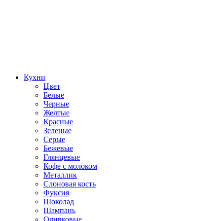
Кухни
Цвет
Белые
Черные
Желтые
Красные
Зеленые
Серые
Бежевые
Глянцевые
Кофе с молоком
Металлик
Слоновая кость
Фуксия
Шоколад
Шампань
Оливковые