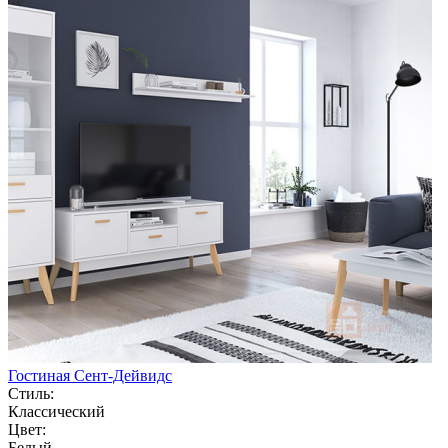
Гостиная Сент-Дейвидс
Стиль:
Классический
Цвет:
Белый