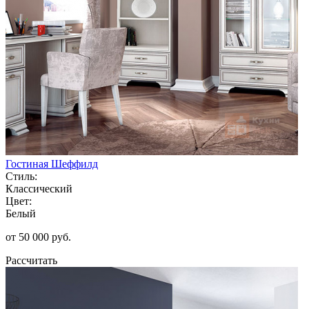
Гостиная Шеффилд
Стиль:
Классический
Цвет:
Белый
от 50 000 руб.
Рассчитать