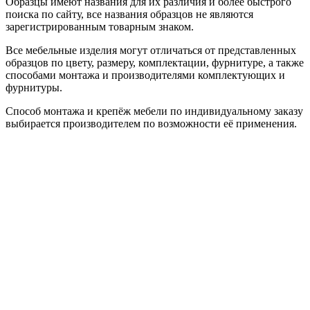
Образцы имеют названия для их различия и более быстрого
поиска по сайту, все названия образцов не являются
зарегистрированным товарным знаком.
Все мебельные изделия могут отличаться от представленных
образцов по цвету, размеру, комплектации, фурнитуре, а также
способами монтажа и производителями комплектующих и
фурнитуры.
Способ монтажа и крепёж мебели по индивидуальному заказу
выбирается производителем по возможности её применения.