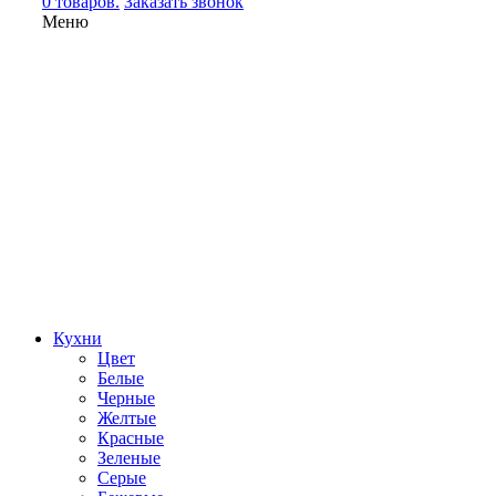
0 товаров.
Заказать звонок
Меню
Кухни
Цвет
Белые
Черные
Желтые
Красные
Зеленые
Серые