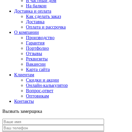
В частный дом
На балкон
Доставка и оплата
Как сделать заказ
Доставка
Оплата и рассрочка
О компании
Производство
Гарантия
Портфолио
Отзывы
Реквизиты
Вакансии
Карта сайта
Клиентам
Скидки и акции
Онлайн-калькулятор
Вопрос-ответ
Оптовикам
Контакты
Вызвать замерщика