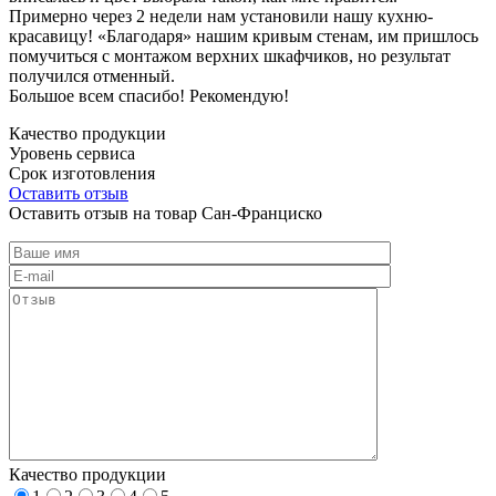
Примерно через 2 недели нам установили нашу кухню-
красавицу! «Благодаря» нашим кривым стенам, им пришлось
помучиться с монтажом верхних шкафчиков, но результат
получился отменный.
Большое всем спасибо! Рекомендую!
Качество продукции
Уровень сервиса
Срок изготовления
Оставить отзыв
Оставить отзыв на товар Сан-Франциско
Качество продукции