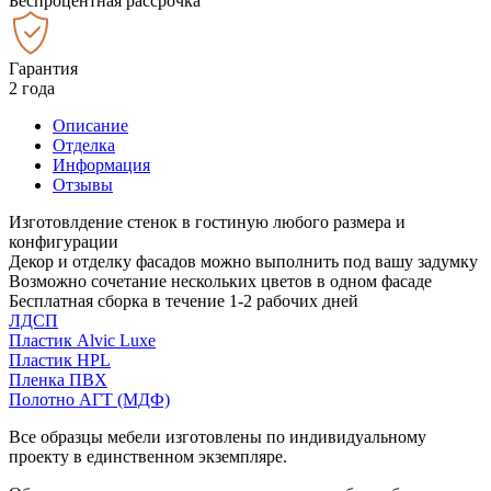
Беспроцентная рассрочка
Гарантия
2 года
Описание
Отделка
Информация
Отзывы
Изготовлдение стенок в гостиную любого размера и
конфигурации
Декор и отделку фасадов можно выполнить под вашу задумку
Возможно сочетание нескольких цветов в одном фасаде
Бесплатная сборка в течение 1-2 рабочих дней
ЛДСП
Пластик Alvic Luxe
Пластик HPL
Пленка ПВХ
Полотно АГТ (МДФ)
Все образцы мебели изготовлены по индивидуальному
проекту в единственном экземпляре.