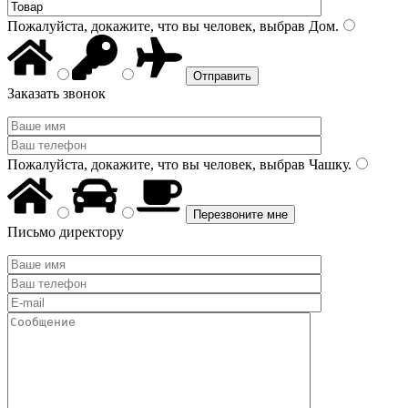
Пожалуйста, докажите, что вы человек, выбрав
Дом
.
Заказать звонок
Пожалуйста, докажите, что вы человек, выбрав
Чашку
.
Письмо директору