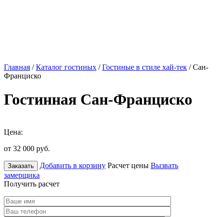
Главная
/
Каталог гостиных
/
Гостиные в стиле хай-тек
/ Сан-
Франциско
Гостинная Сан-Франциско
Цена:
от 32 000
руб.
Добавить в корзину
Расчет цены
Вызвать
Заказать
замерщика
Получить расчет