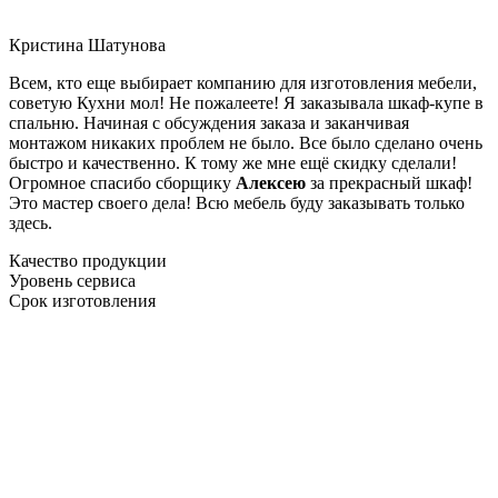
Кристина Шатунова
Всем, кто еще выбирает компанию для изготовления мебели,
советую Кухни мол! Не пожалеете! Я заказывала шкаф-купе в
спальню. Начиная с обсуждения заказа и заканчивая
монтажом никаких проблем не было. Все было сделано очень
быстро и качественно. К тому же мне ещё скидку сделали!
Огромное спасибо сборщику
Алексею
за прекрасный шкаф!
Это мастер своего дела! Всю мебель буду заказывать только
здесь.
Качество продукции
Уровень сервиса
Срок изготовления