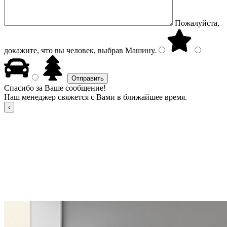
Пожалуйста,
докажите, что вы человек, выбрав
Машину
.
Спасибо за Ваше сообщение!
Наш менеджер свяжется с Вами в ближайшее время.