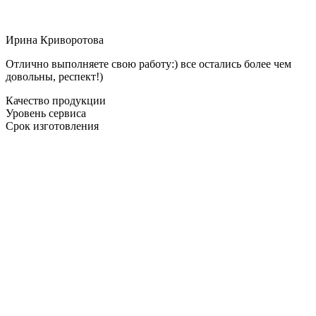
Ирина Криворотова
Отлично выполняете свою работу:) все остались более чем
довольны, респект!)
Качество продукции
Уровень сервиса
Срок изготовления