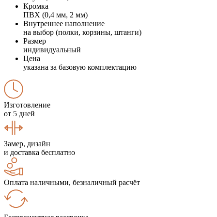
Кромка
ПВХ (0,4 мм, 2 мм)
Внутреннее наполнение
на выбор (полки, корзины, штанги)
Размер
индивидуальный
Цена
указана за базовую комплектацию
Изготовление
от 5 дней
Замер, дизайн
и доставка бесплатно
Оплата наличными, безналичный расчёт