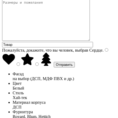
Пожалуйста, докажите, что вы человек, выбрав
Сердце
.
Фасад
на выбор (ДСП, МДФ ПВХ и др.)
Цвет
Белый
Стиль
Хай-тек
Материал корпуса
ДСП
Фурнитура
Boyard, Blum, Hettich