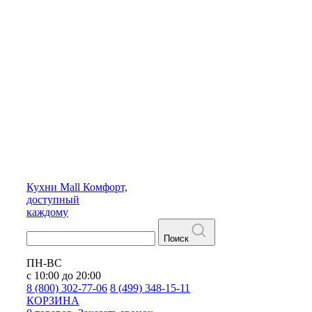
Кухни
Mall
Комфорт,
доступный
каждому
Поиск
ПН-ВС
с 10:00 до 20:00
8 (800) 302-77-06
8 (499) 348-15-11
КОРЗИНА