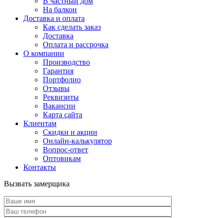
В частный дом
На балкон
Доставка и оплата
Как сделать заказ
Доставка
Оплата и рассрочка
О компании
Производство
Гарантия
Портфолио
Отзывы
Реквизиты
Вакансии
Карта сайта
Клиентам
Скидки и акции
Онлайн-калькулятор
Вопрос-ответ
Оптовикам
Контакты
Вызвать замерщика