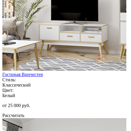
Гостиная Винчестер
Стиль:
Классический
Цвет:
Белый
от 25 000 руб.
Рассчитать