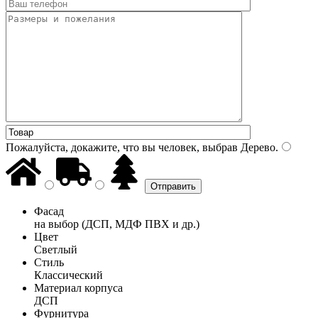
Пожалуйста, докажите, что вы человек, выбрав
Дерево
.
Фасад
на выбор (ДСП, МДФ ПВХ и др.)
Цвет
Светлый
Стиль
Классический
Материал корпуса
ДСП
Фурнитура