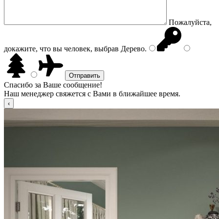
Пожалуйста,
докажите, что вы человек, выбрав
Дерево
.
Спасибо за Ваше сообщение!
Наш менеджер свяжется с Вами в ближайшее время.