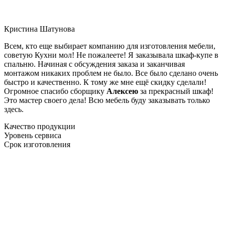
Кристина Шатунова
Всем, кто еще выбирает компанию для изготовления мебели,
советую Кухни мол! Не пожалеете! Я заказывала шкаф-купе в
спальню. Начиная с обсуждения заказа и заканчивая
монтажом никаких проблем не было. Все было сделано очень
быстро и качественно. К тому же мне ещё скидку сделали!
Огромное спасибо сборщику
Алексею
за прекрасный шкаф!
Это мастер своего дела! Всю мебель буду заказывать только
здесь.
Качество продукции
Уровень сервиса
Срок изготовления