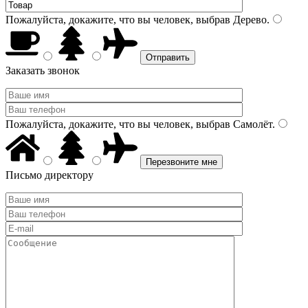
Пожалуйста, докажите, что вы человек, выбрав
Дерево
.
Заказать звонок
Пожалуйста, докажите, что вы человек, выбрав
Самолёт
.
Письмо директору