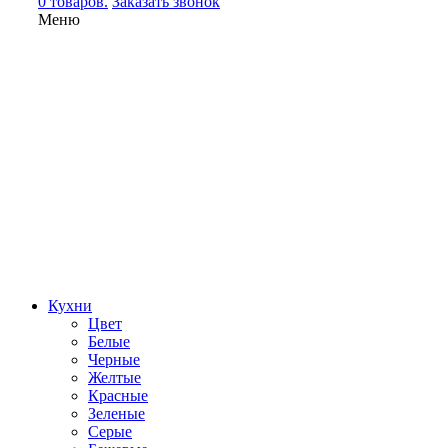
0 товаров.
Заказать звонок
Меню
Кухни
Цвет
Белые
Черные
Желтые
Красные
Зеленые
Серые