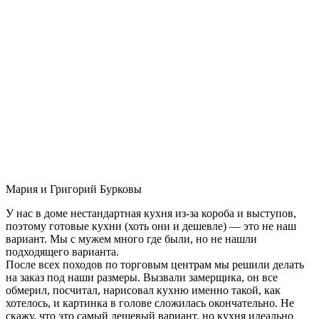
Мария и Григорий Бурковы
У нас в доме нестандартная кухня из-за короба и выступов,
поэтому готовые кухни (хоть они и дешевле) — это не наш
вариант. Мы с мужем много где были, но не нашли
подходящего варианта.
После всех походов по торговым центрам мы решили делать
на заказ под наши размеры. Вызвали замерщика, он все
обмерил, посчитал, нарисовал кухню именно такой, как
хотелось, и картинка в голове сложилась окончательно. Не
скажу, что это самый дешевый вариант, но кухня идеально