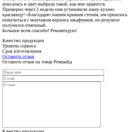
вписалась и цвет выбрала такой, как мне нравится.
Примерно через 2 недели нам установили нашу кухню-
красавицу! «Благодаря» нашим кривым стенам, им пришлось
помучиться с монтажом верхних шкафчиков, но результат
получился отменный.
Большое всем спасибо! Рекомендую!
Качество продукции
Уровень сервиса
Срок изготовления
Оставить отзыв
Оставить отзыв на товар Ремшайд
Качество продукции