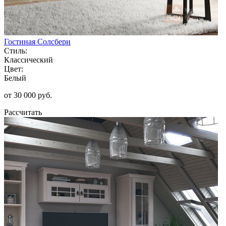
Гостиная Солсбери
Стиль:
Классический
Цвет:
Белый
от 30 000 руб.
Рассчитать