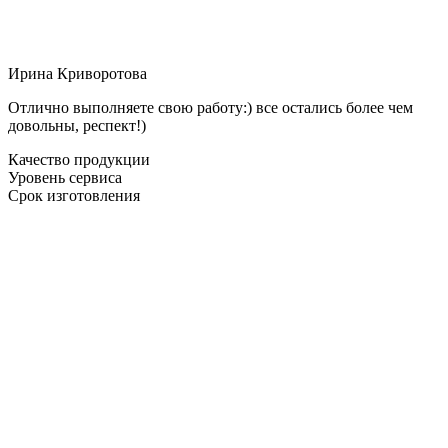
Ирина Криворотова
Отлично выполняете свою работу:) все остались более чем
довольны, респект!)
Качество продукции
Уровень сервиса
Срок изготовления