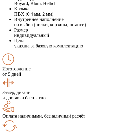
Boyard, Blum, Hettich
Кромка
ПВХ (0,4 мм, 2 мм)
Внутреннее наполнение
на выбор (полки, корзины, штанги)
Размер
индивидуальный
Цена
указана за базовую комплектацию
Изготовление
от 5 дней
Замер, дизайн
и доставка бесплатно
Оплата наличными, безналичный расчёт