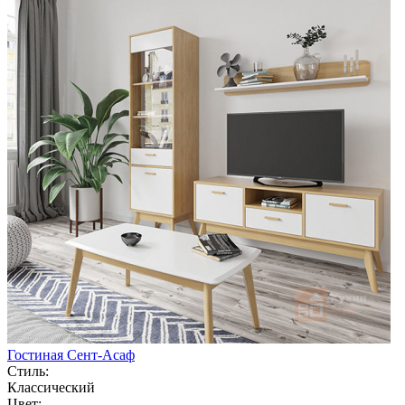
Гостиная Сент-Асаф
Стиль:
Классический
Цвет: