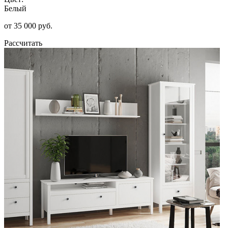
Белый
от 35 000 руб.
Рассчитать