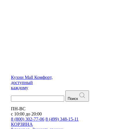
Кухни
Mall
Комфорт,
доступный
каждому
Поиск
ПН-ВС
с 10:00 до 20:00
8 (800) 302-77-06
8 (499) 348-15-11
КОРЗИНА