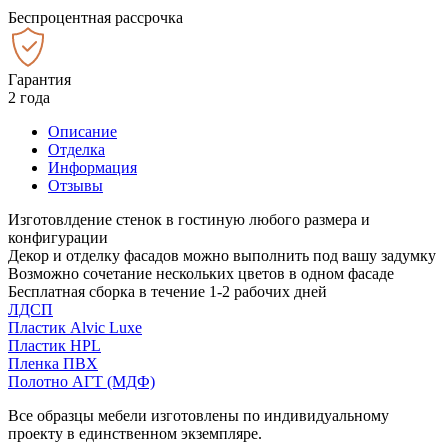
Беспроцентная рассрочка
Гарантия
2 года
Описание
Отделка
Информация
Отзывы
Изготовлдение стенок в гостиную любого размера и
конфигурации
Декор и отделку фасадов можно выполнить под вашу задумку
Возможно сочетание нескольких цветов в одном фасаде
Бесплатная сборка в течение 1-2 рабочих дней
ЛДСП
Пластик Alvic Luxe
Пластик HPL
Пленка ПВХ
Полотно АГТ (МДФ)
Все образцы мебели изготовлены по индивидуальному
проекту в единственном экземпляре.