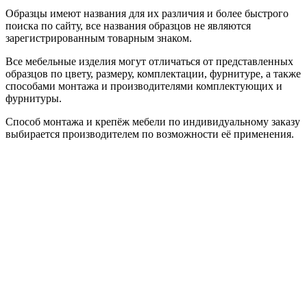
Образцы имеют названия для их различия и более быстрого
поиска по сайту, все названия образцов не являются
зарегистрированным товарным знаком.
Все мебельные изделия могут отличаться от представленных
образцов по цвету, размеру, комплектации, фурнитуре, а также
способами монтажа и производителями комплектующих и
фурнитуры.
Способ монтажа и крепёж мебели по индивидуальному заказу
выбирается производителем по возможности её применения.