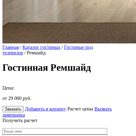
Главная
/
Каталог гостиных
/
Гостиные под
телевизор
/ Ремшайд
Гостинная Ремшайд
Цена:
от 29 000
руб.
Добавить в корзину
Расчет цены
Вызвать
Заказать
замерщика
Получить расчет