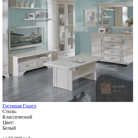
Гостиная Глазго
Стиль:
Классический
Цвет:
Белый