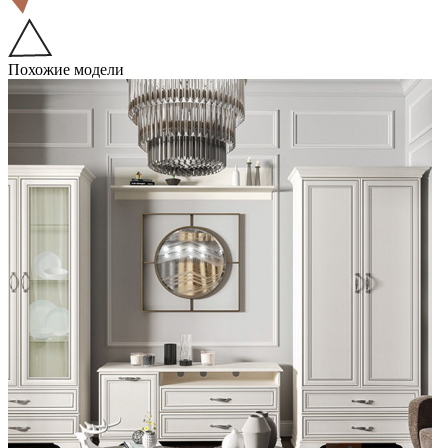
Похожие модели