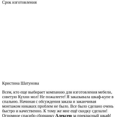
Срок изготовления
Кристина Шатунова
Всем, кто еще выбирает компанию для изготовления мебели,
советую Кухни мол! Не пожалеете! Я заказывала шкаф-купе в
спальню. Начиная с обсуждения заказа и заканчивая
монтажом никаких проблем не было. Все было сделано очень
быстро и качественно. К тому же мне ещё скидку сделали!
Огромное спасибо сборщику
Алексею
за прекрасный шкаф!