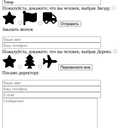
Пожалуйста, докажите, что вы человек, выбрав
Звезду
.
Заказать звонок
Пожалуйста, докажите, что вы человек, выбрав
Дерево
.
Письмо директору