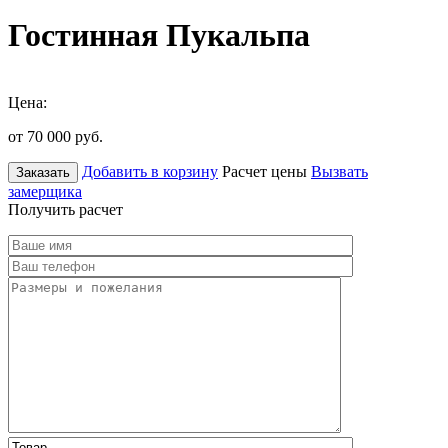
Гостинная Пукальпа
Цена:
от 70 000
руб.
Добавить в корзину
Расчет цены
Вызвать
Заказать
замерщика
Получить расчет