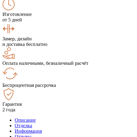
Изготовление
от 5 дней
Замер, дизайн
и доставка бесплатно
Оплата наличными, безналичный расчёт
Беспроцентная рассрочка
Гарантия
2 года
Описание
Отделка
Информация
Отзывы