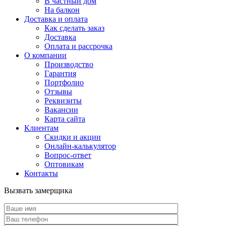
В частный дом
На балкон
Доставка и оплата
Как сделать заказ
Доставка
Оплата и рассрочка
О компании
Производство
Гарантия
Портфолио
Отзывы
Реквизиты
Вакансии
Карта сайта
Клиентам
Скидки и акции
Онлайн-калькулятор
Вопрос-ответ
Оптовикам
Контакты
Вызвать замерщика