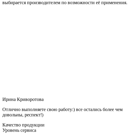
выбирается производителем по возможности её применения.
Ирина Криворотова
Отлично выполняете свою работу:) все остались более чем
довольны, респект!)
Качество продукции
Уровень сервиса