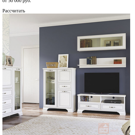
от 50 000 руб.
Рассчитать