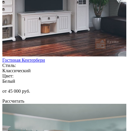
Гостиная Кентербери
Стиль:
Классический
Цвет:
Белый
от 45 000 руб.
Рассчитать