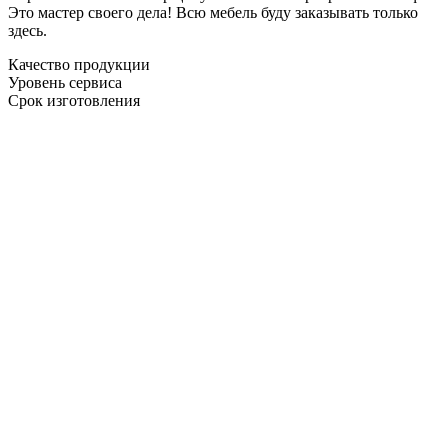
Это мастер своего дела! Всю мебель буду заказывать только
здесь.
Качество продукции
Уровень сервиса
Срок изготовления