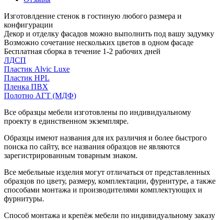
Изготовлдение стенок в гостиную любого размера и
конфигурации
Декор и отделку фасадов можно выполнить под вашу задумку
Возможно сочетание нескольких цветов в одном фасаде
Бесплатная сборка в течение 1-2 рабочих дней
ЛДСП
Пластик Alvic Luxe
Пластик HPL
Пленка ПВХ
Полотно АГТ (МДФ)
Все образцы мебели изготовлены по индивидуальному
проекту в единственном экземпляре.
Образцы имеют названия для их различия и более быстрого
поиска по сайту, все названия образцов не являются
зарегистрированным товарным знаком.
Все мебельные изделия могут отличаться от представленных
образцов по цвету, размеру, комплектации, фурнитуре, а также
способами монтажа и производителями комплектующих и
фурнитуры.
Способ монтажа и крепёж мебели по индивидуальному заказу