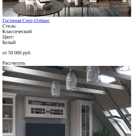
Гостиная Сент-Олбанс
Стиль:
Классический
Цвет:
Белый
от 50 000 руб.
Рассчитать