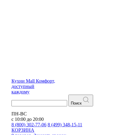
Кухни
Mall
Комфорт,
доступный
каждому
Поиск
ПН-ВС
с 10:00 до 20:00
8 (800) 302-77-06
8 (499) 348-15-11
КОРЗИНА