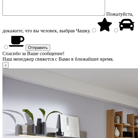
Пожалуйста,
докажите, что вы человек, выбрав
Чашку
.
Спасибо за Ваше сообщение!
Наш менеджер свяжется с Вами в ближайшее время.