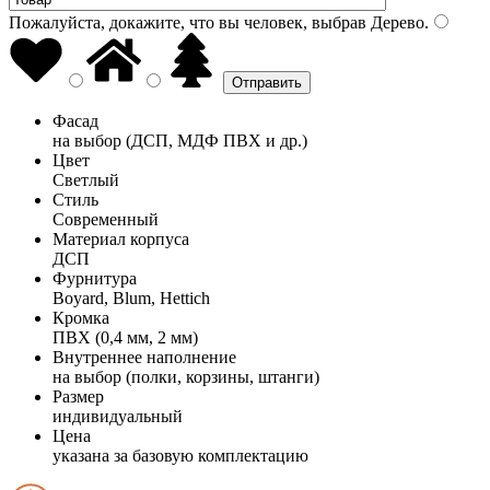
Пожалуйста, докажите, что вы человек, выбрав
Дерево
.
Фасад
на выбор (ДСП, МДФ ПВХ и др.)
Цвет
Светлый
Стиль
Современный
Материал корпуса
ДСП
Фурнитура
Boyard, Blum, Hettich
Кромка
ПВХ (0,4 мм, 2 мм)
Внутреннее наполнение
на выбор (полки, корзины, штанги)
Размер
индивидуальный
Цена
указана за базовую комплектацию