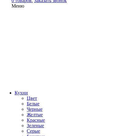
0 товаров.
Заказать звонок
Меню
Кухни
Цвет
Белые
Черные
Желтые
Красные
Зеленые
Серые