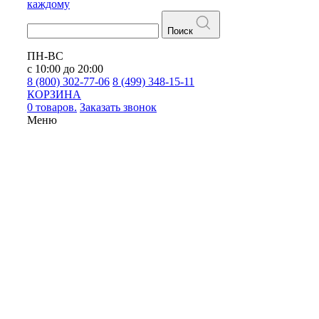
каждому
Поиск
ПН-ВС
с 10:00 до 20:00
8 (800) 302-77-06
8 (499) 348-15-11
КОРЗИНА
0 товаров.
Заказать звонок
Меню