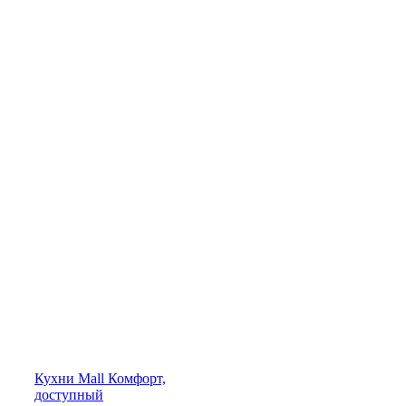
Кухни
Mall
Комфорт,
доступный