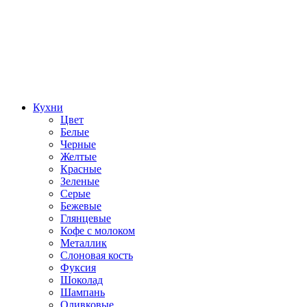
Кухни
Цвет
Белые
Черные
Желтые
Красные
Зеленые
Серые
Бежевые
Глянцевые
Кофе с молоком
Металлик
Слоновая кость
Фуксия
Шоколад
Шампань
Оливковые