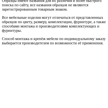
Образцы имеют названия для их различия и более быстрого
поиска по сайту, все названия образцов не являются
зарегистрированным товарным знаком.
Все мебельные изделия могут отличаться от представленных
образцов по цвету, размеру, комплектации, фурнитуре, а также
способами монтажа и производителями комплектующих и
фурнитуры.
Способ монтажа и крепёж мебели по индивидуальному заказу
выбирается производителем по возможности её применения.