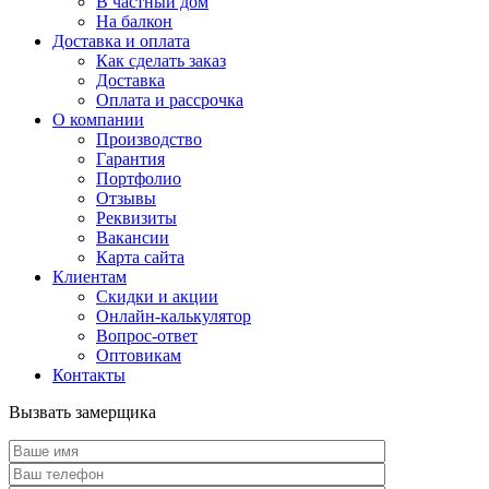
В частный дом
На балкон
Доставка и оплата
Как сделать заказ
Доставка
Оплата и рассрочка
О компании
Производство
Гарантия
Портфолио
Отзывы
Реквизиты
Вакансии
Карта сайта
Клиентам
Скидки и акции
Онлайн-калькулятор
Вопрос-ответ
Оптовикам
Контакты
Вызвать замерщика