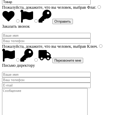
Пожалуйста, докажите, что вы человек, выбрав
Флаг
.
Заказать звонок
Пожалуйста, докажите, что вы человек, выбрав
Ключ
.
Письмо директору