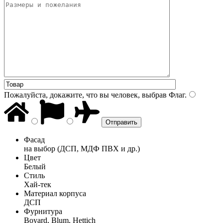
Пожалуйста, докажите, что вы человек, выбрав
Флаг
.
Фасад
на выбор (ДСП, МДФ ПВХ и др.)
Цвет
Белый
Стиль
Хай-тек
Материал корпуса
ДСП
Фурнитура
Boyard, Blum, Hettich