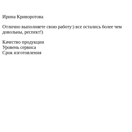
Ирина Криворотова
Отлично выполняете свою работу:) все остались более чем
довольны, респект!)
Качество продукции
Уровень сервиса
Срок изготовления