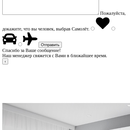
Пожалуйста,
докажите, что вы человек, выбрав
Самолёт
.
Спасибо за Ваше сообщение!
Наш менеджер свяжется с Вами в ближайшее время.