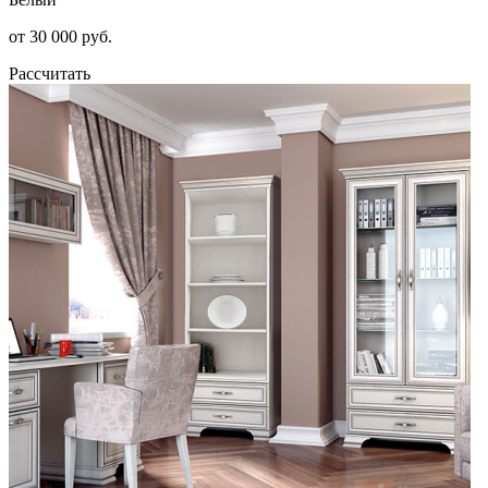
от 30 000 руб.
Рассчитать