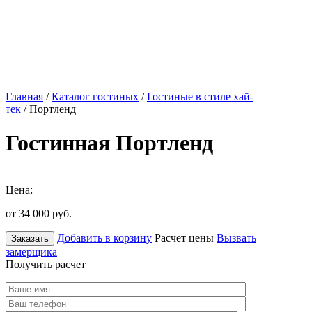
Главная
/
Каталог гостиных
/
Гостиные в стиле хай-
тек
/ Портленд
Гостинная Портленд
Цена:
от 34 000
руб.
Добавить в корзину
Расчет цены
Вызвать
Заказать
замерщика
Получить расчет