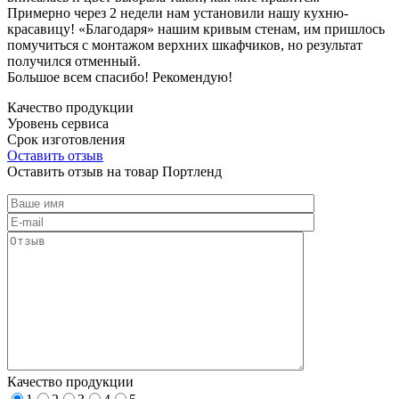
Примерно через 2 недели нам установили нашу кухню-
красавицу! «Благодаря» нашим кривым стенам, им пришлось
помучиться с монтажом верхних шкафчиков, но результат
получился отменный.
Большое всем спасибо! Рекомендую!
Качество продукции
Уровень сервиса
Срок изготовления
Оставить отзыв
Оставить отзыв на товар Портленд
Качество продукции