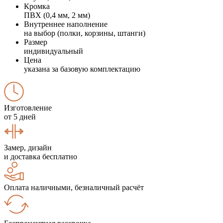
Кромка
ПВХ (0,4 мм, 2 мм)
Внутреннее наполнение
на выбор (полки, корзины, штанги)
Размер
индивидуальный
Цена
указана за базовую комплектацию
Изготовление
от 5 дней
Замер, дизайн
и доставка бесплатно
Оплата наличными, безналичный расчёт