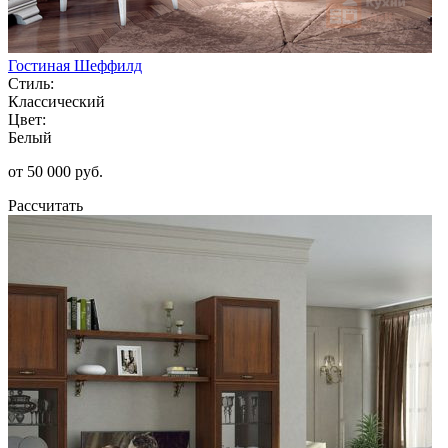
Гостиная Шеффилд
Стиль:
Классический
Цвет:
Белый
от 50 000 руб.
Рассчитать