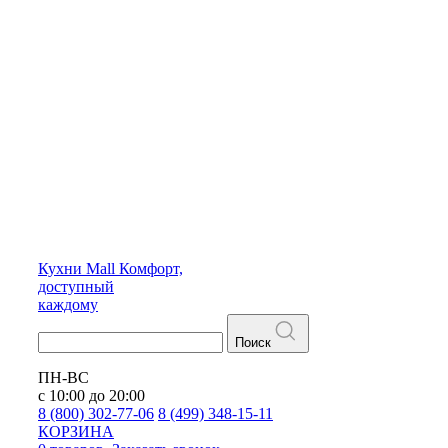
Кухни
Mall
Комфорт,
доступный
каждому
Поиск
ПН-ВС
с 10:00 до 20:00
8 (800) 302-77-06
8 (499) 348-15-11
КОРЗИНА