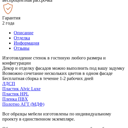
Беспроцентная рассрочка
Гарантия
2 года
Описание
Отделка
Информация
Отзывы
Изготовлдение стенок в гостиную любого размера и
конфигурации
Декор и отделку фасадов можно выполнить под вашу задумку
Возможно сочетание нескольких цветов в одном фасаде
Бесплатная сборка в течение 1-2 рабочих дней
ЛДСП
Пластик Alvic Luxe
Пластик HPL
Пленка ПВХ
Полотно АГТ (МДФ)
Все образцы мебели изготовлены по индивидуальному
проекту в единственном экземпляре.