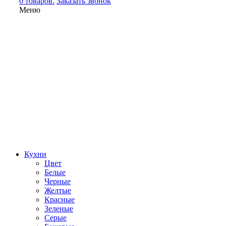
0 товаров.
Заказать звонок
Меню
Кухни
Цвет
Белые
Черные
Желтые
Красные
Зеленые
Серые