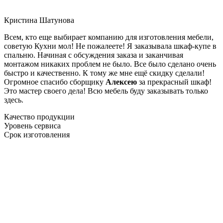
Кристина Шатунова
Всем, кто еще выбирает компанию для изготовления мебели,
советую Кухни мол! Не пожалеете! Я заказывала шкаф-купе в
спальню. Начиная с обсуждения заказа и заканчивая
монтажом никаких проблем не было. Все было сделано очень
быстро и качественно. К тому же мне ещё скидку сделали!
Огромное спасибо сборщику
Алексею
за прекрасный шкаф!
Это мастер своего дела! Всю мебель буду заказывать только
здесь.
Качество продукции
Уровень сервиса
Срок изготовления