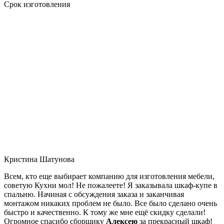
Срок изготовления
Кристина Шатунова
Всем, кто еще выбирает компанию для изготовления мебели,
советую Кухни мол! Не пожалеете! Я заказывала шкаф-купе в
спальню. Начиная с обсуждения заказа и заканчивая
монтажом никаких проблем не было. Все было сделано очень
быстро и качественно. К тому же мне ещё скидку сделали!
Огромное спасибо сборщику
Алексею
за прекрасный шкаф!