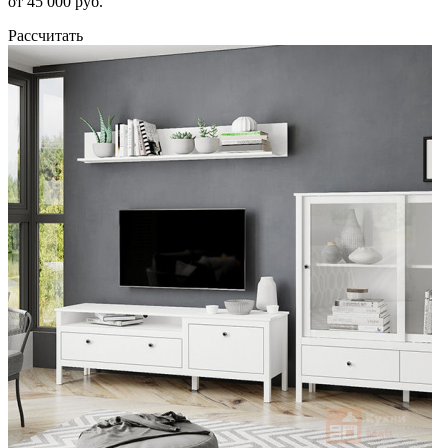
от 45 000 руб.
Рассчитать