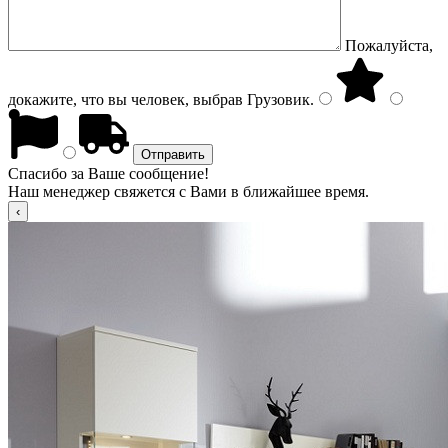
Пожалуйста,
докажите, что вы человек, выбрав
Грузовик
.
Спасибо за Ваше сообщение!
Наш менеджер свяжется с Вами в ближайшее время.