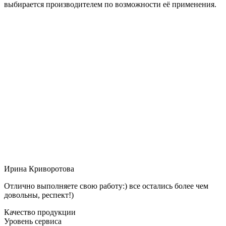
выбирается производителем по возможности её применения.
Ирина Криворотова
Отлично выполняете свою работу:) все остались более чем
довольны, респект!)
Качество продукции
Уровень сервиса