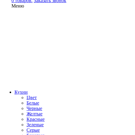
0 товаров.
Заказать звонок
Меню
Кухни
Цвет
Белые
Черные
Желтые
Красные
Зеленые
Серые