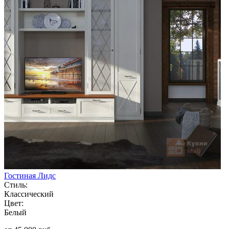
Гостиная Лидс
Стиль:
Классический
Цвет:
Белый