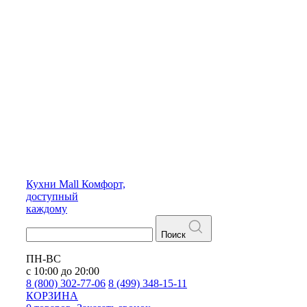
Кухни
Mall
Комфорт,
доступный
каждому
Поиск
ПН-ВС
с 10:00 до 20:00
8 (800) 302-77-06
8 (499) 348-15-11
КОРЗИНА