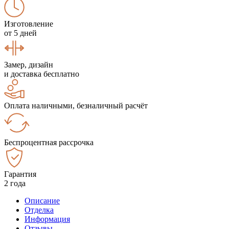
Изготовление
от 5 дней
Замер, дизайн
и доставка бесплатно
Оплата наличными, безналичный расчёт
Беспроцентная рассрочка
Гарантия
2 года
Описание
Отделка
Информация
Отзывы