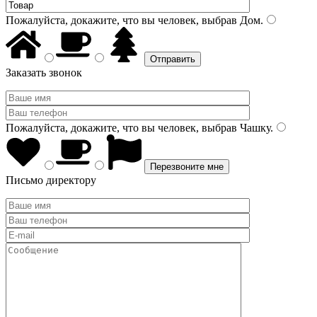
Пожалуйста, докажите, что вы человек, выбрав
Дом
.
Заказать звонок
Пожалуйста, докажите, что вы человек, выбрав
Чашку
.
Письмо директору