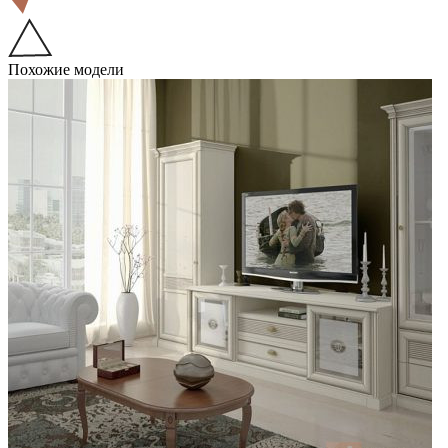
Похожие модели