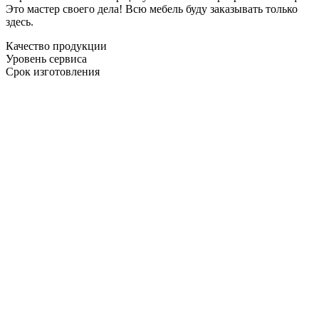
Это мастер своего дела! Всю мебель буду заказывать только
здесь.
Качество продукции
Уровень сервиса
Срок изготовления