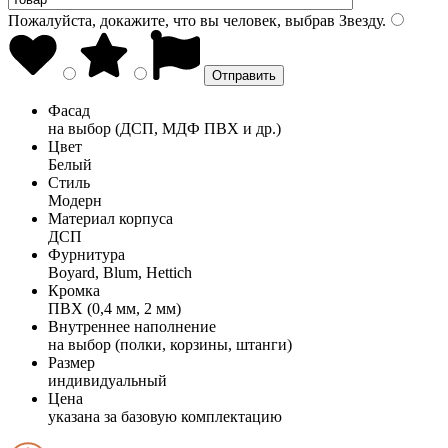
Пожалуйста, докажите, что вы человек, выбрав
Звезду
.
Фасад
на выбор (ДСП, МДФ ПВХ и др.)
Цвет
Белый
Стиль
Модерн
Материал корпуса
ДСП
Фурнитура
Boyard, Blum, Hettich
Кромка
ПВХ (0,4 мм, 2 мм)
Внутреннее наполнение
на выбор (полки, корзины, штанги)
Размер
индивидуальный
Цена
указана за базовую комплектацию