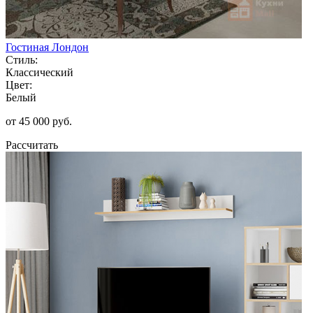
Гостиная Лондон
Стиль:
Классический
Цвет:
Белый
от 45 000 руб.
Рассчитать