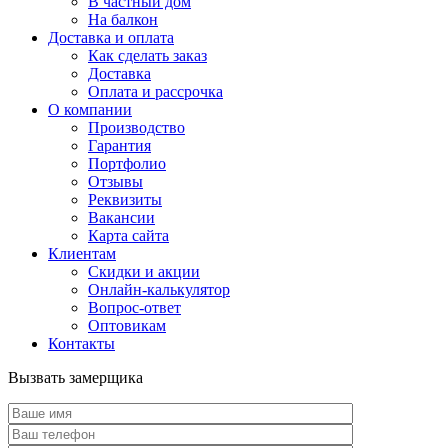
В частный дом
На балкон
Доставка и оплата
Как сделать заказ
Доставка
Оплата и рассрочка
О компании
Производство
Гарантия
Портфолио
Отзывы
Реквизиты
Вакансии
Карта сайта
Клиентам
Скидки и акции
Онлайн-калькулятор
Вопрос-ответ
Оптовикам
Контакты
Вызвать замерщика