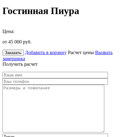
Гостинная Пиура
Цена:
от 45 000
руб.
Добавить в корзину
Расчет цены
Вызвать
Заказать
замерщика
Получить расчет