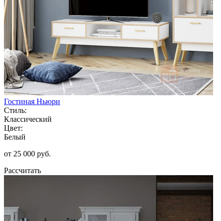
Гостиная Ньюри
Стиль:
Классический
Цвет:
Белый
от 25 000 руб.
Рассчитать