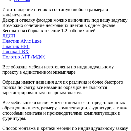
Изготовлдение стенок в гостиную любого размера и
конфигурации
Декор и отделку фасадов можно выполнить под вашу задумку
Возможно сочетание нескольких цветов в одном фасаде
Бесплатная сборка в течение 1-2 рабочих дней
ЛДСП
Пластик Alvic Luxe
Пластик HPL
Пленка ПВХ
Полотно АГТ (МДФ)
Все образцы мебели изготовлены по индивидуальному
проекту в единственном экземпляре.
Образцы имеют названия для их различия и более быстрого
поиска по сайту, все названия образцов не являются
зарегистрированным товарным знаком.
Все мебельные изделия могут отличаться от представленных
образцов по цвету, размеру, комплектации, фурнитуре, а также
способами монтажа и производителями комплектующих и
фурнитуры.
Способ монтажа и крепёж мебели по индивидуальному заказу