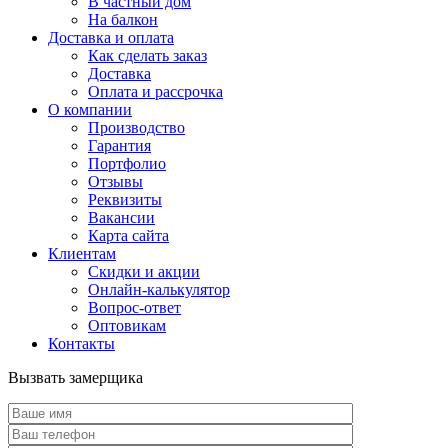
В частный дом
На балкон
Доставка и оплата
Как сделать заказ
Доставка
Оплата и рассрочка
О компании
Производство
Гарантия
Портфолио
Отзывы
Реквизиты
Вакансии
Карта сайта
Клиентам
Скидки и акции
Онлайн-калькулятор
Вопрос-ответ
Оптовикам
Контакты
Вызвать замерщика