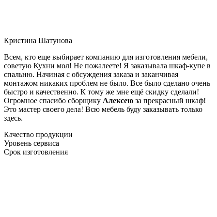
Кристина Шатунова
Всем, кто еще выбирает компанию для изготовления мебели,
советую Кухни мол! Не пожалеете! Я заказывала шкаф-купе в
спальню. Начиная с обсуждения заказа и заканчивая
монтажом никаких проблем не было. Все было сделано очень
быстро и качественно. К тому же мне ещё скидку сделали!
Огромное спасибо сборщику
Алексею
за прекрасный шкаф!
Это мастер своего дела! Всю мебель буду заказывать только
здесь.
Качество продукции
Уровень сервиса
Срок изготовления