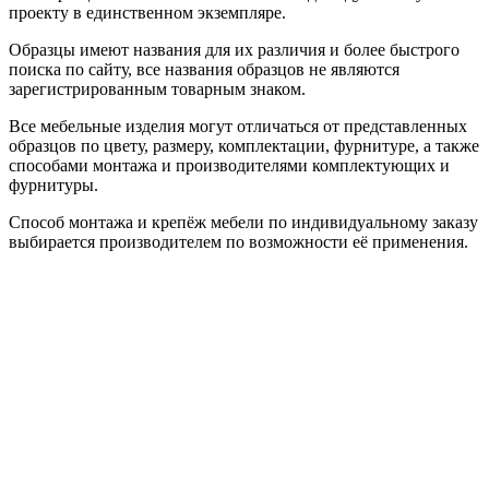
проекту в единственном экземпляре.
Образцы имеют названия для их различия и более быстрого
поиска по сайту, все названия образцов не являются
зарегистрированным товарным знаком.
Все мебельные изделия могут отличаться от представленных
образцов по цвету, размеру, комплектации, фурнитуре, а также
способами монтажа и производителями комплектующих и
фурнитуры.
Способ монтажа и крепёж мебели по индивидуальному заказу
выбирается производителем по возможности её применения.