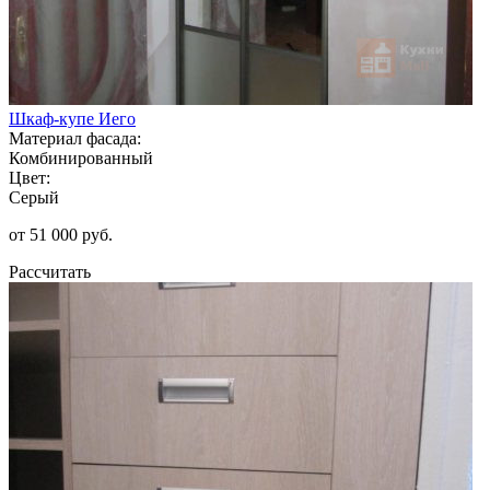
Шкаф-купе Иего
Материал фасада:
Комбинированный
Цвет:
Серый
от 51 000 руб.
Рассчитать