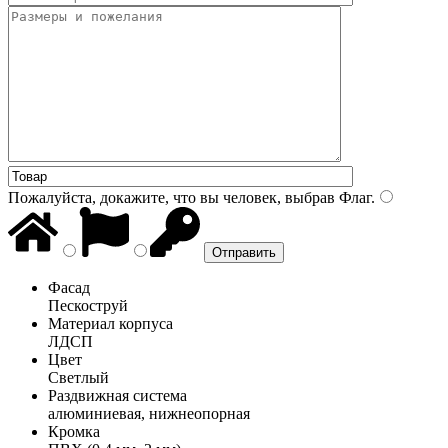
Пожалуйста, докажите, что вы человек, выбрав
Флаг
.
Фасад
Пескоструй
Материал корпуса
ЛДСП
Цвет
Светлый
Раздвижная система
алюминиевая, нижнеопорная
Кромка