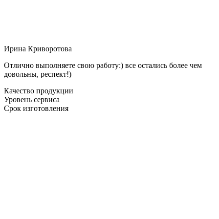
Ирина Криворотова
Отлично выполняете свою работу:) все остались более чем
довольны, респект!)
Качество продукции
Уровень сервиса
Срок изготовления