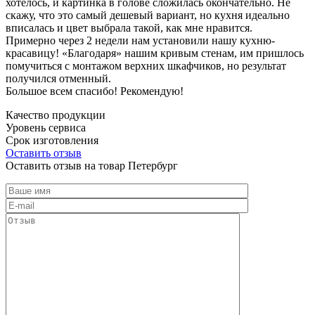
хотелось, и картинка в голове сложилась окончательно. Не
скажу, что это самый дешевый вариант, но кухня идеально
вписалась и цвет выбрала такой, как мне нравится.
Примерно через 2 недели нам установили нашу кухню-
красавицу! «Благодаря» нашим кривым стенам, им пришлось
помучиться с монтажом верхних шкафчиков, но результат
получился отменный.
Большое всем спасибо! Рекомендую!
Качество продукции
Уровень сервиса
Срок изготовления
Оставить отзыв
Оставить отзыв на товар Петербург