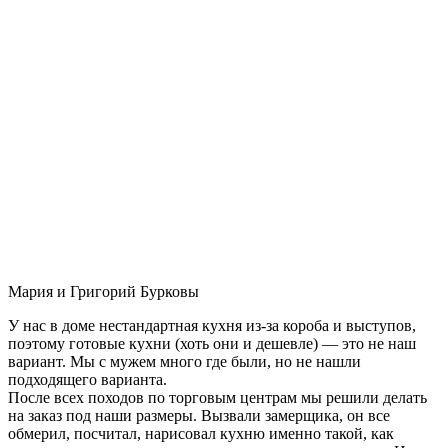
Мария и Григорий Бурковы
У нас в доме нестандартная кухня из-за короба и выступов,
поэтому готовые кухни (хоть они и дешевле) — это не наш
вариант. Мы с мужем много где были, но не нашли
подходящего варианта.
После всех походов по торговым центрам мы решили делать
на заказ под наши размеры. Вызвали замерщика, он все
обмерил, посчитал, нарисовал кухню именно такой, как