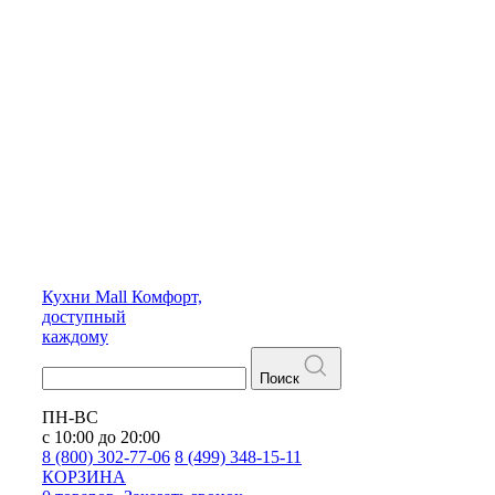
Кухни
Mall
Комфорт,
доступный
каждому
Поиск
ПН-ВС
с 10:00 до 20:00
8 (800) 302-77-06
8 (499) 348-15-11
КОРЗИНА