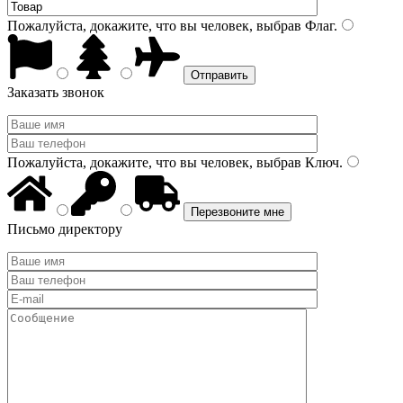
Пожалуйста, докажите, что вы человек, выбрав
Флаг
.
Заказать звонок
Пожалуйста, докажите, что вы человек, выбрав
Ключ
.
Письмо директору