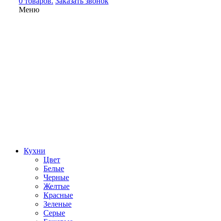
0 товаров.
Заказать звонок
Меню
Кухни
Цвет
Белые
Черные
Желтые
Красные
Зеленые
Серые