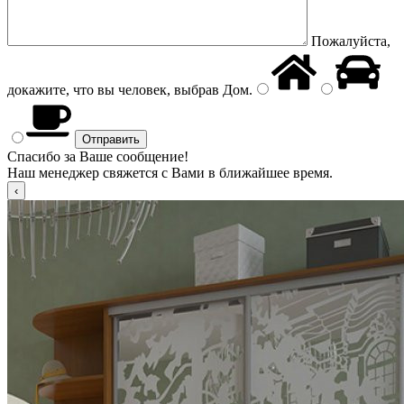
Пожалуйста,
докажите, что вы человек, выбрав
Дом
.
Спасибо за Ваше сообщение!
Наш менеджер свяжется с Вами в ближайшее время.