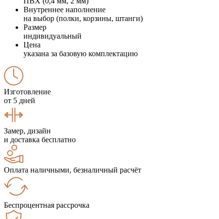
ПВХ (0,4 мм, 2 мм)
Внутреннее наполнение
на выбор (полки, корзины, штанги)
Размер
индивидуальный
Цена
указана за базовую комплектацию
Изготовление
от 5 дней
Замер, дизайн
и доставка бесплатно
Оплата наличными, безналичный расчёт
Беспроцентная рассрочка