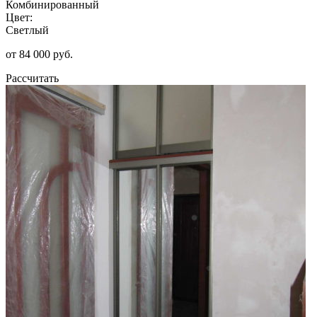
Комбинированный
Цвет:
Светлый
от 84 000 руб.
Рассчитать