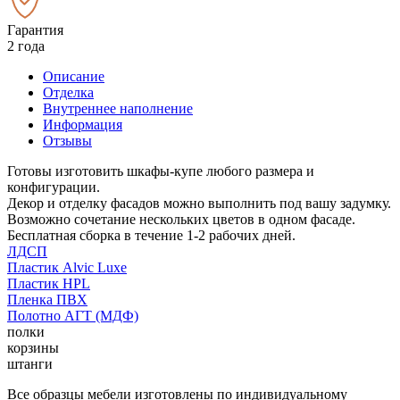
Гарантия
2 года
Описание
Отделка
Внутреннее наполнение
Информация
Отзывы
Готовы изготовить шкафы-купе любого размера и
конфигурации.
Декор и отделку фасадов можно выполнить под вашу задумку.
Возможно сочетание нескольких цветов в одном фасаде.
Бесплатная сборка в течение 1-2 рабочих дней.
ЛДСП
Пластик Alvic Luxe
Пластик HPL
Пленка ПВХ
Полотно АГТ (МДФ)
полки
корзины
штанги
Все образцы мебели изготовлены по индивидуальному