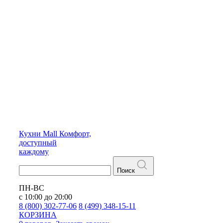
Кухни
Mall
Комфорт,
доступный
каждому
Поиск
ПН-ВС
с 10:00 до 20:00
8 (800) 302-77-06
8 (499) 348-15-11
КОРЗИНА