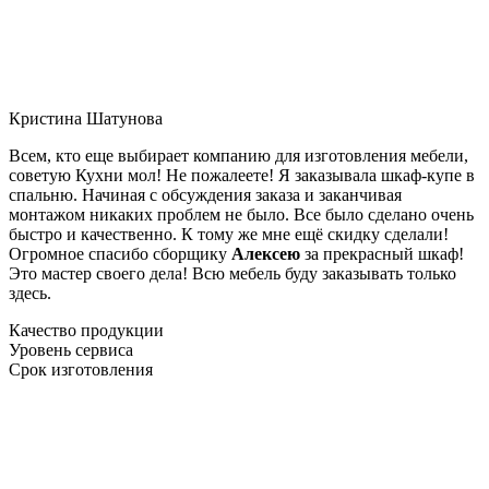
Кристина Шатунова
Всем, кто еще выбирает компанию для изготовления мебели,
советую Кухни мол! Не пожалеете! Я заказывала шкаф-купе в
спальню. Начиная с обсуждения заказа и заканчивая
монтажом никаких проблем не было. Все было сделано очень
быстро и качественно. К тому же мне ещё скидку сделали!
Огромное спасибо сборщику
Алексею
за прекрасный шкаф!
Это мастер своего дела! Всю мебель буду заказывать только
здесь.
Качество продукции
Уровень сервиса
Срок изготовления