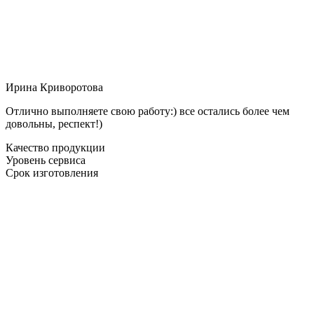
Ирина Криворотова
Отлично выполняете свою работу:) все остались более чем
довольны, респект!)
Качество продукции
Уровень сервиса
Срок изготовления