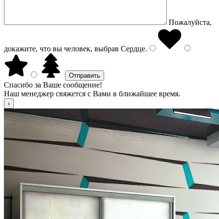
Пожалуйста,
докажите, что вы человек, выбрав
Сердце
.
Спасибо за Ваше сообщение!
Наш менеджер свяжется с Вами в ближайшее время.