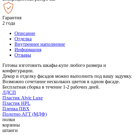
Гарантия
2 года
Описание
Отделка
Внутреннее наполнение
Информация
Отзывы
Готовы изготовить шкафы-купе любого размера и
конфигурации.
Декор и отделку фасадов можно выполнить под вашу задумку.
Возможно сочетание нескольких цветов в одном фасаде.
Бесплатная сборка в течение 1-2 рабочих дней.
ЛДСП
Пластик Alvic Luxe
Пластик HPL
Пленка ПВХ
Полотно АГТ (МДФ)
полки
корзины
штанги