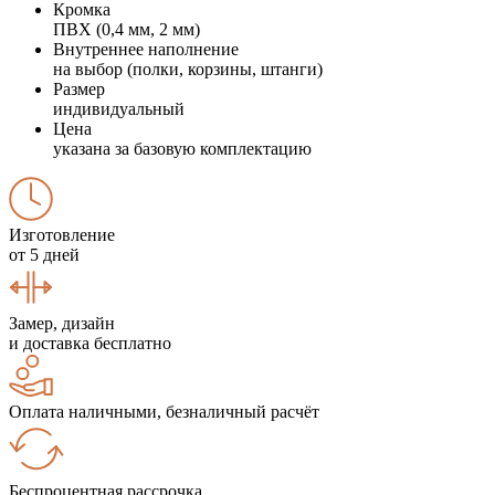
Кромка
ПВХ (0,4 мм, 2 мм)
Внутреннее наполнение
на выбор (полки, корзины, штанги)
Размер
индивидуальный
Цена
указана за базовую комплектацию
Изготовление
от 5 дней
Замер, дизайн
и доставка бесплатно
Оплата наличными, безналичный расчёт
Беспроцентная рассрочка