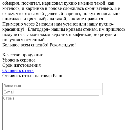
обмерил, посчитал, нарисовал кухню именно такой, как
хотелось, и картинка в голове сложилась окончательно. Не
скажу, что это самый дешевый вариант, но кухня идеально
вписалась и цвет выбрала такой, как мне нравится.
Примерно через 2 недели нам установили нашу кухню-
красавицу! «Благодаря» нашим кривым стенам, им пришлось
помучиться с монтажом верхних шкафчиков, но результат
получился отменный.
Большое всем спасибо! Рекомендую!
Качество продукции
Уровень сервиса
Срок изготовления
Оставить отзыв
Оставить отзыв на товар Palm