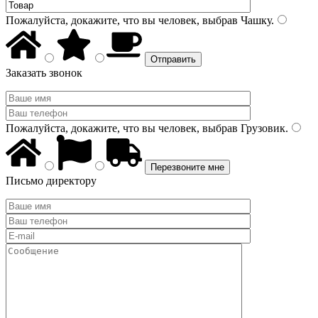
Пожалуйста, докажите, что вы человек, выбрав
Чашку
.
Заказать звонок
Пожалуйста, докажите, что вы человек, выбрав
Грузовик
.
Письмо директору