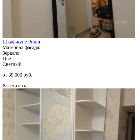
Шкаф-купе Риши
Материал фасада:
Зеркало
Цвет:
Светлый
от 39 000 руб.
Рассчитать