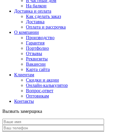
В частный дом
На балкон
Доставка и оплата
Как сделать заказ
Доставка
Оплата и рассрочка
О компании
Производство
Гарантия
Портфолио
Отзывы
Реквизиты
Вакансии
Карта сайта
Клиентам
Скидки и акции
Онлайн-калькулятор
Вопрос-ответ
Оптовикам
Контакты
Вызвать замерщика