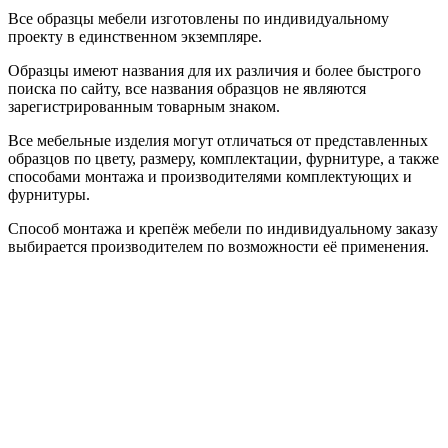
Все образцы мебели изготовлены по индивидуальному
проекту в единственном экземпляре.
Образцы имеют названия для их различия и более быстрого
поиска по сайту, все названия образцов не являются
зарегистрированным товарным знаком.
Все мебельные изделия могут отличаться от представленных
образцов по цвету, размеру, комплектации, фурнитуре, а также
способами монтажа и производителями комплектующих и
фурнитуры.
Способ монтажа и крепёж мебели по индивидуальному заказу
выбирается производителем по возможности её применения.