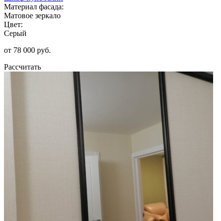
Материал фасада:
Матовое зеркало
Цвет:
Серый
от 78 000 руб.
Рассчитать