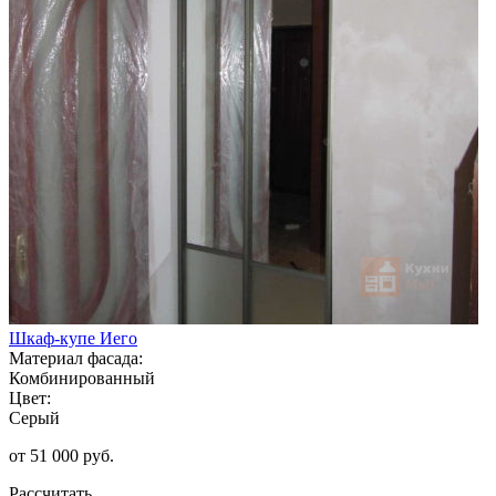
Шкаф-купе Иего
Материал фасада:
Комбинированный
Цвет:
Серый
от 51 000 руб.
Рассчитать