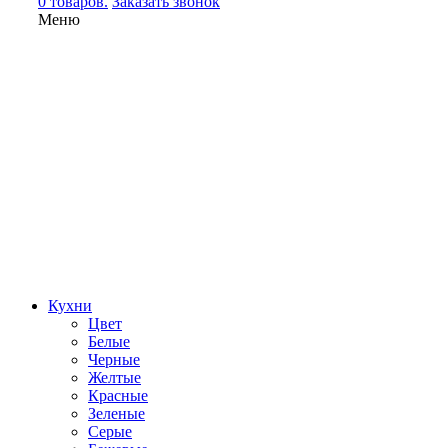
0 товаров.
Заказать звонок
Меню
Кухни
Цвет
Белые
Черные
Желтые
Красные
Зеленые
Серые