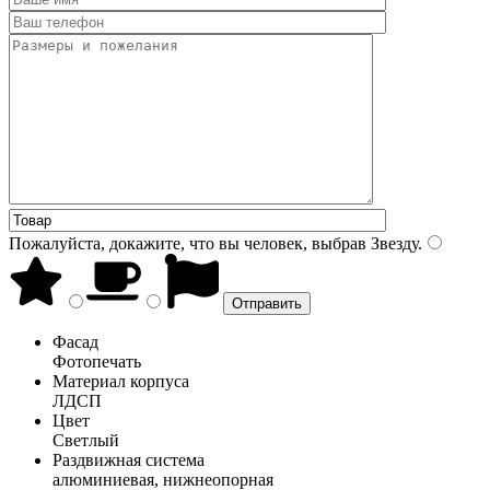
Пожалуйста, докажите, что вы человек, выбрав
Звезду
.
Фасад
Фотопечать
Материал корпуса
ЛДСП
Цвет
Светлый
Раздвижная система
алюминиевая, нижнеопорная