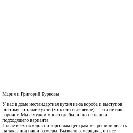
Мария и Григорий Бурковы
У нас в доме нестандартная кухня из-за короба и выступов,
поэтому готовые кухни (хоть они и дешевле) — это не наш
вариант. Мы с мужем много где были, но не нашли
подходящего варианта.
После всех походов по торговым центрам мы решили делать
на заказ под наши размеры. Вызвали замерщика, он все