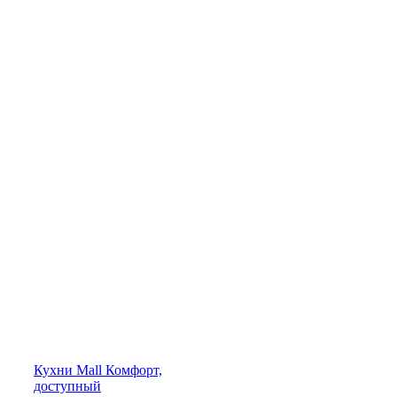
Кухни
Mall
Комфорт,
доступный