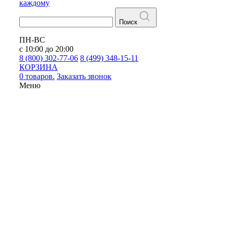
каждому
Поиск
ПН-ВС
с 10:00 до 20:00
8 (800) 302-77-06
8 (499) 348-15-11
КОРЗИНА
0 товаров.
Заказать звонок
Меню