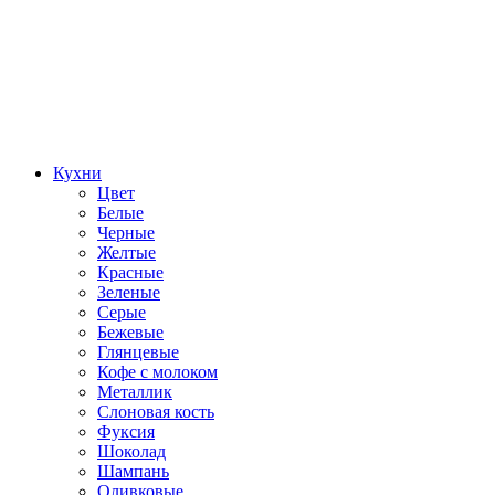
Кухни
Цвет
Белые
Черные
Желтые
Красные
Зеленые
Серые
Бежевые
Глянцевые
Кофе с молоком
Металлик
Слоновая кость
Фуксия
Шоколад
Шампань
Оливковые