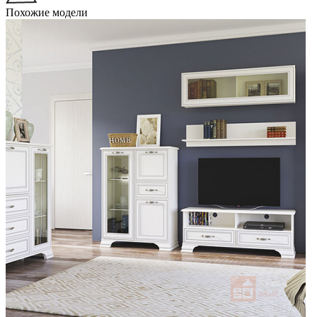
Похожие модели