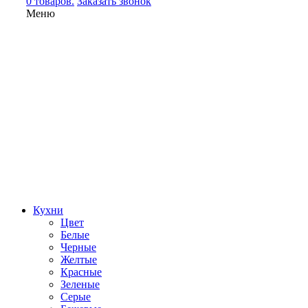
0 товаров.
Заказать звонок
Меню
Кухни
Цвет
Белые
Черные
Желтые
Красные
Зеленые
Серые