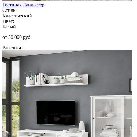
Гостиная Ланкастер
Стиль:
Классический
Цвет:
Белый
от 30 000 руб.
Рассчитать