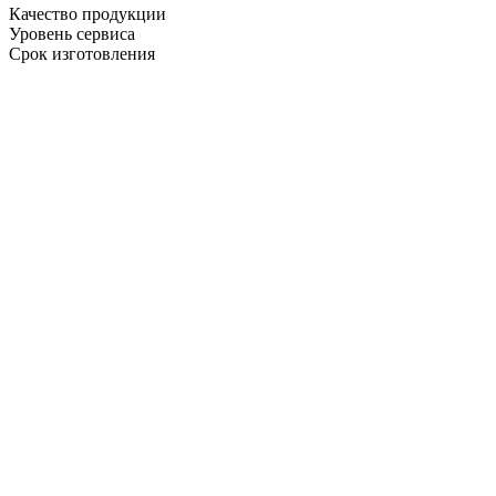
Качество продукции
Уровень сервиса
Срок изготовления