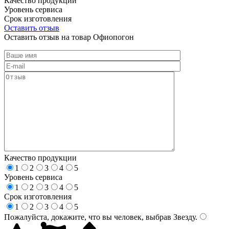
Качество продукции
Уровень сервиса
Срок изготовления
Оставить отзыв
Оставить отзыв на товар Офиопогон
Качество продукции
1
2
3
4
5
Уровень сервиса
1
2
3
4
5
Срок изготовления
1
2
3
4
5
Пожалуйста, докажите, что вы человек, выбрав
Звезду
.