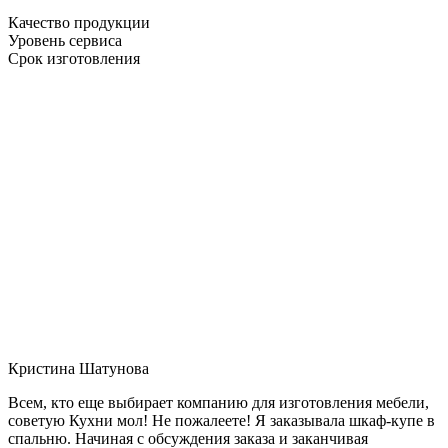
Качество продукции
Уровень сервиса
Срок изготовления
Кристина Шатунова
Всем, кто еще выбирает компанию для изготовления мебели,
советую Кухни мол! Не пожалеете! Я заказывала шкаф-купе в
спальню. Начиная с обсуждения заказа и заканчивая