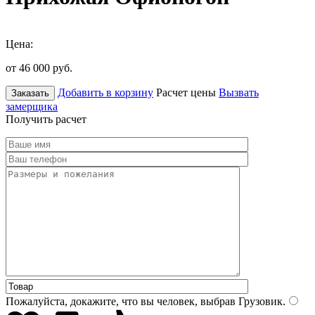
Цена:
от 46 000
руб.
Добавить в корзину
Расчет цены
Вызвать
Заказать
замерщика
Получить расчет
Пожалуйста, докажите, что вы человек, выбрав
Грузовик
.