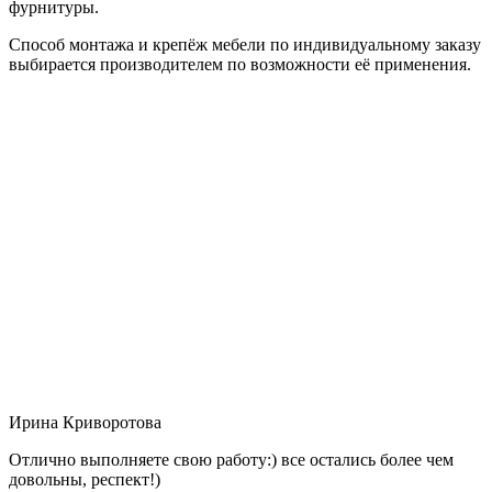
фурнитуры.
Способ монтажа и крепёж мебели по индивидуальному заказу
выбирается производителем по возможности её применения.
Ирина Криворотова
Отлично выполняете свою работу:) все остались более чем
довольны, респект!)