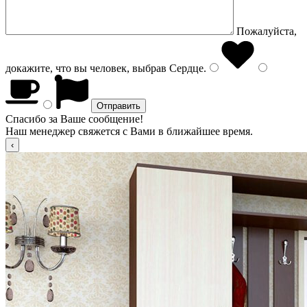
Пожалуйста,
докажите, что вы человек, выбрав
Сердце
.
Спасибо за Ваше сообщение!
Наш менеджер свяжется с Вами в ближайшее время.