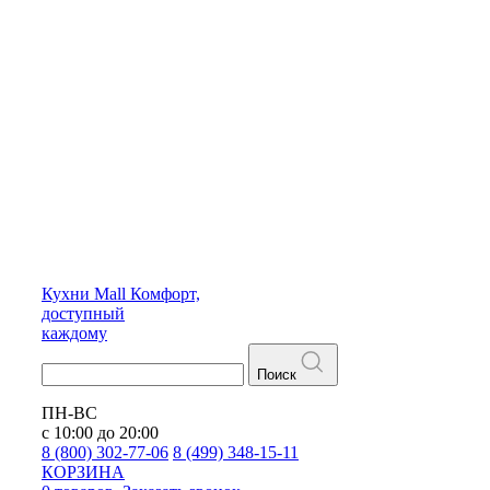
Кухни
Mall
Комфорт,
доступный
каждому
Поиск
ПН-ВС
с 10:00 до 20:00
8 (800) 302-77-06
8 (499) 348-15-11
КОРЗИНА