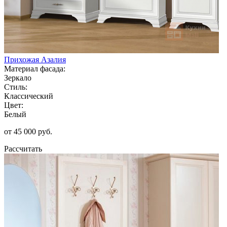
Прихожая Азалия
Материал фасада:
Зеркало
Стиль:
Классический
Цвет:
Белый
от 45 000 руб.
Рассчитать