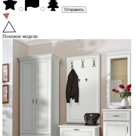
Похожие модели