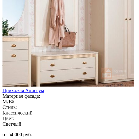
Прихожая Алиссум
Материал фасада:
МДФ
Стиль:
Классический
Цвет:
Светлый
от 54 000 руб.