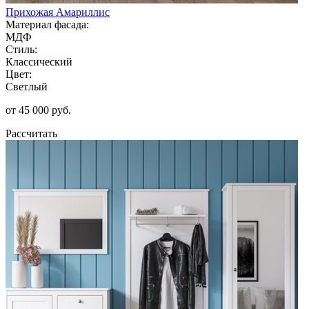
Прихожая Амариллис
Материал фасада:
МДФ
Стиль:
Классический
Цвет:
Светлый
от 45 000 руб.
Рассчитать