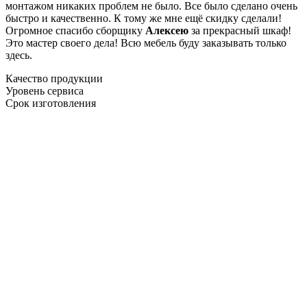
монтажом никаких проблем не было. Все было сделано очень
быстро и качественно. К тому же мне ещё скидку сделали!
Огромное спасибо сборщику
Алексею
за прекрасный шкаф!
Это мастер своего дела! Всю мебель буду заказывать только
здесь.
Качество продукции
Уровень сервиса
Срок изготовления