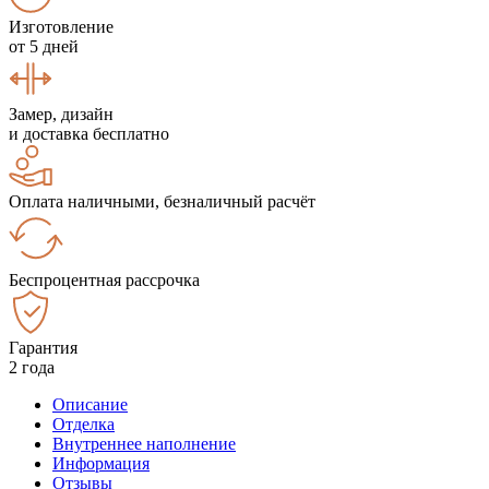
Изготовление
от 5 дней
Замер, дизайн
и доставка бесплатно
Оплата наличными, безналичный расчёт
Беспроцентная рассрочка
Гарантия
2 года
Описание
Отделка
Внутреннее наполнение
Информация
Отзывы