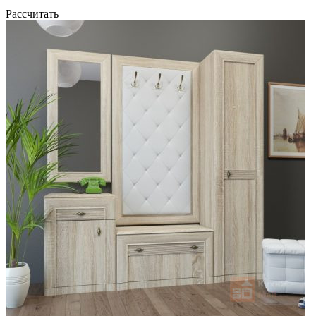
Рассчитать