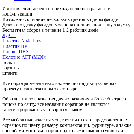
Изготовление мебели в прихожую любого размера и
конфигурации
Возможно сочетание нескольких цветов в одном фасаде
Декор и отделку фасадов можно выполнить под вашу задумку
Бесплатная сборка в течение 1-2 рабочих дней
ЛДСП
Пластик Alvic Luxe
Пластик HPL
Пленка ПВХ
Полотно АГТ (МДФ)
полки
корзины
штанги
Все образцы мебели изготовлены по индивидуальному
проекту в единственном экземпляре.
Образцы имеют названия для их различия и более быстрого
поиска по сайту, все названия образцов не являются
зарегистрированным товарным знаком.
Все мебельные изделия могут отличаться от представленных
образцов по цвету, размеру, комплектации, фурнитуре, а также
способами монтажа и производителями комплектующих и