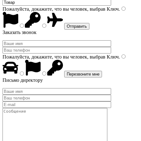
Пожалуйста, докажите, что вы человек, выбрав
Ключ
.
Заказать звонок
Пожалуйста, докажите, что вы человек, выбрав
Ключ
.
Письмо директору