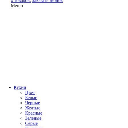
0 товаров.
Заказать звонок
Меню
Кухни
Цвет
Белые
Черные
Желтые
Красные
Зеленые
Серые