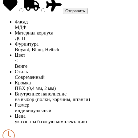
Фасад
МДФ
Материал корпуса
ДСП
Фурнитура
Boyard, Blum, Hettich
Цвет
<
Венге
Стиль
Современный
Кромка
ПВХ (0,4 мм, 2 мм)
Внутреннее наполнение
на выбор (полки, корзины, штанги)
Размер
индивидуальный
Цена
указана за базовую комплектацию