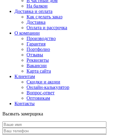
В частный дом
На балкон
Доставка и оплата
Как сделать заказ
Доставка
Оплата и рассрочка
О компании
Производство
Гарантия
Портфолио
Отзывы
Реквизиты
Вакансии
Карта сайта
Клиентам
Скидки и акции
Онлайн-калькулятор
Вопрос-ответ
Оптовикам
Контакты
Вызвать замерщика