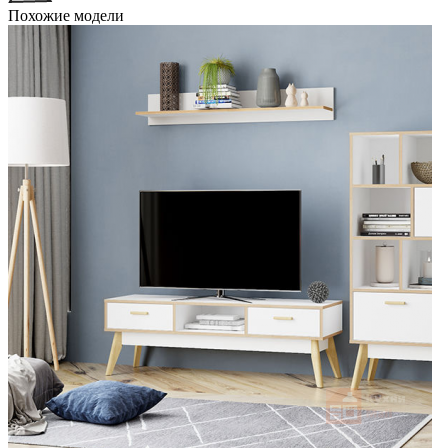
Похожие модели