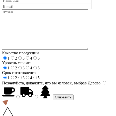
Качество продукции
1
2
3
4
5
Уровень сервиса
1
2
3
4
5
Срок изготовления
1
2
3
4
5
Пожалуйста, докажите, что вы человек, выбрав
Дерево
.