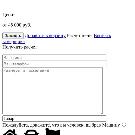
Цена:
от 45 000
руб.
Добавить в корзину
Расчет цены
Вызвать
Заказать
замерщика
Получить расчет
Пожалуйста, докажите, что вы человек, выбрав
Машину
.