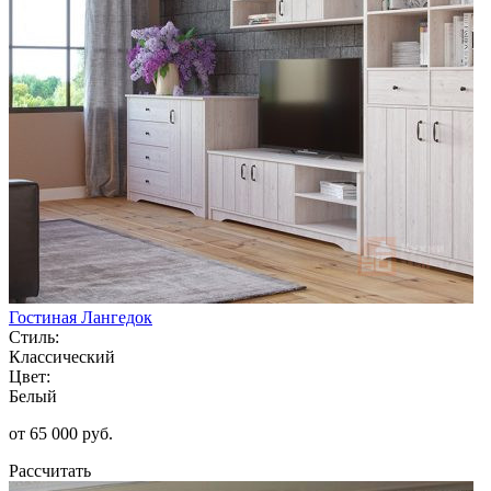
Гостиная Лангедок
Стиль:
Классический
Цвет:
Белый
от 65 000 руб.
Рассчитать