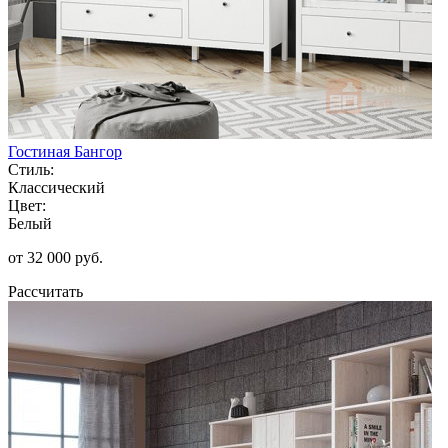
Гостиная Бангор
Стиль:
Классический
Цвет:
Белый
от 32 000 руб.
Рассчитать