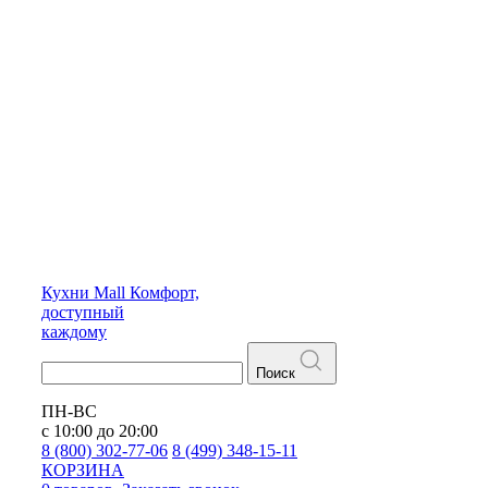
Кухни
Mall
Комфорт,
доступный
каждому
Поиск
ПН-ВС
с 10:00 до 20:00
8 (800) 302-77-06
8 (499) 348-15-11
КОРЗИНА