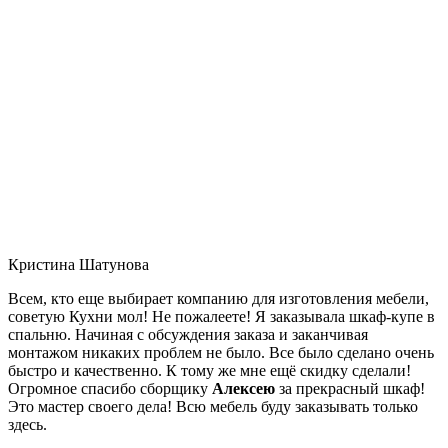
Кристина Шатунова
Всем, кто еще выбирает компанию для изготовления мебели,
советую Кухни мол! Не пожалеете! Я заказывала шкаф-купе в
спальню. Начиная с обсуждения заказа и заканчивая
монтажом никаких проблем не было. Все было сделано очень
быстро и качественно. К тому же мне ещё скидку сделали!
Огромное спасибо сборщику
Алексею
за прекрасный шкаф!
Это мастер своего дела! Всю мебель буду заказывать только
здесь.