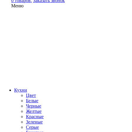
0 товаров.
Заказать звонок
Меню
Кухни
Цвет
Белые
Черные
Желтые
Красные
Зеленые
Серые