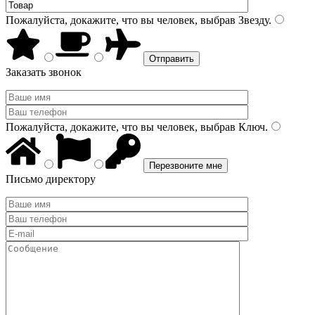
Пожалуйста, докажите, что вы человек, выбрав
Звезду
.
Заказать звонок
Пожалуйста, докажите, что вы человек, выбрав
Ключ
.
Письмо директору