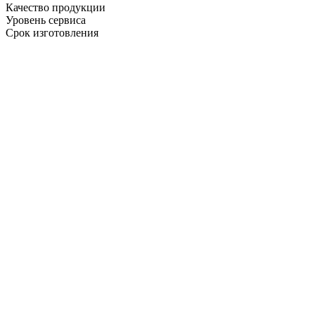
Качество продукции
Уровень сервиса
Срок изготовления