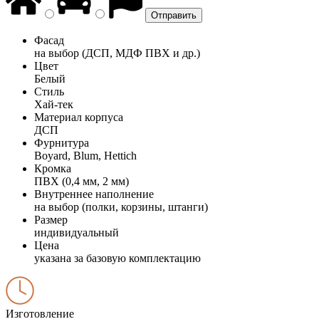
Фасад
на выбор (ДСП, МДФ ПВХ и др.)
Цвет
Белый
Стиль
Хай-тек
Материал корпуса
ДСП
Фурнитура
Boyard, Blum, Hettich
Кромка
ПВХ (0,4 мм, 2 мм)
Внутреннее наполнение
на выбор (полки, корзины, штанги)
Размер
индивидуальный
Цена
указана за базовую комплектацию
Изготовление