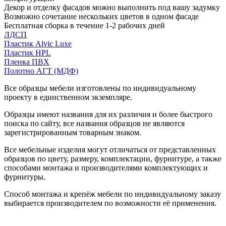
Декор и отделку фасадов можно выполнить под вашу задумку
Возможно сочетание нескольких цветов в одном фасаде
Бесплатная сборка в течение 1-2 рабочих дней
ЛДСП
Пластик Alvic Luxe
Пластик HPL
Пленка ПВХ
Полотно АГТ (МДФ)
Все образцы мебели изготовлены по индивидуальному
проекту в единственном экземпляре.
Образцы имеют названия для их различия и более быстрого
поиска по сайту, все названия образцов не являются
зарегистрированным товарным знаком.
Все мебельные изделия могут отличаться от представленных
образцов по цвету, размеру, комплектации, фурнитуре, а также
способами монтажа и производителями комплектующих и
фурнитуры.
Способ монтажа и крепёж мебели по индивидуальному заказу
выбирается производителем по возможности её применения.