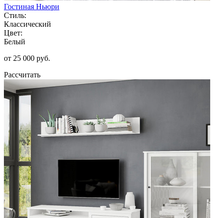
Гостиная Ньюри
Стиль:
Классический
Цвет:
Белый
от 25 000 руб.
Рассчитать