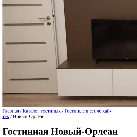
Главная
/
Каталог гостиных
/
Гостиные в стиле хай-
тек
/ Новый-Орлеан
Гостинная Новый-Орлеан