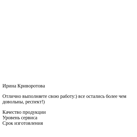
Ирина Криворотова
Отлично выполняете свою работу:) все остались более чем
довольны, респект!)
Качество продукции
Уровень сервиса
Срок изготовления