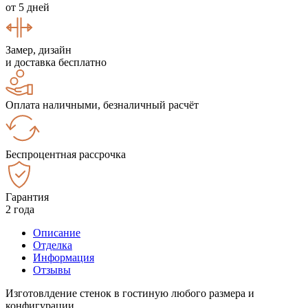
от 5 дней
Замер, дизайн
и доставка бесплатно
Оплата наличными, безналичный расчёт
Беспроцентная рассрочка
Гарантия
2 года
Описание
Отделка
Информация
Отзывы
Изготовлдение стенок в гостиную любого размера и
конфигурации