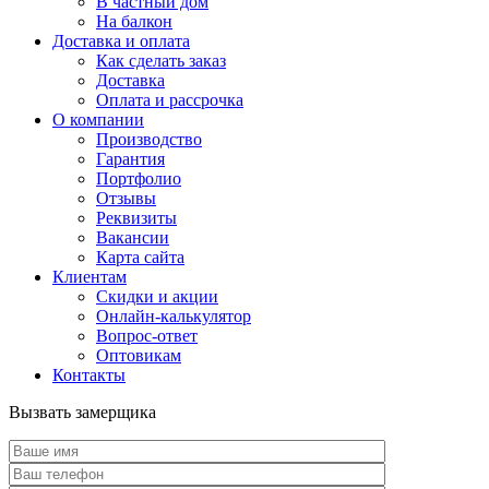
В частный дом
На балкон
Доставка и оплата
Как сделать заказ
Доставка
Оплата и рассрочка
О компании
Производство
Гарантия
Портфолио
Отзывы
Реквизиты
Вакансии
Карта сайта
Клиентам
Скидки и акции
Онлайн-калькулятор
Вопрос-ответ
Оптовикам
Контакты
Вызвать замерщика