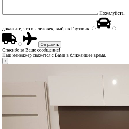
Пожалуйста,
докажите, что вы человек, выбрав
Грузовик
.
Спасибо за Ваше сообщение!
Наш менеджер свяжется с Вами в ближайшее время.