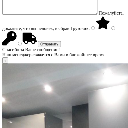
Пожалуйста,
докажите, что вы человек, выбрав
Грузовик
.
Спасибо за Ваше сообщение!
Наш менеджер свяжется с Вами в ближайшее время.