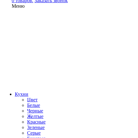
0 товаров.
Заказать звонок
Меню
Кухни
Цвет
Белые
Черные
Желтые
Красные
Зеленые
Серые