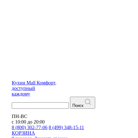
Кухни
Mall
Комфорт,
доступный
каждому
Поиск
ПН-ВС
с 10:00 до 20:00
8 (800) 302-77-06
8 (499) 348-15-11
КОРЗИНА