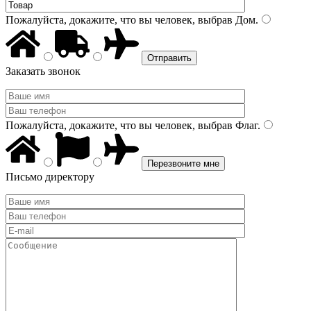
Пожалуйста, докажите, что вы человек, выбрав
Дом
.
Заказать звонок
Пожалуйста, докажите, что вы человек, выбрав
Флаг
.
Письмо директору