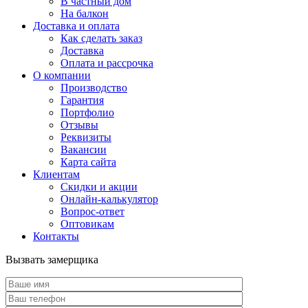
В частный дом
На балкон
Доставка и оплата
Как сделать заказ
Доставка
Оплата и рассрочка
О компании
Производство
Гарантия
Портфолио
Отзывы
Реквизиты
Вакансии
Карта сайта
Клиентам
Скидки и акции
Онлайн-калькулятор
Вопрос-ответ
Оптовикам
Контакты
Вызвать замерщика