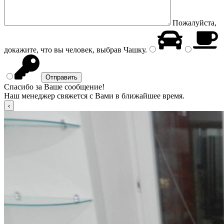
Пожалуйста,
докажите, что вы человек, выбрав
Чашку
.
Спасибо за Ваше сообщение!
Наш менеджер свяжется с Вами в ближайшее время.