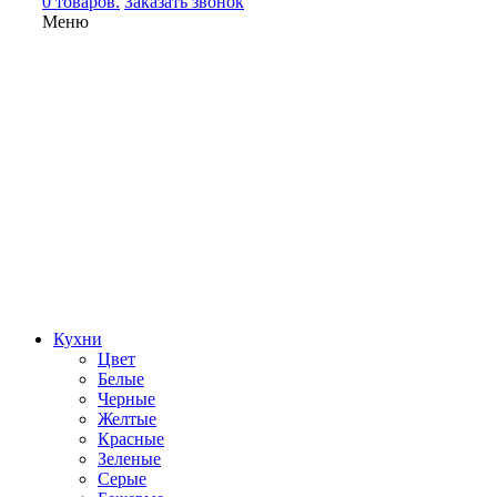
0 товаров.
Заказать звонок
Меню
Кухни
Цвет
Белые
Черные
Желтые
Красные
Зеленые
Серые