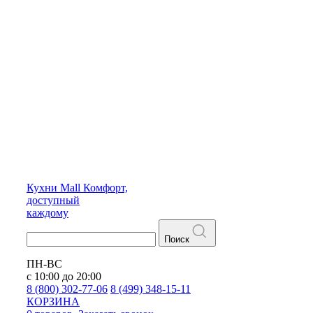
Кухни
Mall
Комфорт,
доступный
каждому
Поиск
ПН-ВС
с 10:00 до 20:00
8 (800) 302-77-06
8 (499) 348-15-11
КОРЗИНА