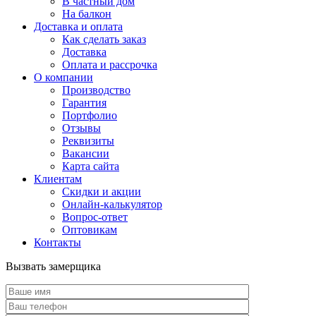
В частный дом
На балкон
Доставка и оплата
Как сделать заказ
Доставка
Оплата и рассрочка
О компании
Производство
Гарантия
Портфолио
Отзывы
Реквизиты
Вакансии
Карта сайта
Клиентам
Скидки и акции
Онлайн-калькулятор
Вопрос-ответ
Оптовикам
Контакты
Вызвать замерщика