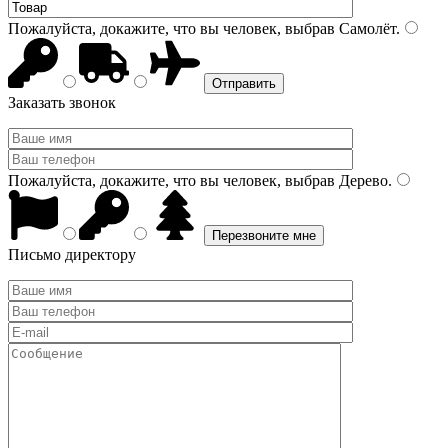
Пожалуйста, докажите, что вы человек, выбрав
Самолёт
.
Заказать звонок
Пожалуйста, докажите, что вы человек, выбрав
Дерево
.
Письмо директору