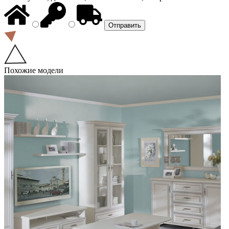
Похожие модели