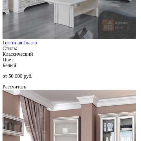
Гостиная Глазго
Стиль:
Классический
Цвет:
Белый
от 50 000 руб.
Рассчитать