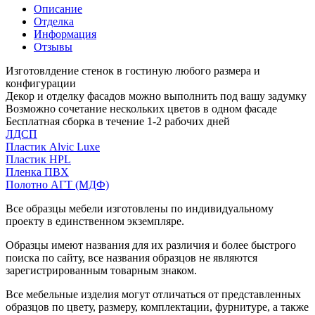
Описание
Отделка
Информация
Отзывы
Изготовлдение стенок в гостиную любого размера и
конфигурации
Декор и отделку фасадов можно выполнить под вашу задумку
Возможно сочетание нескольких цветов в одном фасаде
Бесплатная сборка в течение 1-2 рабочих дней
ЛДСП
Пластик Alvic Luxe
Пластик HPL
Пленка ПВХ
Полотно АГТ (МДФ)
Все образцы мебели изготовлены по индивидуальному
проекту в единственном экземпляре.
Образцы имеют названия для их различия и более быстрого
поиска по сайту, все названия образцов не являются
зарегистрированным товарным знаком.
Все мебельные изделия могут отличаться от представленных
образцов по цвету, размеру, комплектации, фурнитуре, а также