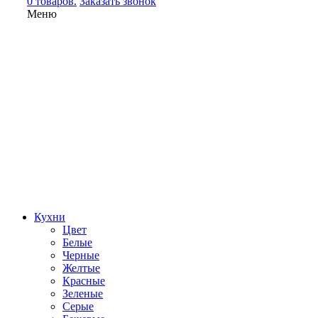
0 товаров.
Заказать звонок
Меню
Кухни
Цвет
Белые
Черные
Желтые
Красные
Зеленые
Серые