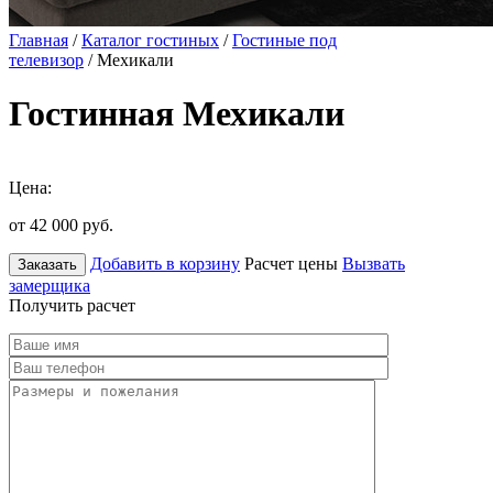
Главная
/
Каталог гостиных
/
Гостиные под
телевизор
/ Мехикали
Гостинная Мехикали
Цена:
от 42 000
руб.
Добавить в корзину
Расчет цены
Вызвать
Заказать
замерщика
Получить расчет