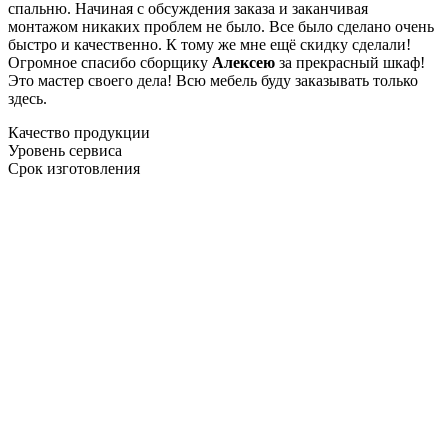
спальню. Начиная с обсуждения заказа и заканчивая
монтажом никаких проблем не было. Все было сделано очень
быстро и качественно. К тому же мне ещё скидку сделали!
Огромное спасибо сборщику
Алексею
за прекрасный шкаф!
Это мастер своего дела! Всю мебель буду заказывать только
здесь.
Качество продукции
Уровень сервиса
Срок изготовления