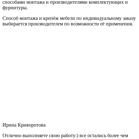
способами монтажа и производителями комплектующих и
фурнитуры.
Способ монтажа и крепёж мебели по индивидуальному заказу
выбирается производителем по возможности её применения.
Ирина Криворотова
Отлично выполняете свою работу:) все остались более чем