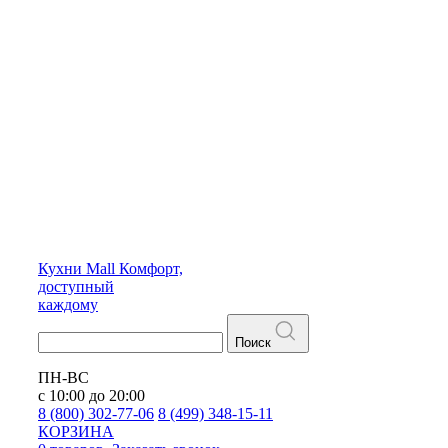
Кухни
Mall
Комфорт,
доступный
каждому
Поиск
ПН-ВС
с 10:00 до 20:00
8 (800) 302-77-06
8 (499) 348-15-11
КОРЗИНА