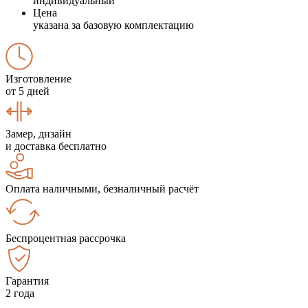
индивидуальный
Цена
указана за базовую комплектацию
Изготовление
от 5 дней
Замер, дизайн
и доставка бесплатно
Оплата наличными, безналичный расчёт
Беспроцентная рассрочка
Гарантия
2 года