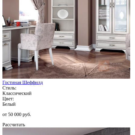
Гостиная Шеффилд
Стиль:
Классический
Цвет:
Белый
от 50 000 руб.
Рассчитать