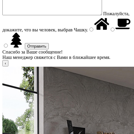
Пожалуйста,
докажите, что вы человек, выбрав
Чашку
.
Спасибо за Ваше сообщение!
Наш менеджер свяжется с Вами в ближайшее время.