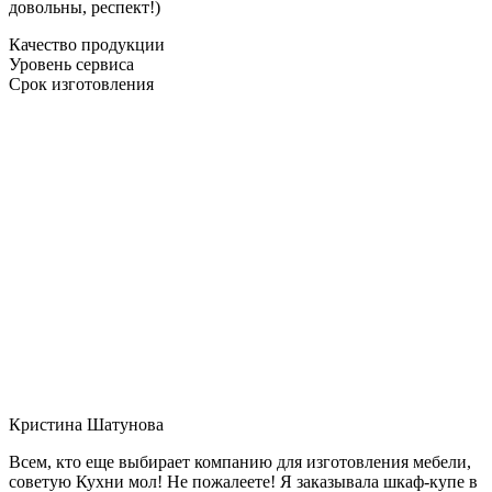
довольны, респект!)
Качество продукции
Уровень сервиса
Срок изготовления
Кристина Шатунова
Всем, кто еще выбирает компанию для изготовления мебели,
советую Кухни мол! Не пожалеете! Я заказывала шкаф-купе в