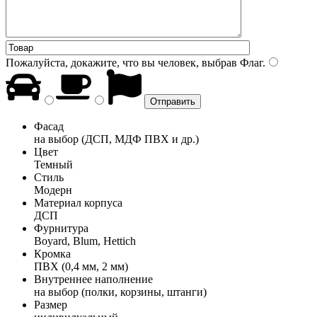
Пожалуйста, докажите, что вы человек, выбрав
Флаг
.
Фасад
на выбор (ДСП, МДФ ПВХ и др.)
Цвет
Темный
Стиль
Модерн
Материал корпуса
ДСП
Фурнитура
Boyard, Blum, Hettich
Кромка
ПВХ (0,4 мм, 2 мм)
Внутреннее наполнение
на выбор (полки, корзины, штанги)
Размер