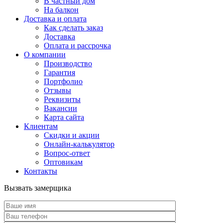
В частный дом
На балкон
Доставка и оплата
Как сделать заказ
Доставка
Оплата и рассрочка
О компании
Производство
Гарантия
Портфолио
Отзывы
Реквизиты
Вакансии
Карта сайта
Клиентам
Скидки и акции
Онлайн-калькулятор
Вопрос-ответ
Оптовикам
Контакты
Вызвать замерщика