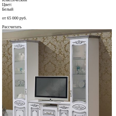
Цвет:
Белый
от 65 000 руб.
Рассчитать