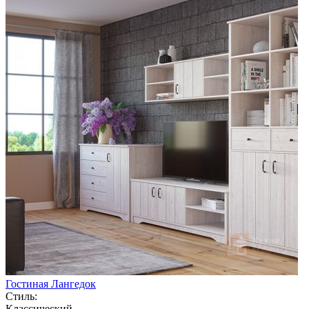
Гостиная Лангедок
Стиль:
Классический