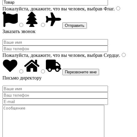
Пожалуйста, докажите, что вы человек, выбрав
Флаг
.
Заказать звонок
Пожалуйста, докажите, что вы человек, выбрав
Сердце
.
Письмо директору