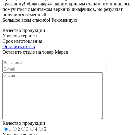
красавицу! «Благодаря» нашим кривым стенам, им пришлось
помучиться с монтажом верхних шкафчиков, но результат
получился отменный.
Большое всем спасибо! Рекомендую!
Качество продукции
Уровень сервиса
Срок изготовления
Оставить отзыв
Оставить отзыв на товар Марен
Качество продукции
1
2
3
4
5
Уровень сервиса