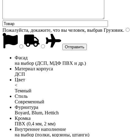
Пожалуйста, докажите, что вы человек, выбрав
Грузовик
.
Фасад
на выбор (ДСП, МДФ ПВХ и др.)
Материал корпуса
ДСП
Цвет
<
Темный
Стиль
Современный
Фурнитура
Boyard, Blum, Hettich
Кромка
ПВХ (0,4 мм, 2 мм)
Внутреннее наполнение
на выбор (полки, корзины, штанги)