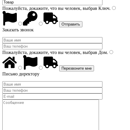
Пожалуйста, докажите, что вы человек, выбрав
Ключ
.
Заказать звонок
Пожалуйста, докажите, что вы человек, выбрав
Дом
.
Письмо директору