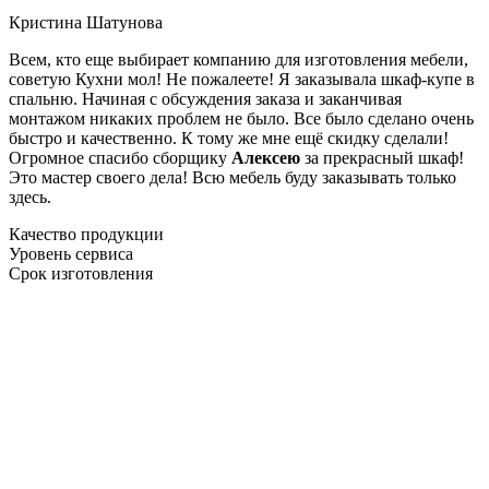
Кристина Шатунова
Всем, кто еще выбирает компанию для изготовления мебели,
советую Кухни мол! Не пожалеете! Я заказывала шкаф-купе в
спальню. Начиная с обсуждения заказа и заканчивая
монтажом никаких проблем не было. Все было сделано очень
быстро и качественно. К тому же мне ещё скидку сделали!
Огромное спасибо сборщику
Алексею
за прекрасный шкаф!
Это мастер своего дела! Всю мебель буду заказывать только
здесь.
Качество продукции
Уровень сервиса
Срок изготовления