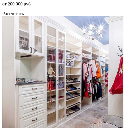
от 200 000 руб.
Рассчитать