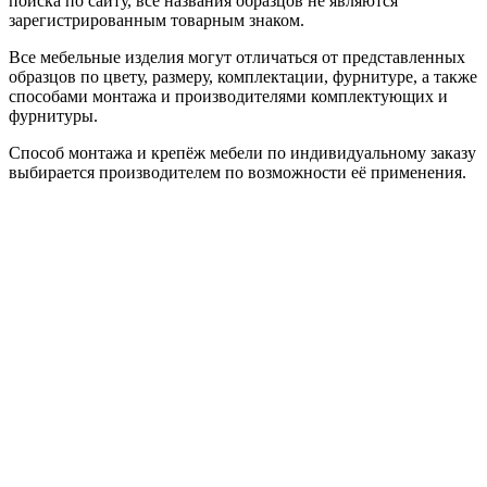
поиска по сайту, все названия образцов не являются
зарегистрированным товарным знаком.
Все мебельные изделия могут отличаться от представленных
образцов по цвету, размеру, комплектации, фурнитуре, а также
способами монтажа и производителями комплектующих и
фурнитуры.
Способ монтажа и крепёж мебели по индивидуальному заказу
выбирается производителем по возможности её применения.