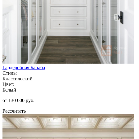
Гардеробная Банаба
Стиль:
Классический
Цвет:
Белый
от 130 000 руб.
Рассчитать