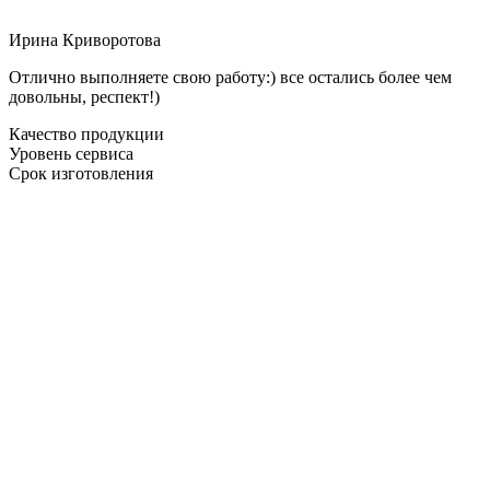
Ирина Криворотова
Отлично выполняете свою работу:) все остались более чем
довольны, респект!)
Качество продукции
Уровень сервиса
Срок изготовления