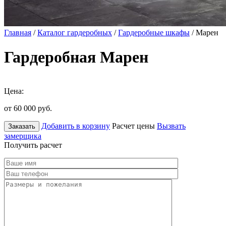
Главная
/
Каталог гардеробных
/
Гардеробные шкафы
/ Марен
Гардеробная Марен
Цена:
от 60 000
руб.
Добавить в корзину
Расчет цены
Вызвать
Заказать
замерщика
Получить расчет