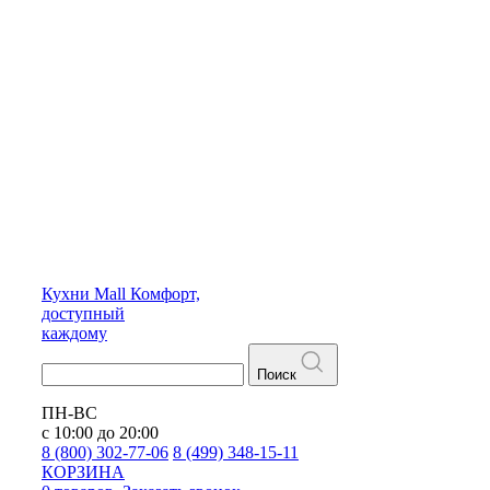
Кухни
Mall
Комфорт,
доступный
каждому
Поиск
ПН-ВС
с 10:00 до 20:00
8 (800) 302-77-06
8 (499) 348-15-11
КОРЗИНА