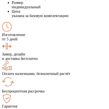
Размер
индивидуальный
Цена
указана за базовую комплектацию
Изготовление
от 5 дней
Замер, дизайн
и доставка бесплатно
Оплата наличными, безналичный расчёт
Беспроцентная рассрочка
Гарантия