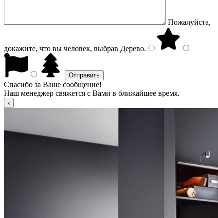
Пожалуйста,
докажите, что вы человек, выбрав
Дерево
.
Спасибо за Ваше сообщение!
Наш менеджер свяжется с Вами в ближайшее время.