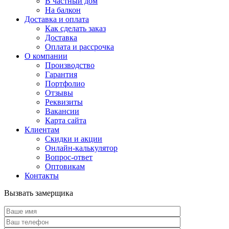
В частный дом
На балкон
Доставка и оплата
Как сделать заказ
Доставка
Оплата и рассрочка
О компании
Производство
Гарантия
Портфолио
Отзывы
Реквизиты
Вакансии
Карта сайта
Клиентам
Скидки и акции
Онлайн-калькулятор
Вопрос-ответ
Оптовикам
Контакты
Вызвать замерщика