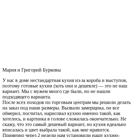
Мария и Григорий Бурковы
У нас в доме нестандартная кухня из-за короба и выступов,
поэтому готовые кухни (хоть они и дешевле) — это не наш
вариант. Мы с мужем много где были, но не нашли
подходящего варианта.
После всех походов по торговым центрам мы решили делать
на заказ под наши размеры. Вызвали замерщика, он все
обмерил, посчитал, нарисовал кухню именно такой, как
хотелось, и картинка в голове сложилась окончательно. Не
скажу, что это самый дешевый вариант, но кухня идеально
вписалась и цвет выбрала такой, как мне нравится.
Примерно через 2 недели нам установили нашу кухню-