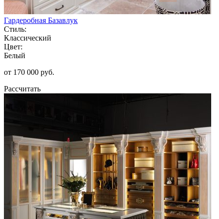
Гардеробная Базавлук
Стиль:
Классический
Цвет:
Белый
от 170 000 руб.
Рассчитать