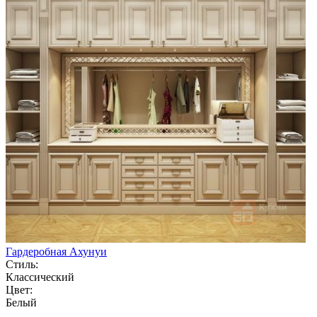
Гардеробная Ахунуи
Стиль:
Классический
Цвет:
Белый