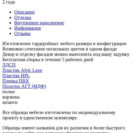
2 года
Описание
Отделка
Внутреннее наполнение
Информация
Отзывы
Изготовление гардеробных любого размера и конфигурации
Возможно сочетание нескольких цветов в одном фасаде
Декор и отделку фасадов можно выполнить под вашу задумку
Бесплатная сборка в течение 5 рабочих дней
ЛДСП
Пластик Alvic Luxe
Пластик HPL
Пленка ПВХ
Полотно АГТ (МДФ)
полки
корзины
штанги
Все образцы мебели изготовлены по индивидуальному
проекту в единственном экземпляре.
Образцы имеют названия для их различия и более быстрого