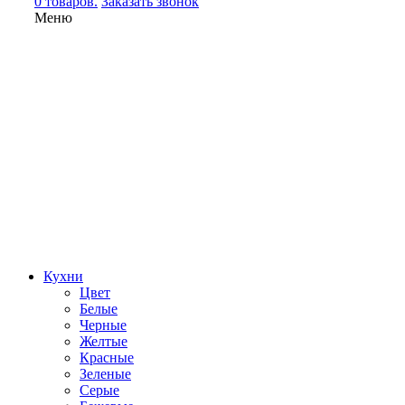
0 товаров.
Заказать звонок
Меню
Кухни
Цвет
Белые
Черные
Желтые
Красные
Зеленые
Серые